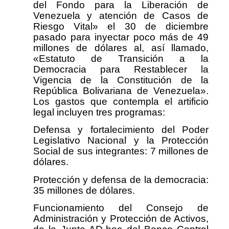
del Fondo para la Liberación de
Venezuela y atención de Casos de
Riesgo Vital» el 30 de diciembre
pasado para inyectar poco más de 49
millones de dólares al, así llamado,
«Estatuto de Transición a la
Democracia para Restablecer la
Vigencia de la Constitución de la
República Bolivariana de Venezuela».
Los gastos que contempla el artificio
legal incluyen tres programas:
Defensa y fortalecimiento del Poder
Legislativo Nacional y la Protección
Social de sus integrantes: 7 millones de
dólares.
Protección y defensa de la democracia:
35 millones de dólares.
Funcionamiento del Consejo de
Administración y Protección de Activos,