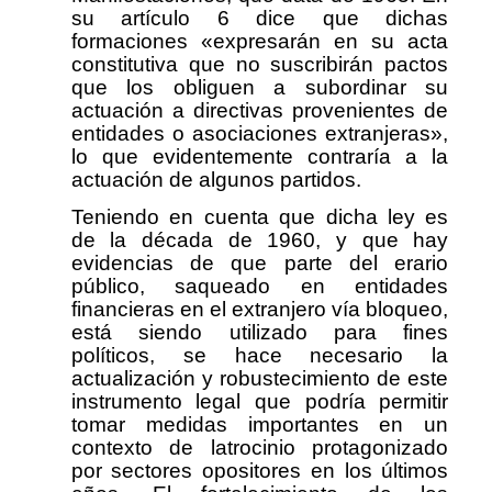
su artículo 6 dice que dichas
formaciones «expresarán en su acta
constitutiva que no suscribirán pactos
que los obliguen a subordinar su
actuación a directivas provenientes de
entidades o asociaciones extranjeras»,
lo que evidentemente contraría a la
actuación de algunos partidos.
Teniendo en cuenta que dicha ley es
de la década de 1960, y que hay
evidencias de que parte del erario
público, saqueado en entidades
financieras en el extranjero vía bloqueo,
está siendo utilizado para fines
políticos, se hace necesario la
actualización y robustecimiento de este
instrumento legal que podría permitir
tomar medidas importantes en un
contexto de latrocinio protagonizado
por sectores opositores en los últimos