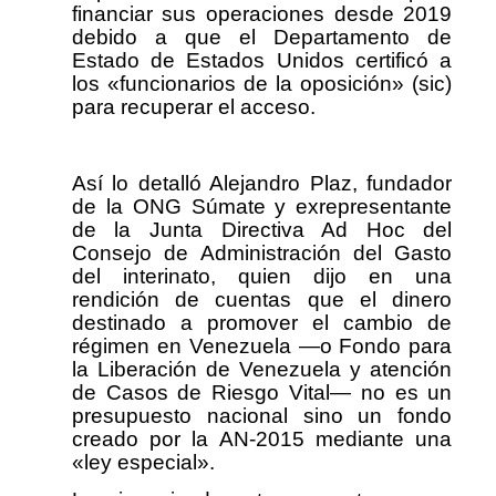
financiar sus operaciones desde 2019
debido a que el Departamento de
Estado de Estados Unidos certificó a
los «funcionarios de la oposición» (sic)
para recuperar el acceso.
Así lo detalló Alejandro Plaz, fundador
de la ONG Súmate y exrepresentante
de la Junta Directiva Ad Hoc del
Consejo de Administración del Gasto
del interinato, quien dijo en una
rendición de cuentas que el dinero
destinado a promover el cambio de
régimen en Venezuela —o Fondo para
la Liberación de Venezuela y atención
de Casos de Riesgo Vital— no es un
presupuesto nacional sino un fondo
creado por la AN-2015 mediante una
«ley especial».