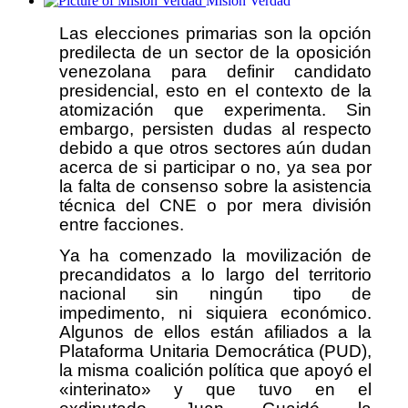
Misión Verdad
Las elecciones primarias son la opción
predilecta de un sector de la oposición
venezolana para definir candidato
presidencial, esto en el contexto de la
atomización que experimenta. Sin
embargo, persisten dudas al respecto
debido a que otros sectores aún dudan
acerca de si participar o no, ya sea por
la falta de consenso sobre la asistencia
técnica del CNE o por mera división
entre facciones.
Ya ha comenzado la movilización de
precandidatos a lo largo del territorio
nacional sin ningún tipo de
impedimento, ni siquiera económico.
Algunos de ellos están afiliados a la
Plataforma Unitaria Democrática (PUD),
la misma coalición política que apoyó el
«interinato» y que tuvo en el