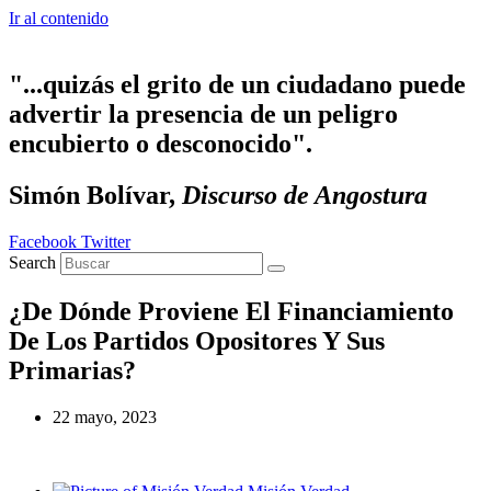
Ir al contenido
"...quizás el grito de un ciudadano puede
advertir la presencia de un peligro
encubierto o desconocido".
Simón Bolívar,
Discurso de Angostura
Facebook
Twitter
Search
¿De Dónde Proviene El Financiamiento
De Los Partidos Opositores Y Sus
Primarias?
22 mayo, 2023