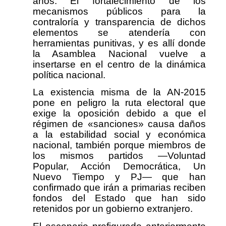
años. El fortalecimiento de los
mecanismos públicos para la
contraloría y transparencia de dichos
elementos se atendería con
herramientas punitivas, y es allí donde
la Asamblea Nacional vuelve a
insertarse en el centro de la dinámica
política nacional.
La existencia misma de la AN-2015
pone en peligro la ruta electoral que
exige la oposición debido a que el
régimen de «sanciones» causa daños
a la estabilidad social y económica
nacional, también porque miembros de
los mismos partidos —Voluntad
Popular, Acción Democrática, Un
Nuevo Tiempo y PJ— que han
confirmado que irán a primarias reciben
fondos del Estado que han sido
retenidos por un gobierno extranjero.