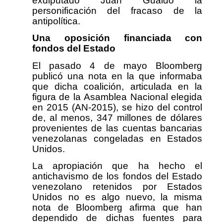
exdiputado Juan Guaidó la
personificación del fracaso de la
antipolítica.
Una oposición financiada con
fondos del Estado
El pasado 4 de mayo Bloomberg
publicó una nota en la que informaba
que dicha coalición, articulada en la
figura de la Asamblea Nacional elegida
en 2015 (AN-2015), se hizo del control
de, al menos, 347 millones de dólares
provenientes de las cuentas bancarias
venezolanas congeladas en Estados
Unidos.
La apropiación que ha hecho el
antichavismo de los fondos del Estado
venezolano retenidos por Estados
Unidos no es algo nuevo, la misma
nota de Bloomberg afirma que han
dependido de dichas fuentes para