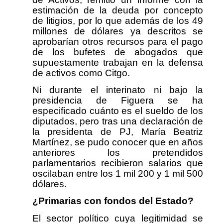
estimación de la deuda por concepto
de litigios, por lo que además de los 49
millones de dólares ya descritos se
aprobarían otros recursos para el pago
de los bufetes de abogados que
supuestamente trabajan en la defensa
de activos como Citgo.
Ni durante el interinato ni bajo la
presidencia de Figuera se ha
especificado cuánto es el sueldo de los
diputados, pero tras una declaración de
la presidenta de PJ, María Beatriz
Martínez, se pudo conocer que en años
anteriores los pretendidos
parlamentarios recibieron salarios que
oscilaban entre los 1 mil 200 y 1 mil 500
dólares.
¿Primarias con fondos del Estado?
El sector político cuya legitimidad se