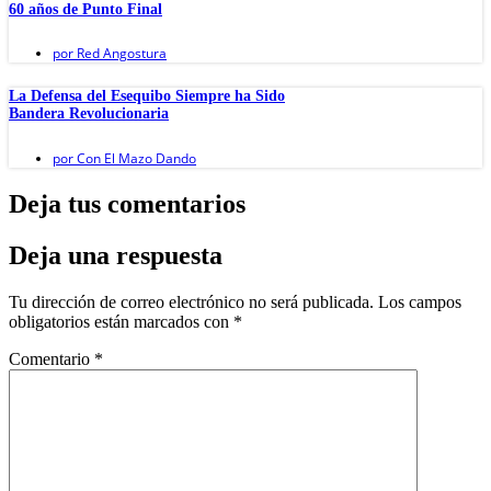
60 años de Punto Final
por
Red Angostura
La Defensa del Esequibo Siempre ha Sido
Bandera Revolucionaria
por
Con El Mazo Dando
Deja tus comentarios
Deja una respuesta
Tu dirección de correo electrónico no será publicada.
Los campos
obligatorios están marcados con
*
Comentario
*