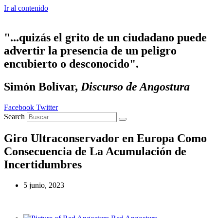
Ir al contenido
"...quizás el grito de un ciudadano puede
advertir la presencia de un peligro
encubierto o desconocido".
Simón Bolívar,
Discurso de Angostura
Facebook
Twitter
Search
Giro Ultraconservador en Europa Como
Consecuencia de La Acumulación de
Incertidumbres
5 junio, 2023