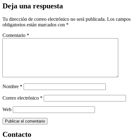
Deja una respuesta
Tu dirección de correo electrónico no será publicada.
Los campos
obligatorios están marcados con
*
Comentario
*
Nombre
*
Correo electrónico
*
Web
Contacto