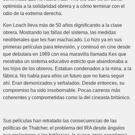
optimista a la solidaridad obrera y a cómo terminar con el
odio de la extrema derecha.
Ken Loach lleva más de 50 años dignificando a la clase
obrera. Mostrando las fallas del sistema, las medidas
neoliberales que les han machacado. Lo hizo ya en sus
primeras películas para televisión, y continuó en cine desde
que debutara en 1969 con esa maravilla llamada Kes que
mostraba un sistema educativo estricto que abandonaba a
los hijos de los obreros. Estaban condenados a la mina, a la
fábrica. No había para ellos un futuro que no fuera seguir
ahí. Eran demonizados y señalados. Desde entonces, su
compromiso ha sido insobornable. Pocas carreras más
coherentes y comprometidas como la del cineasta británico.
Sus películas han retratado las consecuencias de las
políticas de Thatcher, el problema del IRA desde ángulos