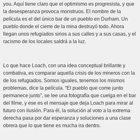
you. Aquí tiene claro que el optimismo es progresista, y que
la desesperanza provoca monstruos. El nombre de la
película es el del único bar de un pueblo en Durham. Un
pueblo donde el cierre de la mina destruyó todo. Ahora
llegan unos refugiados sirios a sus calles y a sus casas, y el
racismo de los locales saldrá a la luz.
Lo que hace Loach, con una idea conceptual brillante y
combativa, es comparar aquella crisis de los mineros con la
de los refugiados. Somos iguales, tenemos los mismos
problemas, dice la película. “El pueblo que come junto
permanece junto”, se lee una fotografía que cuelga en el bar
del filme, y ese es el mensaje que deja Loach para mirar al
futuro con ilusión. Para él, la solución al voto a la extrema
derecha pasa por dar esperanza y soluciones a una clase
obrera que lo que tiene es mucha ira dentro.