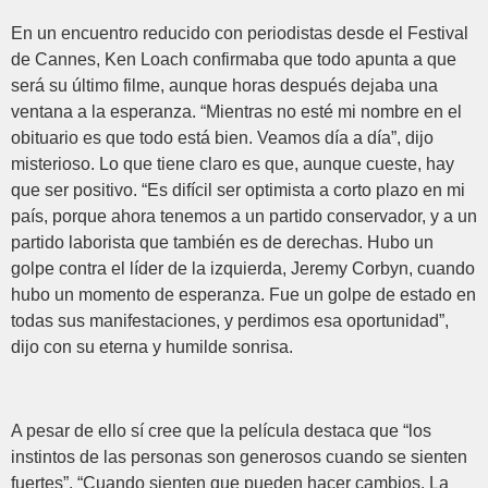
En un encuentro reducido con periodistas desde el Festival
de Cannes, Ken Loach confirmaba que todo apunta a que
será su último filme, aunque horas después dejaba una
ventana a la esperanza. “Mientras no esté mi nombre en el
obituario es que todo está bien. Veamos día a día”, dijo
misterioso. Lo que tiene claro es que, aunque cueste, hay
que ser positivo. “Es difícil ser optimista a corto plazo en mi
país, porque ahora tenemos a un partido conservador, y a un
partido laborista que también es de derechas. Hubo un
golpe contra el líder de la izquierda, Jeremy Corbyn, cuando
hubo un momento de esperanza. Fue un golpe de estado en
todas sus manifestaciones, y perdimos esa oportunidad”,
dijo con su eterna y humilde sonrisa.
A pesar de ello sí cree que la película destaca que “los
instintos de las personas son generosos cuando se sienten
fuertes”. “Cuando sienten que pueden hacer cambios. La