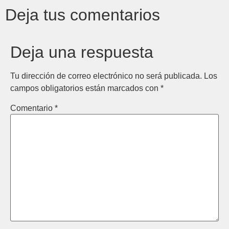
Deja tus comentarios
Deja una respuesta
Tu dirección de correo electrónico no será publicada.
Los
campos obligatorios están marcados con
*
Comentario
*