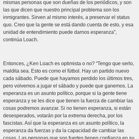
mismas personas que son dueñas de los periódicos, y son
las que dicen que nuestro principal problema son los
inmigrantes. Sirven al mismo interés, a preservar el status
quo. Creo que la gente se está dando cuenta de esto, y esa
unidad de entendimiento puede darnos esperanza”,
continúa Loach.
Entonces, ¿Ken Loach es optimista o no? “Tengo que serlo,
maldita sea. Esto es como el fútbol. Hay un partido nuevo
cada sábado. Puede que hayamos perdido los últimos tres,
pero volvemos a jugar el sábado y puede que ganemos. La
esperanza es un asunto político, porque si la gente tiene
esperanza y se les dice que tienen la fuerza de cambiar las
cosas podremos avanzar. Si no tienen esperanza, si están
desesperados, votarán por la extrema derecha, por los
fascistas. Así que la esperanza es un asunto político, la
esperanza da fuerzas y da la capacidad de cambiar las
cosas. Las personas que son fuertes tienen confianza en su