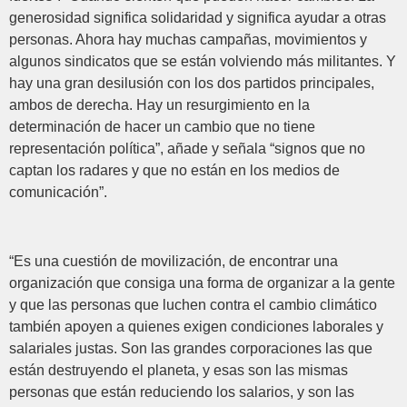
generosidad significa solidaridad y significa ayudar a otras
personas. Ahora hay muchas campañas, movimientos y
algunos sindicatos que se están volviendo más militantes. Y
hay una gran desilusión con los dos partidos principales,
ambos de derecha. Hay un resurgimiento en la
determinación de hacer un cambio que no tiene
representación política”, añade y señala “signos que no
captan los radares y que no están en los medios de
comunicación”.
“Es una cuestión de movilización, de encontrar una
organización que consiga una forma de organizar a la gente
y que las personas que luchen contra el cambio climático
también apoyen a quienes exigen condiciones laborales y
salariales justas. Son las grandes corporaciones las que
están destruyendo el planeta, y esas son las mismas
personas que están reduciendo los salarios, y son las