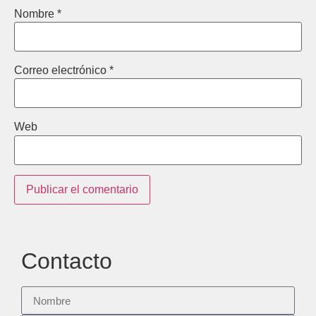
Nombre
*
Correo electrónico
*
Web
Contacto