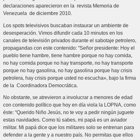
declaraciones aparecieron en la revista Memoria de
Venezuela de diciembre 2010.
Los spots televisivos buscaban instaurar un ambiente de
desesperación. Vimos difundir cada 10 minutos en los
canales de televisión privados durante el sabotaje petrolero,
propagandas con este contenido: “Señor presidente: Hoy el
pueblo tiene hambre, tiene hambre porque no hay comida,
no hay comida porque no hay transporte, no hay transporte
porque no hay gasolina, no hay gasolina porque hay crisis
petrolera, hay crisis porque usted no escucha», bajo la firma
de la Coordinadora Democrática.
No obstante, se atrevieron a involucrar a menores de edad
con contenido político que hoy en día viola la LOPNA, como
éste: “Querido Niño Jesús, no te voy a pedir ningún juguete
estas navidades. Como tú sabes, mi papá es un aviador
militar. Mi papá dice que los militares solo se entrenan para
defender a la gente y a nuestro país. No permitas que ellos