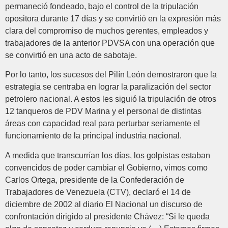
permaneció fondeado, bajo el control de la tripulación
opositora durante 17 días y se convirtió en la expresión más
clara del compromiso de muchos gerentes, empleados y
trabajadores de la anterior PDVSA con una operación que
se convirtió en una acto de sabotaje.
Por lo tanto, los sucesos del Pilín León demostraron que la
estrategia se centraba en lograr la paralización del sector
petrolero nacional. A estos les siguió la tripulación de otros
12 tanqueros de PDV Marina y el personal de distintas
áreas con capacidad real para perturbar seriamente el
funcionamiento de la principal industria nacional.
A medida que transcurrían los días, los golpistas estaban
convencidos de poder cambiar el Gobierno, vimos como
Carlos Ortega, presidente de la Confederación de
Trabajadores de Venezuela (CTV), declaró el 14 de
diciembre de 2002 al diario El Nacional un discurso de
confrontación dirigido al presidente Chávez: “Si le queda