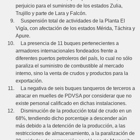
perjuicio para el suministro de los estados Zulia,
Trujillo y parte de Lara y Falcón.
Suspensión total de actividades de la Planta El
Vigía, con afectación de los estados Mérida, Táchira y
Apure.
La presencia de 11 buques pertenecientes a
armadores internacionales fondeados frente a
diferentes puertos petroleros del país, lo cual no sólo
paraliza el suministro de combustible al mercado
interno, sino la venta de crudos y productos para la
exportación.
La negativa de seis buques tanqueros de terceros a
atracar en muelles de PDVSA por considerar que no
existe personal calificado en dichas instalaciones.
Disminución de la producción total de crudo en un
68%, tendiendo dicho porcentaje a descender aún
más debido a la detención de la producción, a las
restricciones de almacenamiento, a la paralización de