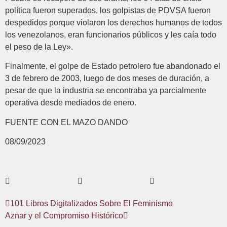
política fueron superados, los golpistas de PDVSA fueron
despedidos porque violaron los derechos humanos de todos
los venezolanos, eran funcionarios públicos y les caía todo
el peso de la Ley».
Finalmente, el golpe de Estado petrolero fue abandonado el
3 de febrero de 2003, luego de dos meses de duración, a
pesar de que la industria se encontraba ya parcialmente
operativa desde mediados de enero.
FUENTE CON EL MAZO DANDO
08/09/2023
101 Libros Digitalizados Sobre El Feminismo
Aznar y el Compromiso Histórico