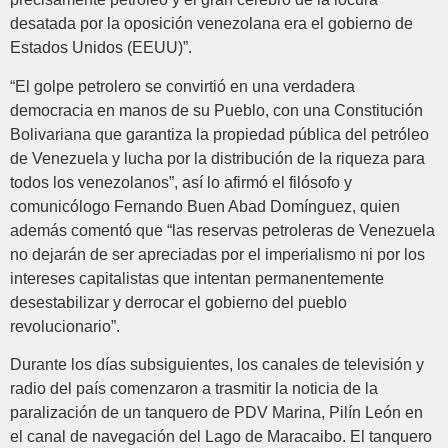
desatada por la oposición venezolana era el gobierno de
Estados Unidos (EEUU)”.
“El golpe petrolero se convirtió en una verdadera
democracia en manos de su Pueblo, con una Constitución
Bolivariana que garantiza la propiedad pública del petróleo
de Venezuela y lucha por la distribución de la riqueza para
todos los venezolanos”, así lo afirmó el filósofo y
comunicólogo Fernando Buen Abad Domínguez, quien
además comentó que “las reservas petroleras de Venezuela
no dejarán de ser apreciadas por el imperialismo ni por los
intereses capitalistas que intentan permanentemente
desestabilizar y derrocar el gobierno del pueblo
revolucionario”.
Durante los días subsiguientes, los canales de televisión y
radio del país comenzaron a trasmitir la noticia de la
paralización de un tanquero de PDV Marina, Pilín León en
el canal de navegación del Lago de Maracaibo. El tanquero