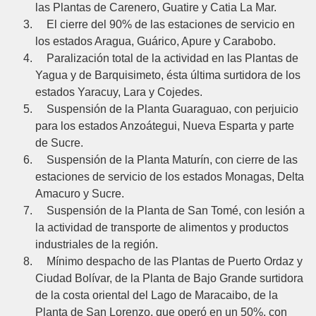
las Plantas de Carenero, Guatire y Catia La Mar.
El cierre del 90% de las estaciones de servicio en
los estados Aragua, Guárico, Apure y Carabobo.
Paralización total de la actividad en las Plantas de
Yagua y de Barquisimeto, ésta última surtidora de los
estados Yaracuy, Lara y Cojedes.
Suspensión de la Planta Guaraguao, con perjuicio
para los estados Anzoátegui, Nueva Esparta y parte
de Sucre.
Suspensión de la Planta Maturín, con cierre de las
estaciones de servicio de los estados Monagas, Delta
Amacuro y Sucre.
Suspensión de la Planta de San Tomé, con lesión a
la actividad de transporte de alimentos y productos
industriales de la región.
Mínimo despacho de las Plantas de Puerto Ordaz y
Ciudad Bolívar, de la Planta de Bajo Grande surtidora
de la costa oriental del Lago de Maracaibo, de la
Planta de San Lorenzo, que operó en un 50%, con