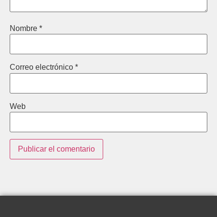
Nombre
*
Correo electrónico
*
Web