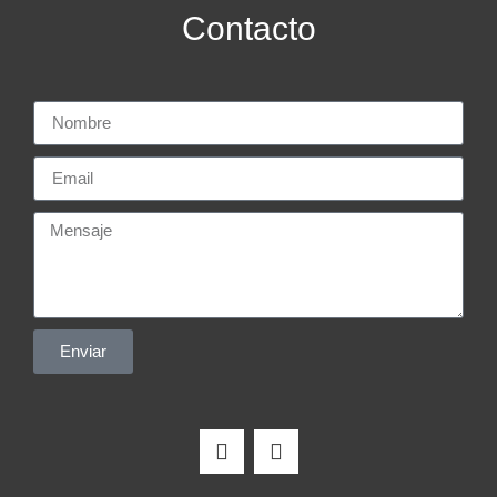
Contacto
Enviar