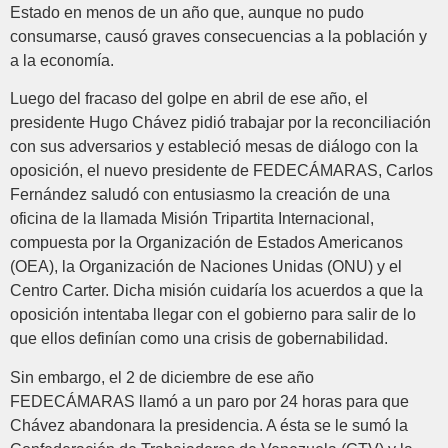
Estado en menos de un año que, aunque no pudo
consumarse, causó graves consecuencias a la población y
a la economía.
Luego del fracaso del golpe en abril de ese año, el
presidente Hugo Chávez pidió trabajar por la reconciliación
con sus adversarios y estableció mesas de diálogo con la
oposición, el nuevo presidente de FEDECÁMARAS, Carlos
Fernández saludó con entusiasmo la creación de una
oficina de la llamada Misión Tripartita Internacional,
compuesta por la Organización de Estados Americanos
(OEA), la Organización de Naciones Unidas (ONU) y el
Centro Carter. Dicha misión cuidaría los acuerdos a que la
oposición intentaba llegar con el gobierno para salir de lo
que ellos definían como una crisis de gobernabilidad.
Sin embargo, el 2 de diciembre de ese año
FEDECÁMARAS llamó a un paro por 24 horas para que
Chávez abandonara la presidencia. A ésta se le sumó la