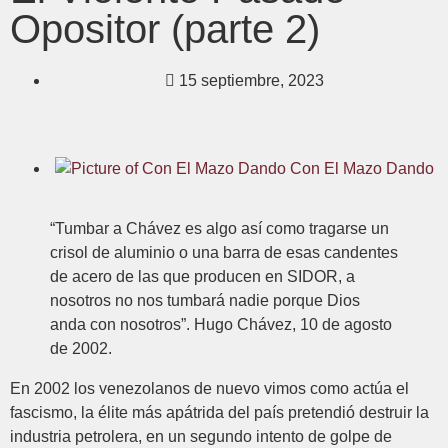
Opositor (parte 2)
15 septiembre, 2023
Con El Mazo Dando
“Tumbar a Chávez es algo así como tragarse un
crisol de aluminio o una barra de esas candentes
de acero de las que producen en SIDOR, a
nosotros no nos tumbará nadie porque Dios
anda con nosotros”. Hugo Chávez, 10 de agosto
de 2002.
En 2002 los venezolanos de nuevo vimos como actúa el
fascismo, la élite más apátrida del país pretendió destruir la
industria petrolera, en un segundo intento de golpe de