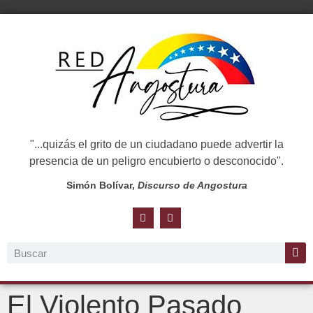
"...quizás el grito de un ciudadano puede advertir la
presencia de un peligro encubierto o desconocido".
Simón Bolívar,
Discurso de Angostura
El Violento Pasado