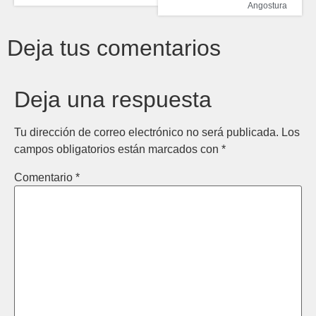
Angostura
Deja tus comentarios
Deja una respuesta
Tu dirección de correo electrónico no será publicada.
Los
campos obligatorios están marcados con
*
Comentario
*