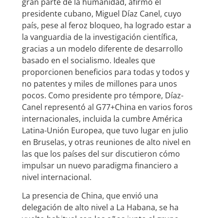
gran parte de la humanidad, afirmó el
presidente cubano, Miguel Díaz Canel, cuyo
país, pese al feroz bloqueo, ha logrado estar a
la vanguardia de la investigación científica,
gracias a un modelo diferente de desarrollo
basado en el socialismo. Ideales que
proporcionen beneficios para todas y todos y
no patentes y miles de millones para unos
pocos. Como presidente pro témpore, Díaz-
Canel representó al G77+China en varios foros
internacionales, incluida la cumbre América
Latina-Unión Europea, que tuvo lugar en julio
en Bruselas, y otras reuniones de alto nivel en
las que los países del sur discutieron cómo
impulsar un nuevo paradigma financiero a
nivel internacional.
La presencia de China, que envió una
delegación de alto nivel a La Habana, se ha