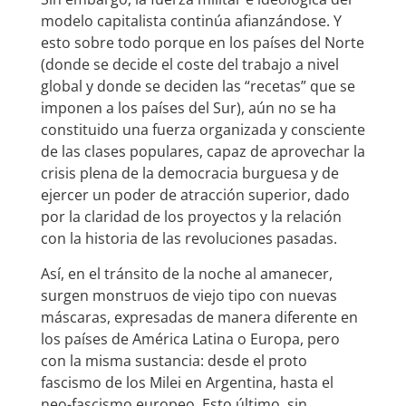
modelo capitalista continúa afianzándose. Y
esto sobre todo porque en los países del Norte
(donde se decide el coste del trabajo a nivel
global y donde se deciden las “recetas” que se
imponen a los países del Sur), aún no se ha
constituido una fuerza organizada y consciente
de las clases populares, capaz de aprovechar la
crisis plena de la democracia burguesa y de
ejercer un poder de atracción superior, dado
por la claridad de los proyectos y la relación
con la historia de las revoluciones pasadas.
Así, en el tránsito de la noche al amanecer,
surgen monstruos de viejo tipo con nuevas
máscaras, expresadas de manera diferente en
los países de América Latina o Europa, pero
con la misma sustancia: desde el proto
fascismo de los Milei en Argentina, hasta el
neo-fascismo europeo. Esto último, sin