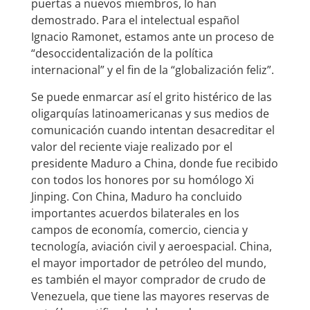
puertas a nuevos miembros, lo han
demostrado. Para el intelectual español
Ignacio Ramonet, estamos ante un proceso de
“desoccidentalización de la política
internacional” y el fin de la “globalización feliz”.
Se puede enmarcar así el grito histérico de las
oligarquías latinoamericanas y sus medios de
comunicación cuando intentan desacreditar el
valor del reciente viaje realizado por el
presidente Maduro a China, donde fue recibido
con todos los honores por su homólogo Xi
Jinping. Con China, Maduro ha concluido
importantes acuerdos bilaterales en los
campos de economía, comercio, ciencia y
tecnología, aviación civil y aeroespacial. China,
el mayor importador de petróleo del mundo,
es también el mayor comprador de crudo de
Venezuela, que tiene las mayores reservas de