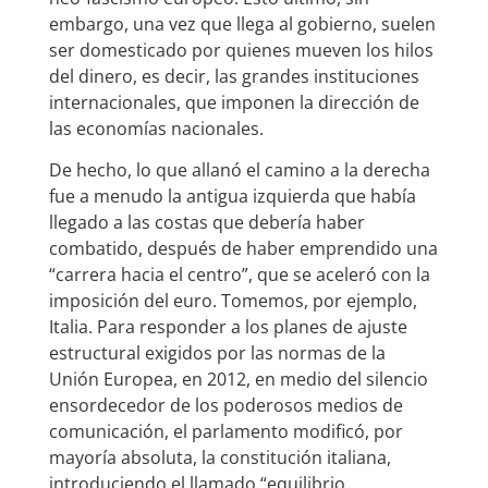
embargo, una vez que llega al gobierno, suelen
ser domesticado por quienes mueven los hilos
del dinero, es decir, las grandes instituciones
internacionales, que imponen la dirección de
las economías nacionales.
De hecho, lo que allanó el camino a la derecha
fue a menudo la antigua izquierda que había
llegado a las costas que debería haber
combatido, después de haber emprendido una
“carrera hacia el centro”, que se aceleró con la
imposición del euro. Tomemos, por ejemplo,
Italia. Para responder a los planes de ajuste
estructural exigidos por las normas de la
Unión Europea, en 2012, en medio del silencio
ensordecedor de los poderosos medios de
comunicación, el parlamento modificó, por
mayoría absoluta, la constitución italiana,
introduciendo el llamado “equilibrio