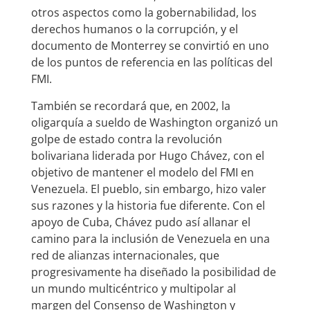
otros aspectos como la gobernabilidad, los
derechos humanos o la corrupción, y el
documento de Monterrey se convirtió en uno
de los puntos de referencia en las políticas del
FMI.
También se recordará que, en 2002, la
oligarquía a sueldo de Washington organizó un
golpe de estado contra la revolución
bolivariana liderada por Hugo Chávez, con el
objetivo de mantener el modelo del FMI en
Venezuela. El pueblo, sin embargo, hizo valer
sus razones y la historia fue diferente. Con el
apoyo de Cuba, Chávez pudo así allanar el
camino para la inclusión de Venezuela en una
red de alianzas internacionales, que
progresivamente ha diseñado la posibilidad de
un mundo multicéntrico y multipolar al
margen del Consenso de Washington y