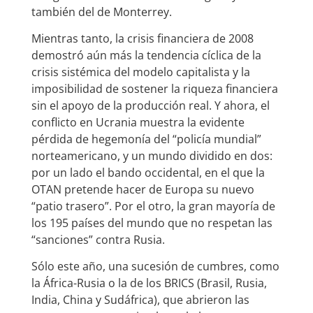
también del de Monterrey.
Mientras tanto, la crisis financiera de 2008
demostró aún más la tendencia cíclica de la
crisis sistémica del modelo capitalista y la
imposibilidad de sostener la riqueza financiera
sin el apoyo de la producción real. Y ahora, el
conflicto en Ucrania muestra la evidente
pérdida de hegemonía del “policía mundial”
norteamericano, y un mundo dividido en dos:
por un lado el bando occidental, en el que la
OTAN pretende hacer de Europa su nuevo
“patio trasero”. Por el otro, la gran mayoría de
los 195 países del mundo que no respetan las
“sanciones” contra Rusia.
Sólo este año, una sucesión de cumbres, como
la África-Rusia o la de los BRICS (Brasil, Rusia,
India, China y Sudáfrica), que abrieron las