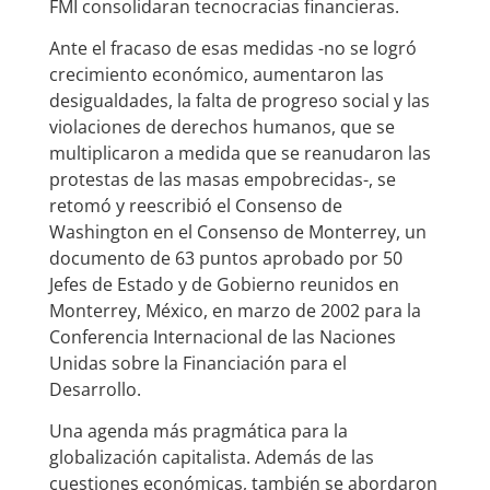
FMI consolidaran tecnocracias financieras.
Ante el fracaso de esas medidas -no se logró
crecimiento económico, aumentaron las
desigualdades, la falta de progreso social y las
violaciones de derechos humanos, que se
multiplicaron a medida que se reanudaron las
protestas de las masas empobrecidas-, se
retomó y reescribió el Consenso de
Washington en el Consenso de Monterrey, un
documento de 63 puntos aprobado por 50
Jefes de Estado y de Gobierno reunidos en
Monterrey, México, en marzo de 2002 para la
Conferencia Internacional de las Naciones
Unidas sobre la Financiación para el
Desarrollo.
Una agenda más pragmática para la
globalización capitalista. Además de las
cuestiones económicas, también se abordaron