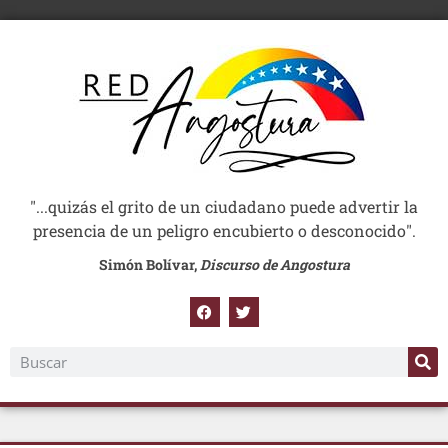
"...quizás el grito de un ciudadano puede advertir la
presencia de un peligro encubierto o desconocido".
Simón Bolívar,
Discurso de Angostura