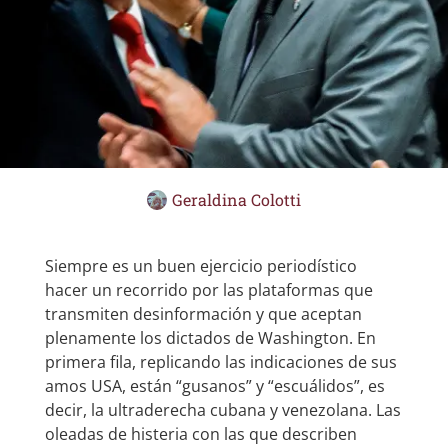
Geraldina Colotti
Siempre es un buen ejercicio periodístico
hacer un recorrido por las plataformas que
transmiten desinformación y que aceptan
plenamente los dictados de Washington. En
primera fila, replicando las indicaciones de sus
amos USA, están “gusanos” y “escuálidos”, es
decir, la ultraderecha cubana y venezolana. Las
oleadas de histeria con las que describen