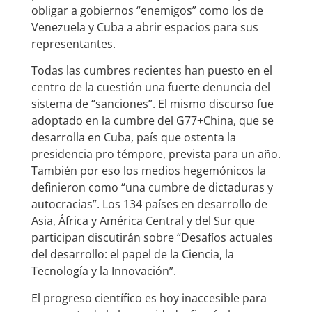
obligar a gobiernos “enemigos” como los de
Venezuela y Cuba a abrir espacios para sus
representantes.
Todas las cumbres recientes han puesto en el
centro de la cuestión una fuerte denuncia del
sistema de “sanciones”. El mismo discurso fue
adoptado en la cumbre del G77+China, que se
desarrolla en Cuba, país que ostenta la
presidencia pro témpore, prevista para un año.
También por eso los medios hegemónicos la
definieron como “una cumbre de dictaduras y
autocracias”. Los 134 países en desarrollo de
Asia, África y América Central y del Sur que
participan discutirán sobre “Desafíos actuales
del desarrollo: el papel de la Ciencia, la
Tecnología y la Innovación”.
El progreso científico es hoy inaccesible para