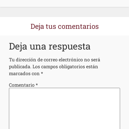
Deja tus comentarios
Deja una respuesta
Tu dirección de correo electrónico no será
publicada.
Los campos obligatorios están
marcados con
*
Comentario
*