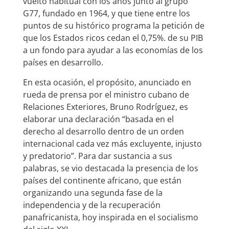
vuelto habitual con los años junto al grupo
G77, fundado en 1964, y que tiene entre los
puntos de su histórico programa la petición de
que los Estados ricos cedan el 0,75%. de su PIB
a un fondo para ayudar a las economías de los
países en desarrollo.
En esta ocasión, el propósito, anunciado en
rueda de prensa por el ministro cubano de
Relaciones Exteriores, Bruno Rodríguez, es
elaborar una declaración “basada en el
derecho al desarrollo dentro de un orden
internacional cada vez más excluyente, injusto
y predatorio”. Para dar sustancia a sus
palabras, se vio destacada la presencia de los
países del continente africano, que están
organizando una segunda fase de la
independencia y de la recuperación
panafricanista, hoy inspirada en el socialismo