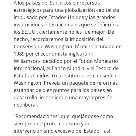
A los países del Sur, ricos en recursos
estratégicos para una globalización capitalista
impulsada por Estados Unidos y las grandes
instituciones internacionales que se refieren a
los EE.UU., ciertamente no les fue mejor. De
hecho, recordaremos la imposición del
Consenso de Washington -término acuñado en
1989 por el economista inglés John
Williamson-, decidido por el Fondo Monetario
Internacional, el Banco Mundial y el Tesoro de
Estados Unidos: tres instituciones con sede en
Washington. Preveía un paquete de reformas
estándar de diez puntos para los países en
desarrollo, imponiendo una mayor presión
neoliberal.
“Recomendaciones” que, quejándose como
siempre del “proteccionismo y del
intervencionismo excesivo del Estado”, así