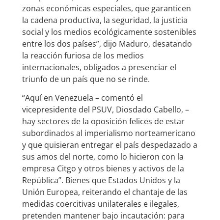
zonas económicas especiales, que garanticen
la cadena productiva, la seguridad, la justicia
social y los medios ecológicamente sostenibles
entre los dos países”, dijo Maduro, desatando
la reacción furiosa de los medios
internacionales, obligados a presenciar el
triunfo de un país que no se rinde.
“Aquí en Venezuela – comentó el
vicepresidente del PSUV, Diosdado Cabello, –
hay sectores de la oposición felices de estar
subordinados al imperialismo norteamericano
y que quisieran entregar el país despedazado a
sus amos del norte, como lo hicieron con la
empresa Citgo y otros bienes y activos de la
República”. Bienes que Estados Unidos y la
Unión Europea, reiterando el chantaje de las
medidas coercitivas unilaterales e ilegales,
pretenden mantener bajo incautación: para