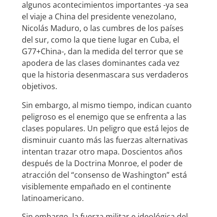
algunos acontecimientos importantes -ya sea
el viaje a China del presidente venezolano,
Nicolás Maduro, o las cumbres de los países
del sur, como la que tiene lugar en Cuba, el
G77+China-, dan la medida del terror que se
apodera de las clases dominantes cada vez
que la historia desenmascara sus verdaderos
objetivos.
Sin embargo, al mismo tiempo, indican cuanto
peligroso es el enemigo que se enfrenta a las
clases populares. Un peligro que está lejos de
disminuir cuanto más las fuerzas alternativas
intentan trazar otro mapa. Doscientos años
después de la Doctrina Monroe, el poder de
atracción del “consenso de Washington” está
visiblemente empañado en el continente
latinoamericano.
Sin embargo, la fuerza militar e ideológica del