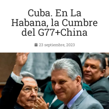
Cuba. En La
Habana, la Cumbre
del G77+China
23 septiembre, 2023