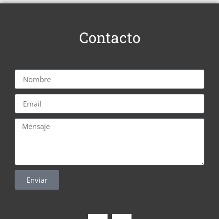
Contacto
Enviar