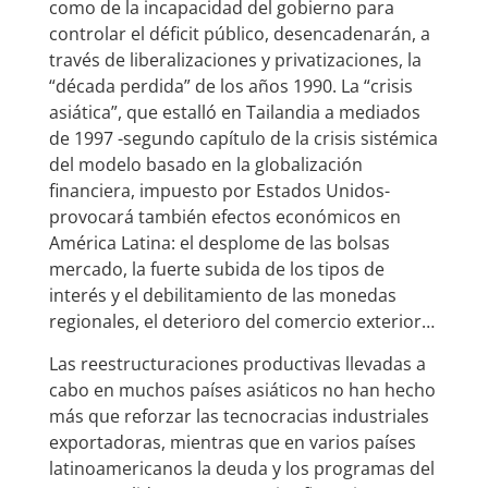
como de la incapacidad del gobierno para
controlar el déficit público, desencadenarán, a
través de liberalizaciones y privatizaciones, la
“década perdida” de los años 1990. La “crisis
asiática”, que estalló en Tailandia a mediados
de 1997 -segundo capítulo de la crisis sistémica
del modelo basado en la globalización
financiera, impuesto por Estados Unidos-
provocará también efectos económicos en
América Latina: el desplome de las bolsas
mercado, la fuerte subida de los tipos de
interés y el debilitamiento de las monedas
regionales, el deterioro del comercio exterior…
Las reestructuraciones productivas llevadas a
cabo en muchos países asiáticos no han hecho
más que reforzar las tecnocracias industriales
exportadoras, mientras que en varios países
latinoamericanos la deuda y los programas del