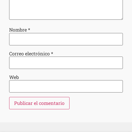
Nombre
*
Correo electrónico
*
Web