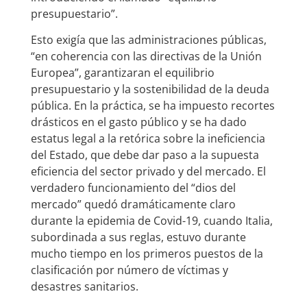
presupuestario”.
Esto exigía que las administraciones públicas,
“en coherencia con las directivas de la Unión
Europea”, garantizaran el equilibrio
presupuestario y la sostenibilidad de la deuda
pública. En la práctica, se ha impuesto recortes
drásticos en el gasto público y se ha dado
estatus legal a la retórica sobre la ineficiencia
del Estado, que debe dar paso a la supuesta
eficiencia del sector privado y del mercado. El
verdadero funcionamiento del “dios del
mercado” quedó dramáticamente claro
durante la epidemia de Covid-19, cuando Italia,
subordinada a sus reglas, estuvo durante
mucho tiempo en los primeros puestos de la
clasificación por número de víctimas y
desastres sanitarios.