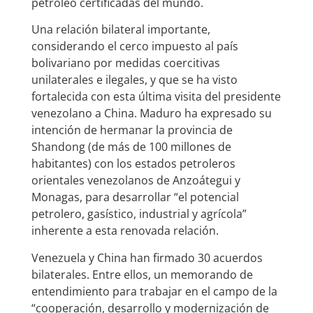
petróleo certificadas del mundo.
Una relación bilateral importante,
considerando el cerco impuesto al país
bolivariano por medidas coercitivas
unilaterales e ilegales, y que se ha visto
fortalecida con esta última visita del presidente
venezolano a China. Maduro ha expresado su
intención de hermanar la provincia de
Shandong (de más de 100 millones de
habitantes) con los estados petroleros
orientales venezolanos de Anzoátegui y
Monagas, para desarrollar “el potencial
petrolero, gasístico, industrial y agrícola”
inherente a esta renovada relación.
Venezuela y China han firmado 30 acuerdos
bilaterales. Entre ellos, un memorando de
entendimiento para trabajar en el campo de la
“cooperación, desarrollo y modernización de