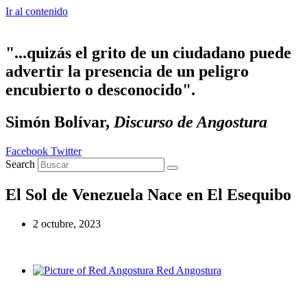
Ir al contenido
"...quizás el grito de un ciudadano puede
advertir la presencia de un peligro
encubierto o desconocido".
Simón Bolívar,
Discurso de Angostura
Facebook
Twitter
Search
El Sol de Venezuela Nace en El Esequibo
2 octubre, 2023
Red Angostura