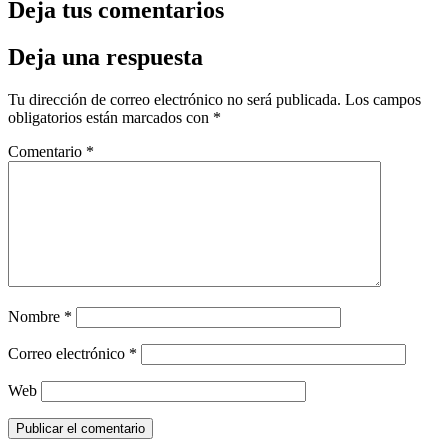
Deja tus comentarios
Deja una respuesta
Tu dirección de correo electrónico no será publicada.
Los campos
obligatorios están marcados con
*
Comentario
*
Nombre
*
Correo electrónico
*
Web