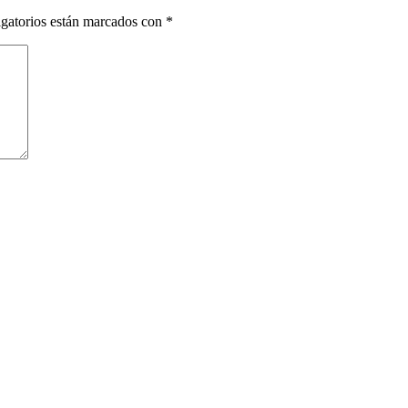
gatorios están marcados con
*