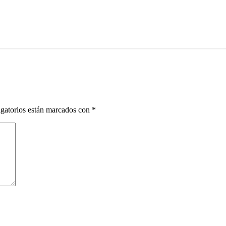
gatorios están marcados con
*