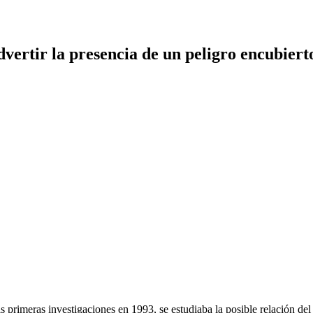
dvertir la presencia de un peligro encubiert
 primeras investigaciones en 1993, se estudiaba la posible relación del s