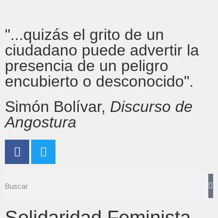
"...quizás el grito de un
ciudadano puede advertir la
presencia de un peligro
encubierto o desconocido".
Simón Bolívar,
Discurso de
Angostura
Solidaridad Feminista