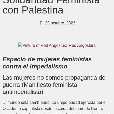
con Palestina
29 octubre, 2023
Red Angostura
Espacio de mujeres feministas
contra el imperialismo
Las mujeres no somos propaganda de
guerra (Manifiesto feminista
antimperialista)
El mundo está cambiando. La unipolaridad ejercida por el
Occidente capitalista desde la caída del muro de Berlín,