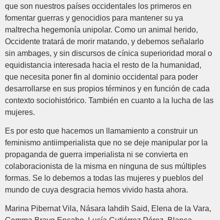
que son nuestros países occidentales los primeros en
fomentar guerras y genocidios para mantener su ya
maltrecha hegemonía unipolar. Como un animal herido,
Occidente tratará de morir matando, y debemos señalarlo
sin ambages, y sin discursos de cínica superioridad moral o
equidistancia interesada hacia el resto de la humanidad,
que necesita poner fin al dominio occidental para poder
desarrollarse en sus propios términos y en función de cada
contexto sociohistórico. También en cuanto a la lucha de las
mujeres.
Es por esto que hacemos un llamamiento a construir un
feminismo antiimperialista que no se deje manipular por la
propaganda de guerra imperialista ni se convierta en
colaboracionista de la misma en ninguna de sus múltiples
formas. Se lo debemos a todas las mujeres y pueblos del
mundo de cuya desgracia hemos vivido hasta ahora.
Marina Pibernat Vila, Násara Iahdih Said, Elena de la Vara,