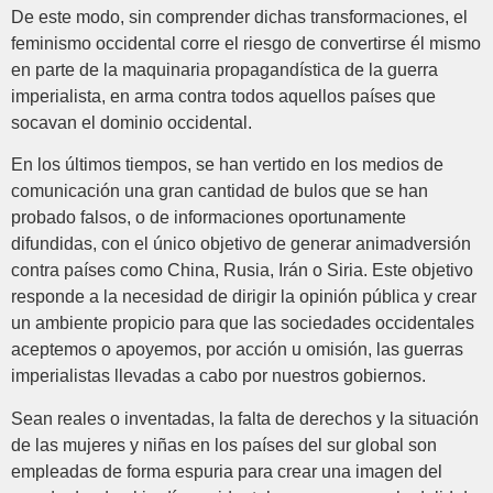
De este modo, sin comprender dichas transformaciones, el
feminismo occidental corre el riesgo de convertirse él mismo
en parte de la maquinaria propagandística de la guerra
imperialista, en arma contra todos aquellos países que
socavan el dominio occidental.
En los últimos tiempos, se han vertido en los medios de
comunicación una gran cantidad de bulos que se han
probado falsos, o de informaciones oportunamente
difundidas, con el único objetivo de generar animadversión
contra países como China, Rusia, Irán o Siria. Este objetivo
responde a la necesidad de dirigir la opinión pública y crear
un ambiente propicio para que las sociedades occidentales
aceptemos o apoyemos, por acción u omisión, las guerras
imperialistas llevadas a cabo por nuestros gobiernos.
Sean reales o inventadas, la falta de derechos y la situación
de las mujeres y niñas en los países del sur global son
empleadas de forma espuria para crear una imagen del