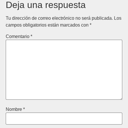
Deja una respuesta
Tu dirección de correo electrónico no será publicada.
Los
campos obligatorios están marcados con
*
Comentario
*
Nombre
*