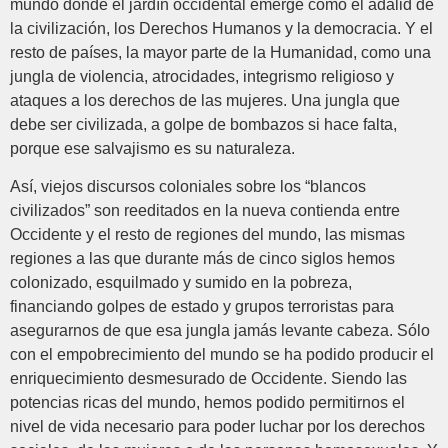
mundo donde el jardín occidental emerge como el adalid de
la civilización, los Derechos Humanos y la democracia. Y el
resto de países, la mayor parte de la Humanidad, como una
jungla de violencia, atrocidades, integrismo religioso y
ataques a los derechos de las mujeres. Una jungla que
debe ser civilizada, a golpe de bombazos si hace falta,
porque ese salvajismo es su naturaleza.
Así, viejos discursos coloniales sobre los “blancos
civilizados” son reeditados en la nueva contienda entre
Occidente y el resto de regiones del mundo, las mismas
regiones a las que durante más de cinco siglos hemos
colonizado, esquilmado y sumido en la pobreza,
financiando golpes de estado y grupos terroristas para
asegurarnos de que esa jungla jamás levante cabeza. Sólo
con el empobrecimiento del mundo se ha podido producir el
enriquecimiento desmesurado de Occidente. Siendo las
potencias ricas del mundo, hemos podido permitirnos el
nivel de vida necesario para poder luchar por los derechos