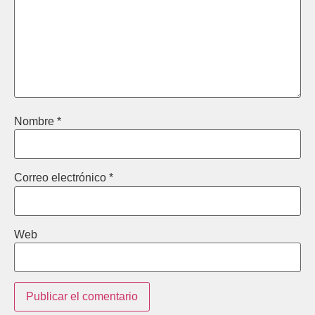
Nombre
*
Correo electrónico
*
Web