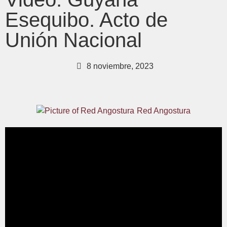
Esequibo. Acto de
Unión Nacional
8 noviembre, 2023
Red Angostura