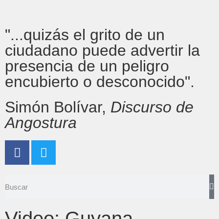
"...quizás el grito de un
ciudadano puede advertir la
presencia de un peligro
encubierto o desconocido".
Simón Bolívar,
Discurso de
Angostura
Video: Guyana