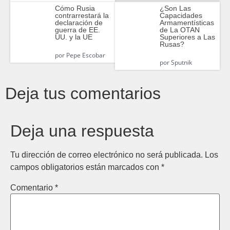
Cómo Rusia
¿Son Las
contrarrestará la
Capacidades
declaración de
Armamentísticas
guerra de EE.
de La OTAN
UU. y la UE
Superiores a Las
Rusas?
por
Pepe Escobar
por
Sputnik
Deja tus comentarios
Deja una respuesta
Tu dirección de correo electrónico no será publicada.
Los
campos obligatorios están marcados con
*
Comentario
*