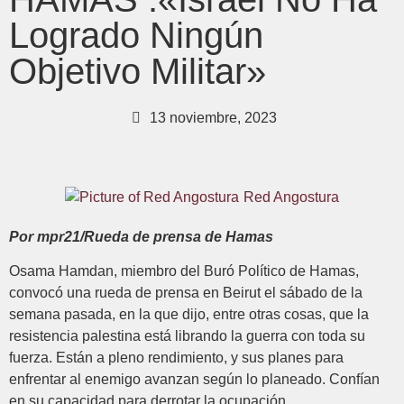
Logrado Ningún
Objetivo Militar»
13 noviembre, 2023
Red Angostura
Por mpr21/Rueda de prensa de Hamas
Osama Hamdan, miembro del Buró Político de Hamas,
convocó una rueda de prensa en Beirut el sábado de la
semana pasada, en la que dijo, entre otras cosas, que la
resistencia palestina está librando la guerra con toda su
fuerza. Están a pleno rendimiento, y sus planes para
enfrentar al enemigo avanzan según lo planeado. Confían
en su capacidad para derrotar la ocupación.