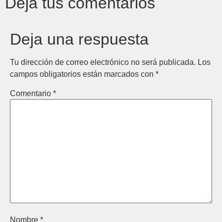
Deja tus comentarios
Deja una respuesta
Tu dirección de correo electrónico no será publicada.
Los
campos obligatorios están marcados con
*
Comentario
*
Nombre
*