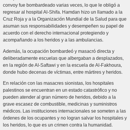
convoy fue bombardeado varias veces, lo que le obligó a
regresar al hospital Al-Shifa. Hamdan hizo un llamado a la
Cruz Roja y a la Organización Mundial de la Salud para que
asuman sus responsabilidades y desempeñen su papel de
acuerdo con el derecho internacional protegiendo y
acompañando a los heridos y a las ambulancias.
Además, la ocupación bombardeó y masacró directa y
deliberadamente escuelas que albergaban a desplazados,
en la región de Al-Saftawi y en la escuela de Al-Fakhoura,
donde hubo decenas de víctimas, entre mártires y heridos.
En relación con las masacres sionistas, los hospitales
palestinos se encuentran en un estado catastrófico y no
pueden atender al gran número de heridos, debido a la
grave escasez de combustible, medicinas y suministros
médicos. Las instituciones internacionales se someten a las
órdenes de los ocupantes y no logran salvar los hospitales y
los heridos, lo que es un crimen contra la humanidad.