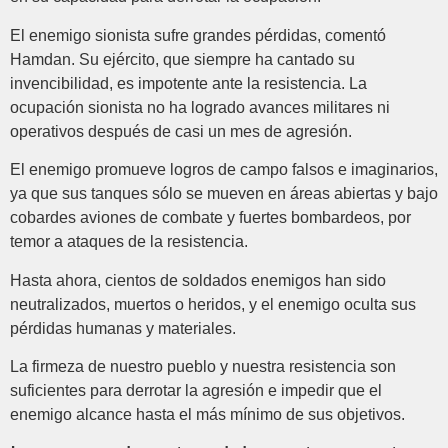
El enemigo sionista sufre grandes pérdidas, comentó
Hamdan. Su ejército, que siempre ha cantado su
invencibilidad, es impotente ante la resistencia. La
ocupación sionista no ha logrado avances militares ni
operativos después de casi un mes de agresión.
El enemigo promueve logros de campo falsos e imaginarios,
ya que sus tanques sólo se mueven en áreas abiertas y bajo
cobardes aviones de combate y fuertes bombardeos, por
temor a ataques de la resistencia.
Hasta ahora, cientos de soldados enemigos han sido
neutralizados, muertos o heridos, y el enemigo oculta sus
pérdidas humanas y materiales.
La firmeza de nuestro pueblo y nuestra resistencia son
suficientes para derrotar la agresión e impedir que el
enemigo alcance hasta el más mínimo de sus objetivos.