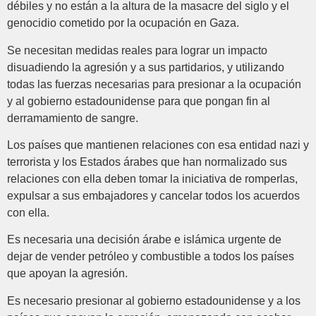
débiles y no están a la altura de la masacre del siglo y el
genocidio cometido por la ocupación en Gaza.
Se necesitan medidas reales para lograr un impacto
disuadiendo la agresión y a sus partidarios, y utilizando
todas las fuerzas necesarias para presionar a la ocupación
y al gobierno estadounidense para que pongan fin al
derramamiento de sangre.
Los países que mantienen relaciones con esa entidad nazi y
terrorista y los Estados árabes que han normalizado sus
relaciones con ella deben tomar la iniciativa de romperlas,
expulsar a sus embajadores y cancelar todos los acuerdos
con ella.
Es necesaria una decisión árabe e islámica urgente de
dejar de vender petróleo y combustible a todos los países
que apoyan la agresión.
Es necesario presionar al gobierno estadounidense y a los