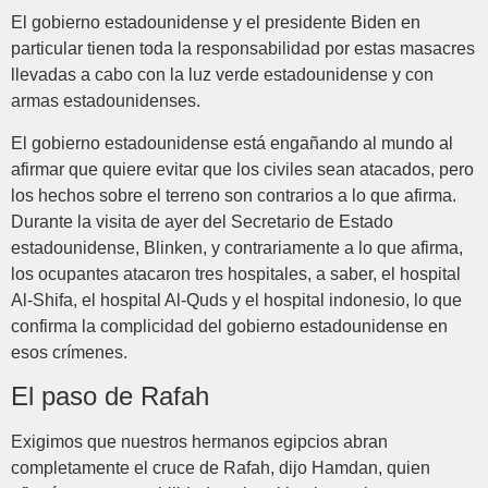
El gobierno estadounidense y el presidente Biden en
particular tienen toda la responsabilidad por estas masacres
llevadas a cabo con la luz verde estadounidense y con
armas estadounidenses.
El gobierno estadounidense está engañando al mundo al
afirmar que quiere evitar que los civiles sean atacados, pero
los hechos sobre el terreno son contrarios a lo que afirma.
Durante la visita de ayer del Secretario de Estado
estadounidense, Blinken, y contrariamente a lo que afirma,
los ocupantes atacaron tres hospitales, a saber, el hospital
Al-Shifa, el hospital Al-Quds y el hospital indonesio, lo que
confirma la complicidad del gobierno estadounidense en
esos crímenes.
El paso de Rafah
Exigimos que nuestros hermanos egipcios abran
completamente el cruce de Rafah, dijo Hamdan, quien