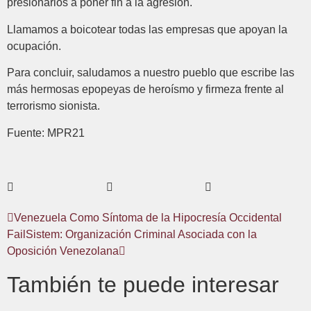
presionarlos a poner fin a la agresión.
Llamamos a boicotear todas las empresas que apoyan la
ocupación.
Para concluir, saludamos a nuestro pueblo que escribe las
más hermosas epopeyas de heroísmo y firmeza frente al
terrorismo sionista.
Fuente: MPR21
Venezuela Como Síntoma de la Hipocresía Occidental
FailSistem: Organización Criminal Asociada con la
Oposición Venezolana
También te puede interesar