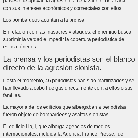
países que apoyan la agresión, amenazando con acabar
con sus intereses económicos y comerciales con ellos.
Los bombardeos apuntan a la prensa
En relación con las masacres y ataques, el enemigo busca
suprimir la verdad e impedir la cobertura periodística de
estos crímenes.
La prensa y los periodistas son el blanco
directo de la agresión sionista.
Hasta el momento, 46 ​​periodistas han sido martirizados y se
han llevado a cabo huelgas directamente contra ellos o sus
familias.
La mayoría de los edificios que albergaban a periodistas
fueron objeto de bombardeos y asaltos sionistas.
El edificio Hajji, que alberga agencias de medios
internacionales, incluida la Agencia France Presse, fue