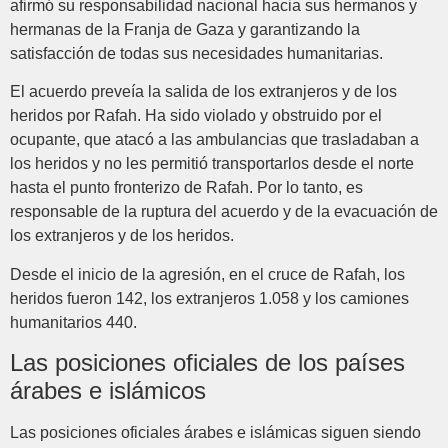
afirmó su responsabilidad nacional hacia sus hermanos y
hermanas de la Franja de Gaza y garantizando la
satisfacción de todas sus necesidades humanitarias.
El acuerdo preveía la salida de los extranjeros y de los
heridos por Rafah. Ha sido violado y obstruido por el
ocupante, que atacó a las ambulancias que trasladaban a
los heridos y no les permitió transportarlos desde el norte
hasta el punto fronterizo de Rafah. Por lo tanto, es
responsable de la ruptura del acuerdo y de la evacuación de
los extranjeros y de los heridos.
Desde el inicio de la agresión, en el cruce de Rafah, los
heridos fueron 142, los extranjeros 1.058 y los camiones
humanitarios 440.
Las posiciones oficiales de los países
árabes e islámicos
Las posiciones oficiales árabes e islámicas siguen siendo