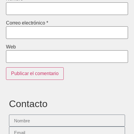
Correo electrónico
*
Web
Contacto