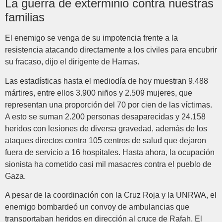
La guerra de exterminio contra nuestras
familias
El enemigo se venga de su impotencia frente a la
resistencia atacando directamente a los civiles para encubrir
su fracaso, dijo el dirigente de Hamas.
Las estadísticas hasta el mediodía de hoy muestran 9.488
mártires, entre ellos 3.900 niños y 2.509 mujeres, que
representan una proporción del 70 por cien de las víctimas.
A esto se suman 2.200 personas desaparecidas y 24.158
heridos con lesiones de diversa gravedad, además de los
ataques directos contra 105 centros de salud que dejaron
fuera de servicio a 16 hospitales. Hasta ahora, la ocupación
sionista ha cometido casi mil masacres contra el pueblo de
Gaza.
A pesar de la coordinación con la Cruz Roja y la UNRWA, el
enemigo bombardeó un convoy de ambulancias que
transportaban heridos en dirección al cruce de Rafah. El