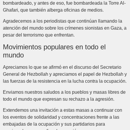
bombardeado, y antes de eso, fue bombardeada la Torre Al-
Ghafari, que también alberga oficinas de medios.
Agradecemos a los periodistas que continúan llamando la
atención del mundo sobre los crímenes sionistas en Gaza, a
pesar del terrorismo que enfrentan.
Movimientos populares en todo el
mundo
Apreciamos lo que se afirmó en el discurso del Secretario
General de Hezbollah y apreciamos el papel de Hezbollah y
las fuerzas de la resistencia en la lucha contra la ocupación.
Enviamos nuestros saludos a los pueblos y masas libres de
todo el mundo que expresan su rechazo a la agresión.
Extendemos una invitación a estas masas a continuar con
los eventos de solidaridad y concentraciones frente a las
embajadas de la ocupación y sus partidarios para