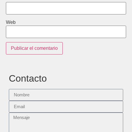
Web
Contacto