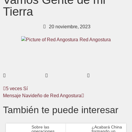
Tierra
20 noviembre, 2023
Red Angostura
5 veces Sí
Mensaje Navideño de Red Angostura
También te puede interesar
Sobre las
¿Acabará China
operaciones
formando un