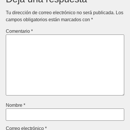
Tu dirección de correo electrónico no será publicada.
Los
campos obligatorios están marcados con
*
Comentario
*
Nombre
*
Correo electrónico
*