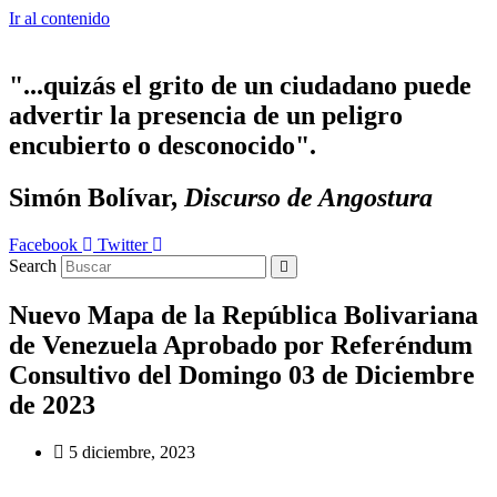
Ir al contenido
"...quizás el grito de un ciudadano puede
advertir la presencia de un peligro
encubierto o desconocido".
Simón Bolívar,
Discurso de Angostura
Facebook
Twitter
Search
Nuevo Mapa de la República Bolivariana
de Venezuela Aprobado por Referéndum
Consultivo del Domingo 03 de Diciembre
de 2023
5 diciembre, 2023