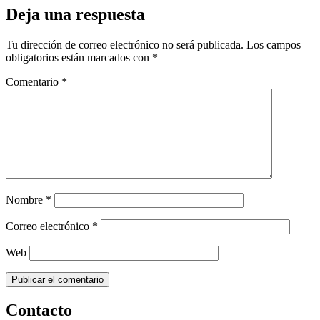
Deja una respuesta
Tu dirección de correo electrónico no será publicada.
Los campos
obligatorios están marcados con
*
Comentario
*
Nombre
*
Correo electrónico
*
Web
Contacto