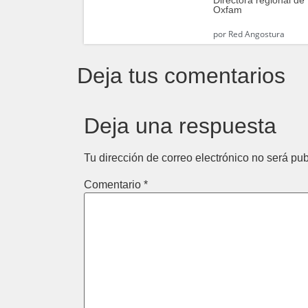
Oxfam
por
Red Angostura
Deja tus comentarios
Deja una respuesta
Tu dirección de correo electrónico no será pub
Comentario
*