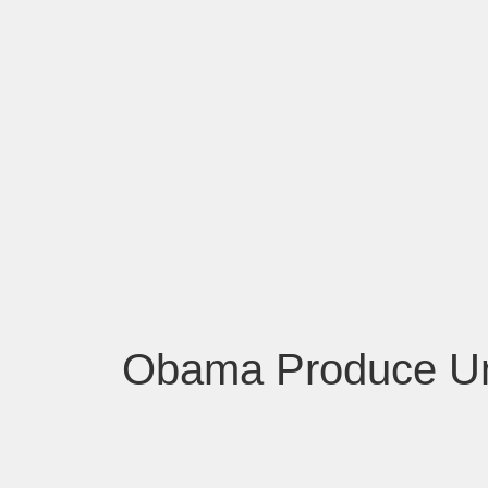
Obama Produce Una 