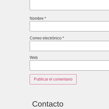
Nombre
*
Correo electrónico
*
Web
Contacto