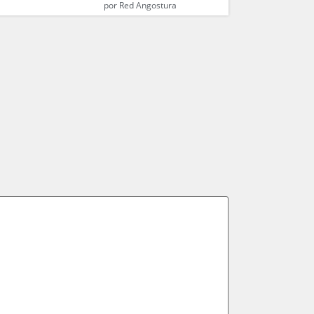
por
Red Angostura