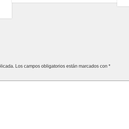
licada.
Los campos obligatorios están marcados con
*