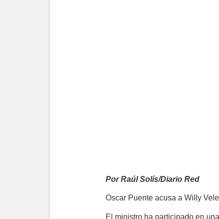
Por Raúl Solís/Diario Red
Oscar Puente acusa a Willy Velet
El ministro ha participado en 