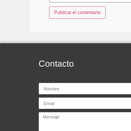
Contacto