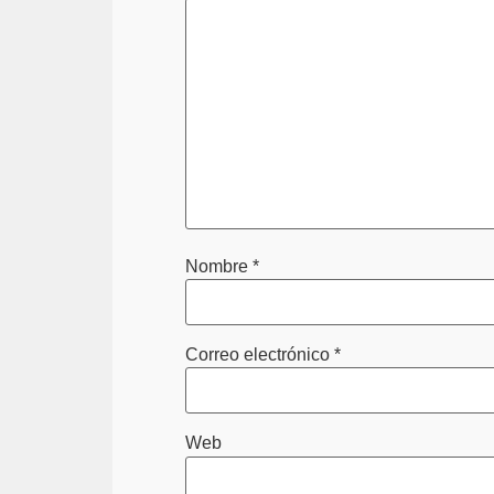
Nombre
*
Correo electrónico
*
Web