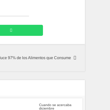
duce 97% de los Alimentos que Consume
Cuando se acercaba
diciembre