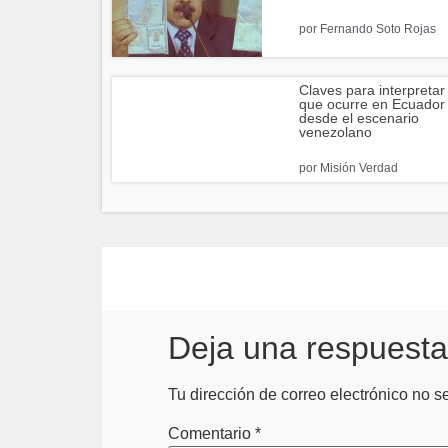
por
Fernando Soto Rojas
Claves para interpretar 
que ocurre en Ecuador
desde el escenario
venezolano
por
Misión Verdad
Deja una respuesta
Tu dirección de correo electrónico no s
Comentario
*