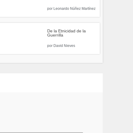
por
Leonardo Núñez Martínez
De la Etnicidad de la
Guerrilla
por
David Nieves