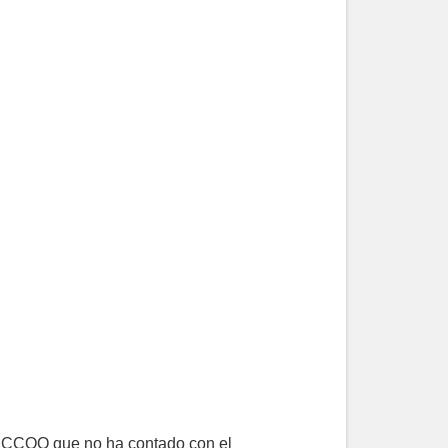
y CCOO que no ha contado con el