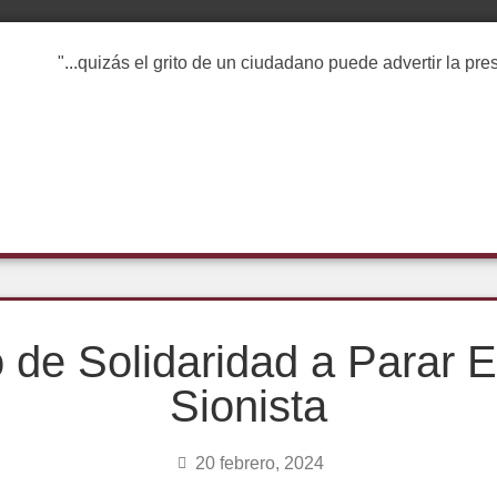
"...quizás el grito de un ciudadano puede advertir la pr
 de Solidaridad a Parar E
Sionista
20 febrero, 2024