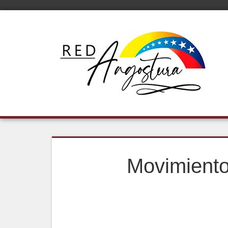
Movimiento