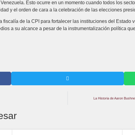
a Venezuela. Esto ocurre en un momento cuando todos los sector
dad y el orden de cara a la celebración de las elecciones pres
fiscalía de la CPI para fortalecer las instituciones del Estado 
dios a su alcance a pesar de la instrumentalización política que 
La Historia de Aaron Bushne
esar