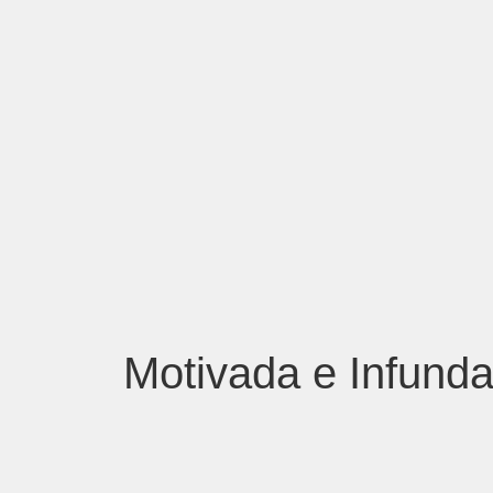
Motivada e Infund