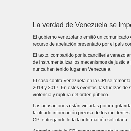
La verdad de Venezuela se imp
El gobierno venezolano emitió un comunicado of
recurso de apelación presentado por el país co
El texto, compartido por la cancillería venezola
de instrumentalizar los mecanismos de justicia
nunca han tenido lugar en Venezuela.
El caso contra Venezuela en la CPI se remonta
2014 y 2017. En estos eventos, las fuerzas de
violencia y ruptura del orden público.
Las acusaciones están viciadas por irregularid
facilitado información precisa de los incidentes
CPI entregando toda la información solicitada.