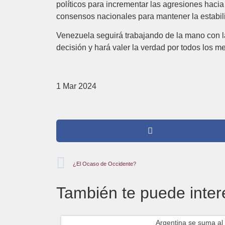
políticos para incrementar las agresiones haci
consensos nacionales para mantener la estabili
Venezuela seguirá trabajando de la mano con la 
decisión y hará valer la verdad por todos los me
1 Mar 2024
¿El Ocaso de Occidente?
También te puede inter
Argentina se suma al