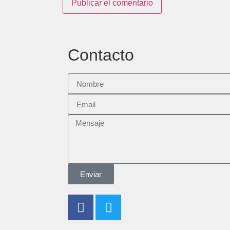
Contacto
Enviar