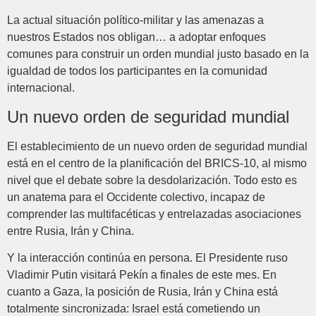
La actual situación político-militar y las amenazas a
nuestros Estados nos obligan… a adoptar enfoques
comunes para construir un orden mundial justo basado en la
igualdad de todos los participantes en la comunidad
internacional.
Un nuevo orden de seguridad mundial
El establecimiento de un nuevo orden de seguridad mundial
está en el centro de la planificación del BRICS-10, al mismo
nivel que el debate sobre la desdolarización. Todo esto es
un anatema para el Occidente colectivo, incapaz de
comprender las multifacéticas y entrelazadas asociaciones
entre Rusia, Irán y China.
Y la interacción continúa en persona. El Presidente ruso
Vladimir Putin visitará Pekín a finales de este mes. En
cuanto a Gaza, la posición de Rusia, Irán y China está
totalmente sincronizada: Israel está cometiendo un