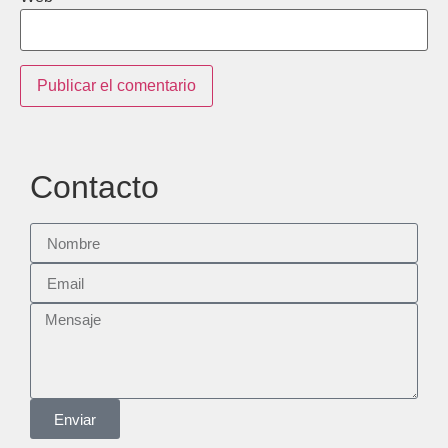
Contacto
Enviar