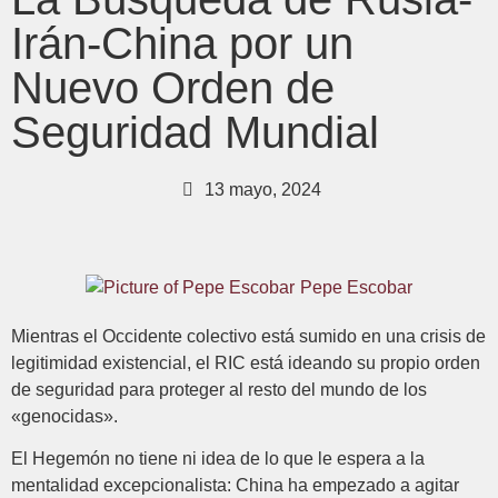
Irán-China por un
Nuevo Orden de
Seguridad Mundial
13 mayo, 2024
Pepe Escobar
Mientras el Occidente colectivo está sumido en una crisis de
legitimidad existencial, el RIC está ideando su propio orden
de seguridad para proteger al resto del mundo de los
«genocidas».
El Hegemón no tiene ni idea de lo que le espera a la
mentalidad excepcionalista: China ha empezado a agitar