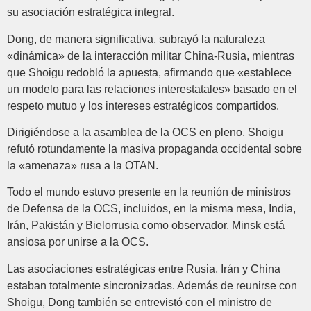
su asociación estratégica integral.
Dong, de manera significativa, subrayó la naturaleza
«dinámica» de la interacción militar China-Rusia, mientras
que Shoigu redobló la apuesta, afirmando que «establece
un modelo para las relaciones interestatales» basado en el
respeto mutuo y los intereses estratégicos compartidos.
Dirigiéndose a la asamblea de la OCS en pleno, Shoigu
refutó rotundamente la masiva propaganda occidental sobre
la «amenaza» rusa a la OTAN.
Todo el mundo estuvo presente en la reunión de ministros
de Defensa de la OCS, incluidos, en la misma mesa, India,
Irán, Pakistán y Bielorrusia como observador. Minsk está
ansiosa por unirse a la OCS.
Las asociaciones estratégicas entre Rusia, Irán y China
estaban totalmente sincronizadas. Además de reunirse con
Shoigu, Dong también se entrevistó con el ministro de