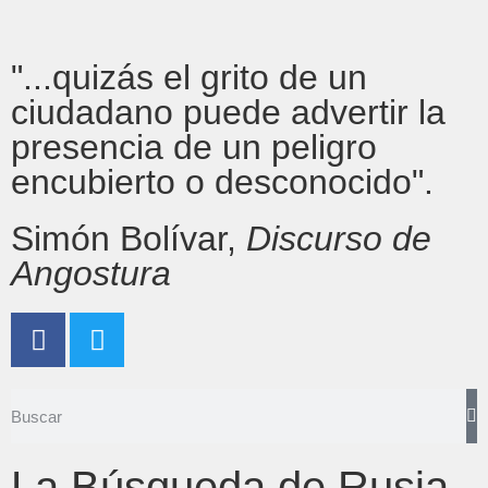
"...quizás el grito de un
ciudadano puede advertir la
presencia de un peligro
encubierto o desconocido".
Simón Bolívar,
Discurso de
Angostura
La Búsqueda de Rusia-