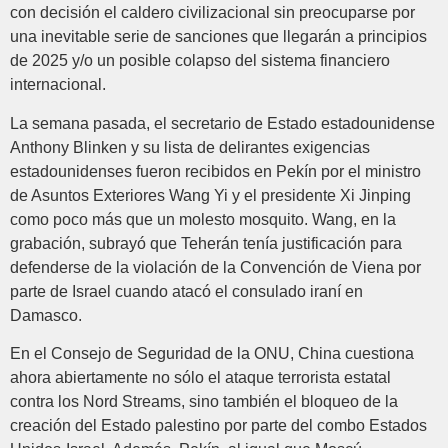
con decisión el caldero civilizacional sin preocuparse por
una inevitable serie de sanciones que llegarán a principios
de 2025 y/o un posible colapso del sistema financiero
internacional.
La semana pasada, el secretario de Estado estadounidense
Anthony Blinken y su lista de delirantes exigencias
estadounidenses fueron recibidos en Pekín por el ministro
de Asuntos Exteriores Wang Yi y el presidente Xi Jinping
como poco más que un molesto mosquito. Wang, en la
grabación, subrayó que Teherán tenía justificación para
defenderse de la violación de la Convención de Viena por
parte de Israel cuando atacó el consulado iraní en
Damasco.
En el Consejo de Seguridad de la ONU, China cuestiona
ahora abiertamente no sólo el ataque terrorista estatal
contra los Nord Streams, sino también el bloqueo de la
creación del Estado palestino por parte del combo Estados