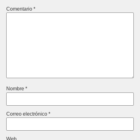
Comentario
*
Nombre
*
Correo electrónico
*
Web