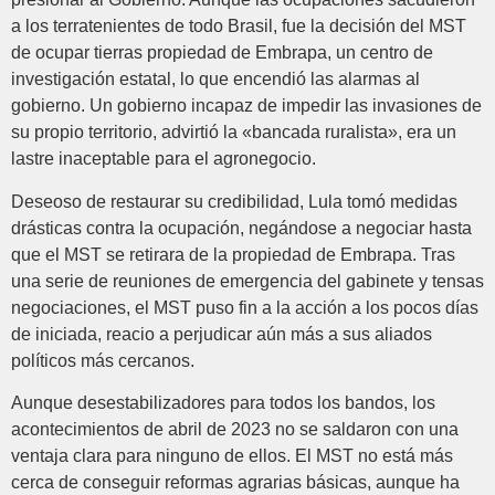
a los terratenientes de todo Brasil, fue la decisión del MST
de ocupar tierras propiedad de Embrapa, un centro de
investigación estatal, lo que encendió las alarmas al
gobierno. Un gobierno incapaz de impedir las invasiones de
su propio territorio, advirtió la «bancada ruralista», era un
lastre inaceptable para el agronegocio.
Deseoso de restaurar su credibilidad, Lula tomó medidas
drásticas contra la ocupación, negándose a negociar hasta
que el MST se retirara de la propiedad de Embrapa. Tras
una serie de reuniones de emergencia del gabinete y tensas
negociaciones, el MST puso fin a la acción a los pocos días
de iniciada, reacio a perjudicar aún más a sus aliados
políticos más cercanos.
Aunque desestabilizadores para todos los bandos, los
acontecimientos de abril de 2023 no se saldaron con una
ventaja clara para ninguno de ellos. El MST no está más
cerca de conseguir reformas agrarias básicas, aunque ha