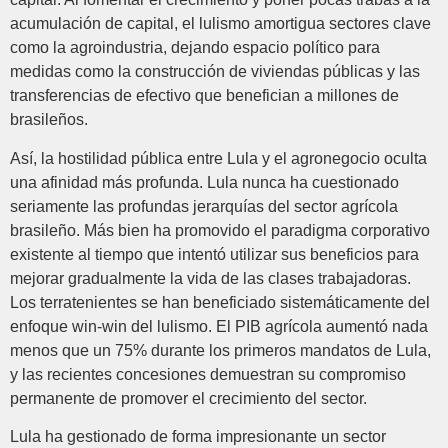
acumulación de capital, el lulismo amortigua sectores clave
como la agroindustria, dejando espacio político para
medidas como la construcción de viviendas públicas y las
transferencias de efectivo que benefician a millones de
brasileños.
Así, la hostilidad pública entre Lula y el agronegocio oculta
una afinidad más profunda. Lula nunca ha cuestionado
seriamente las profundas jerarquías del sector agrícola
brasileño. Más bien ha promovido el paradigma corporativo
existente al tiempo que intentó utilizar sus beneficios para
mejorar gradualmente la vida de las clases trabajadoras.
Los terratenientes se han beneficiado sistemáticamente del
enfoque win-win del lulismo. El PIB agrícola aumentó nada
menos que un 75% durante los primeros mandatos de Lula,
y las recientes concesiones demuestran su compromiso
permanente de promover el crecimiento del sector.
Lula ha gestionado de forma impresionante un sector