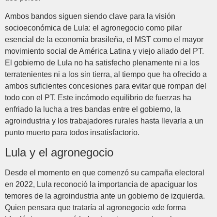
Ambos bandos siguen siendo clave para la visión
socioeconómica de Lula: el agronegocio como pilar
esencial de la economía brasileña, el MST como el mayor
movimiento social de América Latina y viejo aliado del PT.
El gobierno de Lula no ha satisfecho plenamente ni a los
terratenientes ni a los sin tierra, al tiempo que ha ofrecido a
ambos suficientes concesiones para evitar que rompan del
todo con el PT. Este incómodo equilibrio de fuerzas ha
enfriado la lucha a tres bandas entre el gobierno, la
agroindustria y los trabajadores rurales hasta llevarla a un
punto muerto para todos insatisfactorio.
Lula y el agronegocio
Desde el momento en que comenzó su campaña electoral
en 2022, Lula reconoció la importancia de apaciguar los
temores de la agroindustria ante un gobierno de izquierda.
Quien pensara que trataría al agronegocio «de forma