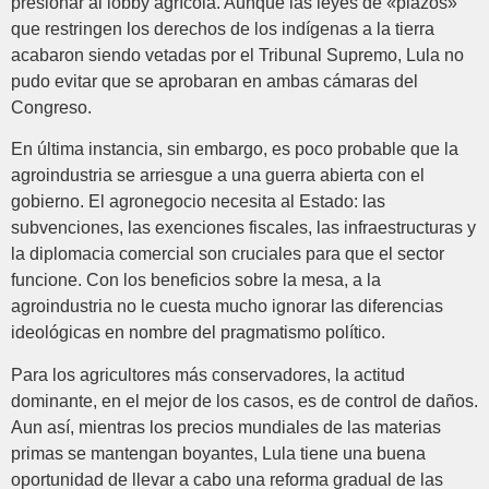
presionar al lobby agrícola. Aunque las leyes de «plazos»
que restringen los derechos de los indígenas a la tierra
acabaron siendo vetadas por el Tribunal Supremo, Lula no
pudo evitar que se aprobaran en ambas cámaras del
Congreso.
En última instancia, sin embargo, es poco probable que la
agroindustria se arriesgue a una guerra abierta con el
gobierno. El agronegocio necesita al Estado: las
subvenciones, las exenciones fiscales, las infraestructuras y
la diplomacia comercial son cruciales para que el sector
funcione. Con los beneficios sobre la mesa, a la
agroindustria no le cuesta mucho ignorar las diferencias
ideológicas en nombre del pragmatismo político.
Para los agricultores más conservadores, la actitud
dominante, en el mejor de los casos, es de control de daños.
Aun así, mientras los precios mundiales de las materias
primas se mantengan boyantes, Lula tiene una buena
oportunidad de llevar a cabo una reforma gradual de las