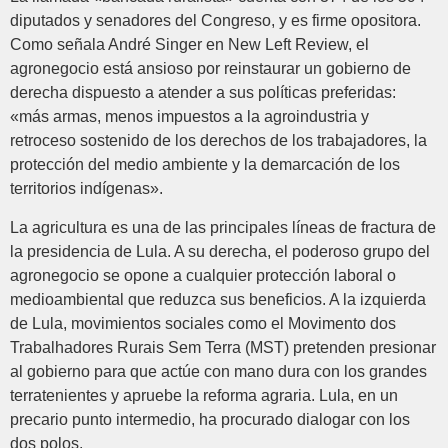
diputados y senadores del Congreso, y es firme opositora.
Como señala André Singer en New Left Review, el
agronegocio está ansioso por reinstaurar un gobierno de
derecha dispuesto a atender a sus políticas preferidas:
«más armas, menos impuestos a la agroindustria y
retroceso sostenido de los derechos de los trabajadores, la
protección del medio ambiente y la demarcación de los
territorios indígenas».
La agricultura es una de las principales líneas de fractura de
la presidencia de Lula. A su derecha, el poderoso grupo del
agronegocio se opone a cualquier protección laboral o
medioambiental que reduzca sus beneficios. A la izquierda
de Lula, movimientos sociales como el Movimento dos
Trabalhadores Rurais Sem Terra (MST) pretenden presionar
al gobierno para que actúe con mano dura con los grandes
terratenientes y apruebe la reforma agraria. Lula, en un
precario punto intermedio, ha procurado dialogar con los
dos polos.