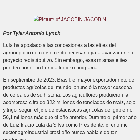
JACOBIN
Por Tyler Antonio Lynch
Lula ha apostado a las concesiones a las élites del
agronegocio como elemento necesario para avanzar en su
proyecto redistributivo. Sin embargo, esas mismas élites
pueden poner un freno a todo su programa.
En septiembre de 2023, Brasil, el mayor exportador neto de
productos agrícolas del mundo, anunció la mayor cosecha
de cereales de su historia. Los agricultores produjeron la
asombrosa cifra de 322 millones de toneladas de maíz, soja
y trigo, según el jefe de estadísticas agrícolas del gobierno,
50,1 millones más que el año anterior. Durante el primer año
de Luiz Inácio Lula da Silva como Presidente, el enorme
sector agroindustrial brasileño nunca había sido tan
productivo.