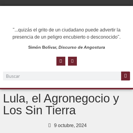
"...quizás el grito de un ciudadano puede advertir la
presencia de un peligro encubierto o desconocido".
Simón Bolívar,
Discurso de Angostura
Lula, el Agronegocio y
Los Sin Tierra
9 octubre, 2024