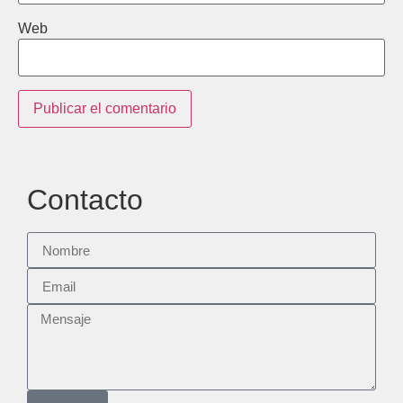
Web
Contacto