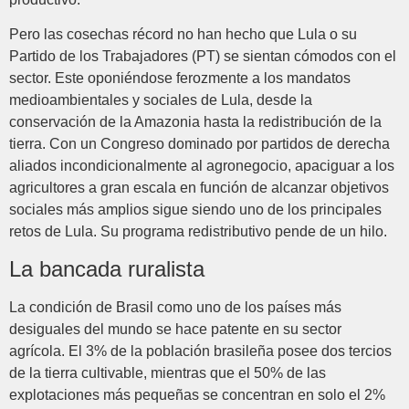
Pero las cosechas récord no han hecho que Lula o su
Partido de los Trabajadores (PT) se sientan cómodos con el
sector. Este oponiéndose ferozmente a los mandatos
medioambientales y sociales de Lula, desde la
conservación de la Amazonia hasta la redistribución de la
tierra. Con un Congreso dominado por partidos de derecha
aliados incondicionalmente al agronegocio, apaciguar a los
agricultores a gran escala en función de alcanzar objetivos
sociales más amplios sigue siendo uno de los principales
retos de Lula. Su programa redistributivo pende de un hilo.
La bancada ruralista
La condición de Brasil como uno de los países más
desiguales del mundo se hace patente en su sector
agrícola. El 3% de la población brasileña posee dos tercios
de la tierra cultivable, mientras que el 50% de las
explotaciones más pequeñas se concentran en solo el 2%