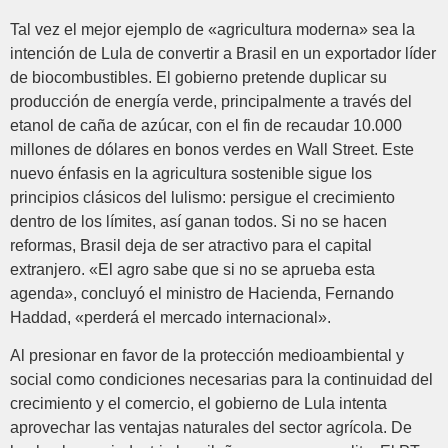
Tal vez el mejor ejemplo de «agricultura moderna» sea la
intención de Lula de convertir a Brasil en un exportador líder
de biocombustibles. El gobierno pretende duplicar su
producción de energía verde, principalmente a través del
etanol de caña de azúcar, con el fin de recaudar 10.000
millones de dólares en bonos verdes en Wall Street. Este
nuevo énfasis en la agricultura sostenible sigue los
principios clásicos del lulismo: persigue el crecimiento
dentro de los límites, así ganan todos. Si no se hacen
reformas, Brasil deja de ser atractivo para el capital
extranjero. «El agro sabe que si no se aprueba esta
agenda», concluyó el ministro de Hacienda, Fernando
Haddad, «perderá el mercado internacional».
Al presionar en favor de la protección medioambiental y
social como condiciones necesarias para la continuidad del
crecimiento y el comercio, el gobierno de Lula intenta
aprovechar las ventajas naturales del sector agrícola. De