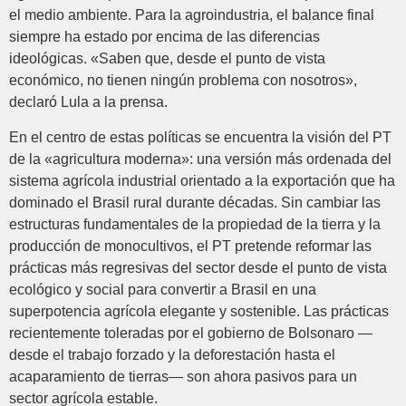
el medio ambiente. Para la agroindustria, el balance final
siempre ha estado por encima de las diferencias
ideológicas. «Saben que, desde el punto de vista
económico, no tienen ningún problema con nosotros»,
declaró Lula a la prensa.
En el centro de estas políticas se encuentra la visión del PT
de la «agricultura moderna»: una versión más ordenada del
sistema agrícola industrial orientado a la exportación que ha
dominado el Brasil rural durante décadas. Sin cambiar las
estructuras fundamentales de la propiedad de la tierra y la
producción de monocultivos, el PT pretende reformar las
prácticas más regresivas del sector desde el punto de vista
ecológico y social para convertir a Brasil en una
superpotencia agrícola elegante y sostenible. Las prácticas
recientemente toleradas por el gobierno de Bolsonaro —
desde el trabajo forzado y la deforestación hasta el
acaparamiento de tierras— son ahora pasivos para un
sector agrícola estable.