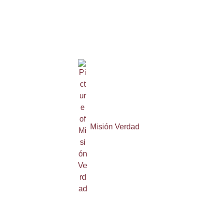
Misión Verdad