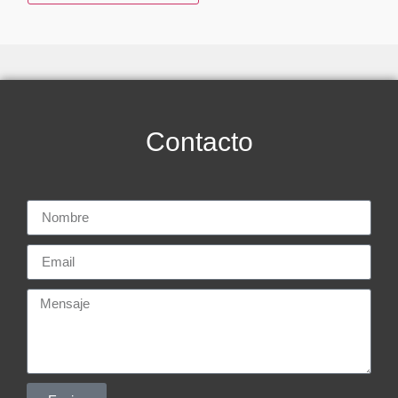
Contacto