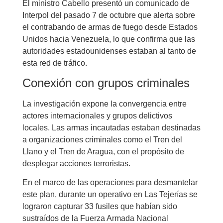
El ministro Cabello presentó un comunicado de
Interpol del pasado 7 de octubre que alerta sobre
el contrabando de armas de fuego desde Estados
Unidos hacia Venezuela, lo que confirma que las
autoridades estadounidenses estaban al tanto de
esta red de tráfico.
Conexión con grupos criminales
La investigación expone la convergencia entre
actores internacionales y grupos delictivos
locales. Las armas incautadas estaban destinadas
a organizaciones criminales como el Tren del
Llano y el Tren de Aragua, con el propósito de
desplegar acciones terroristas.
En el marco de las operaciones para desmantelar
este plan, durante un operativo en Las Tejerías se
lograron capturar 33 fusiles que habían sido
sustraídos de la Fuerza Armada Nacional