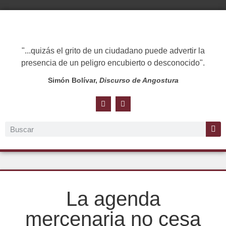
"...quizás el grito de un ciudadano puede advertir la
presencia de un peligro encubierto o desconocido".
Simón Bolívar,
Discurso de Angostura
La agenda
mercenaria no cesa