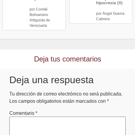
hipocresía (II)
por
Comité
por
Ángel Guerra
Bolivariano
Cabrera
Artiguista de
Venezuela
Deja tus comentarios
Deja una respuesta
Tu dirección de correo electrónico no será publicada.
Los campos obligatorios están marcados con
*
Comentario
*