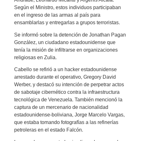
Según el Ministro, estos individuos participaban
en el ingreso de las armas al país para
ensamblarlas y entregarlas a grupos terroristas.
Se informó sobre la detención de Jonathan Pagan
González, un ciudadano estadounidense que
tenía la misión de infiltrarse en organizaciones
religiosas en Zulia.
Cabello se refirió a un hacker estadounidense
arrestado durante el operativo, Gregory David
Werber, y destacó su intención de perpetrar actos
de sabotaje cibernético contra la infraestructura
tecnológica de Venezuela. También mencionó la
captura de un mercenario de nacionalidad
estadounidense-boliviana, Jorge Marcelo Vargas,
que estaba tomando fotografías a las refinerías
petroleras en el estado Falcón.