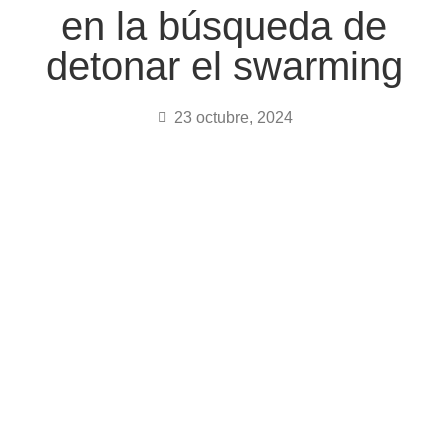
en la búsqueda de
detonar el swarming
23 octubre, 2024