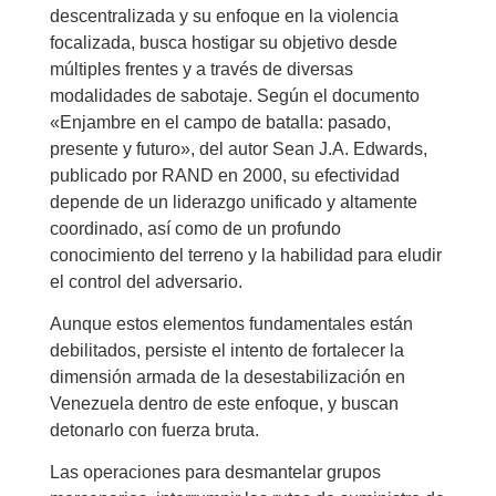
descentralizada y su enfoque en la violencia
focalizada, busca hostigar su objetivo desde
múltiples frentes y a través de diversas
modalidades de sabotaje. Según el documento
«Enjambre en el campo de batalla: pasado,
presente y futuro», del autor Sean J.A. Edwards,
publicado por RAND en 2000, su efectividad
depende de un liderazgo unificado y altamente
coordinado, así como de un profundo
conocimiento del terreno y la habilidad para eludir
el control del adversario.
Aunque estos elementos fundamentales están
debilitados, persiste el intento de fortalecer la
dimensión armada de la desestabilización en
Venezuela dentro de este enfoque, y buscan
detonarlo con fuerza bruta.
Las operaciones para desmantelar grupos