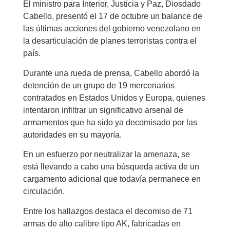
El ministro para Interior, Justicia y Paz, Diosdado
Cabello, presentó el 17 de octubre un balance de
las últimas acciones del gobierno venezolano en
la desarticulación de planes terroristas contra el
país.
Durante una rueda de prensa, Cabello abordó la
detención de un grupo de 19 mercenarios
contratados en Estados Unidos y Europa, quienes
intentaron infiltrar un significativo arsenal de
armamentos que ha sido ya decomisado por las
autoridades en su mayoría.
En un esfuerzo por neutralizar la amenaza, se
está llevando a cabo una búsqueda activa de un
cargamento adicional que todavía permanece en
circulación.
Entre los hallazgos destaca el decomiso de 71
armas de alto calibre tipo AK, fabricadas en