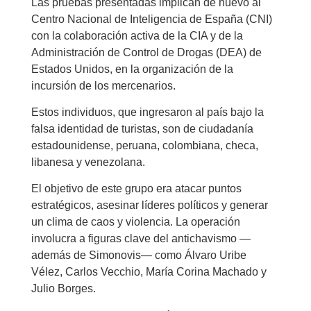
Las pruebas presentadas implican de nuevo al
Centro Nacional de Inteligencia de España (CNI)
con la colaboración activa de la CIA y de la
Administración de Control de Drogas (DEA) de
Estados Unidos, en la organización de la
incursión de los mercenarios.
Estos individuos, que ingresaron al país bajo la
falsa identidad de turistas, son de ciudadanía
estadounidense, peruana, colombiana, checa,
libanesa y venezolana.
El objetivo de este grupo era atacar puntos
estratégicos, asesinar líderes políticos y generar
un clima de caos y violencia. La operación
involucra a figuras clave del antichavismo —
además de Simonovis— como Álvaro Uribe
Vélez, Carlos Vecchio, María Corina Machado y
Julio Borges.