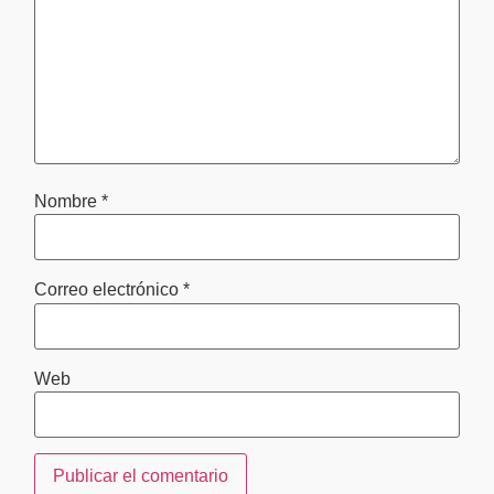
Nombre
*
Correo electrónico
*
Web