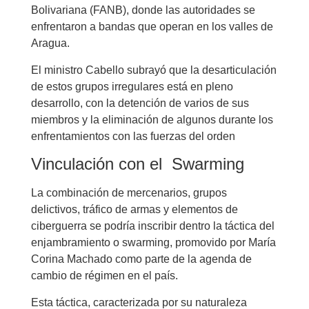
Bolivariana (FANB), donde las autoridades se
enfrentaron a bandas que operan en los valles de
Aragua.
El ministro Cabello subrayó que la desarticulación
de estos grupos irregulares está en pleno
desarrollo, con la detención de varios de sus
miembros y la eliminación de algunos durante los
enfrentamientos con las fuerzas del orden
Vinculación con el Swarming
La combinación de mercenarios, grupos
delictivos, tráfico de armas y elementos de
ciberguerra se podría inscribir dentro la táctica del
enjambramiento o swarming, promovido por María
Corina Machado como parte de la agenda de
cambio de régimen en el país.
Esta táctica, caracterizada por su naturaleza