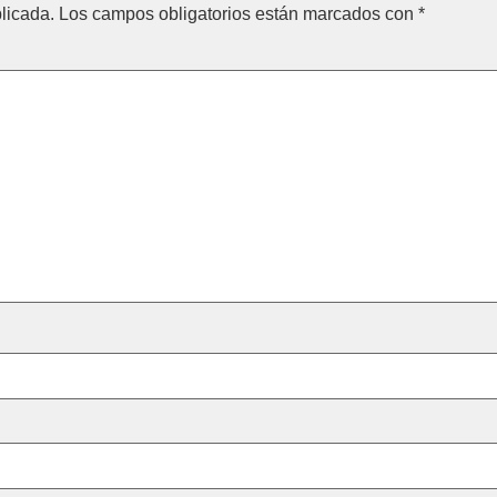
licada.
Los campos obligatorios están marcados con
*