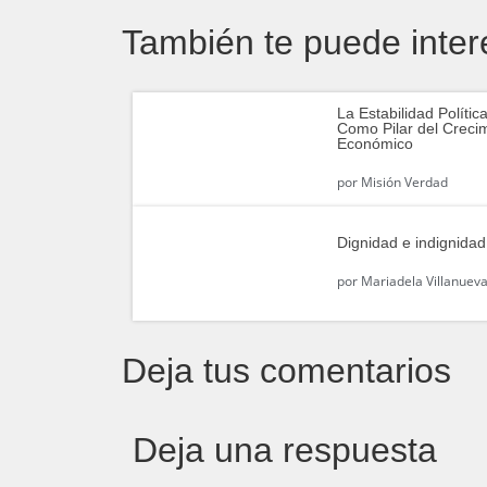
También te puede inter
La Estabilidad Polític
Como Pilar del Creci
Económico
por
Misión Verdad
Dignidad e indignidad
por
Mariadela Villanuev
Deja tus comentarios
Deja una respuesta