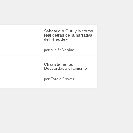
Sabotaje a Guri y la trama
real detrás de la narrativa
del «fraude»
por
Misión Verdad
Chavistamente:
Desbordado el cinismo
por
Carola Chávez