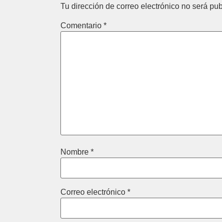
Tu dirección de correo electrónico no será pub
Comentario
*
Nombre
*
Correo electrónico
*