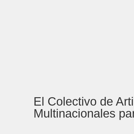
El Colectivo de Ar
Multinacionales pa