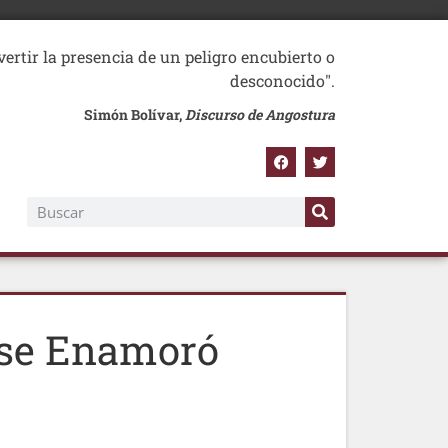
vertir la presencia de un peligro encubierto o
desconocido".
Simón Bolívar,
Discurso de Angostura
 se Enamoró