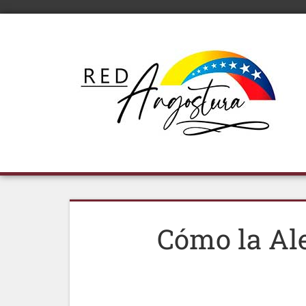
Cómo la Al