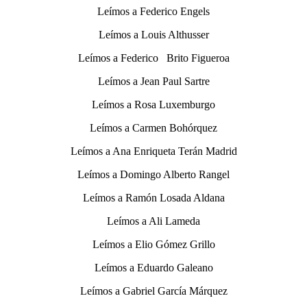
Leímos a Federico Engels
Leímos a Louis Althusser
Leímos a Federico Brito Figueroa
Leímos a Jean Paul Sartre
Leímos a Rosa Luxemburgo
Leímos a Carmen Bohórquez
Leímos a Ana Enriqueta Terán Madrid
Leímos a Domingo Alberto Rangel
Leímos a Ramón Losada Aldana
Leímos a Ali Lameda
Leímos a Elio Gómez Grillo
Leímos a Eduardo Galeano
Leímos a Gabriel García Márquez