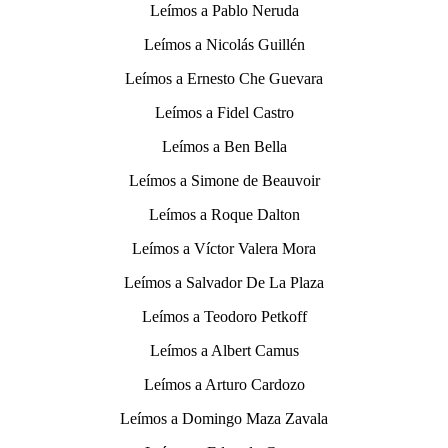
Leímos a Pablo Neruda
Leímos a Nicolás Guillén
Leímos a Ernesto Che Guevara
Leímos a Fidel Castro
Leímos a Ben Bella
Leímos a Simone de Beauvoir
Leímos a Roque Dalton
Leímos a Víctor Valera Mora
Leímos a Salvador De La Plaza
Leímos a Teodoro Petkoff
Leímos a Albert Camus
Leímos a Arturo Cardozo
Leímos a Domingo Maza Zavala