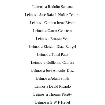
Leímos a Rodolfo Santana
Leímos a José Rafael Nuñez Tenorio
Leímos a Carmen Irene Rivero
Leímos a Garritt Geneteau
Leímos a Ernesto Vera
Leímos a Eleazar Díaz Rangel
Leímos a Tubal Páez
Leímos a Guillermo Cabrera
Leímos a José Antonio Díaz
Leímos a Adam Smith
Leímos a David Ricardo
Leímos a Thomas Piketty
Leímos a G W F Hegel