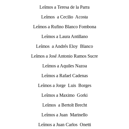
Leímos a Teresa de la Parra
Leímos a Cecilio Acosta
Leímos a Rufino Blanco Fombona
Leímos a Laura Antillano
Leímos a Andrés Eloy Blanco
Leímos a José Antonio Ramos Sucre
Leímos a Aquiles Nazoa
Leímos a Rafael Cadenas
Leímos a Jorge Luis Borges
Leímos a Maximo Gorki
Leímos a Bertolt Brecht
Leímos a Juan Marinello
Leímos a Juan Carlos Onetti