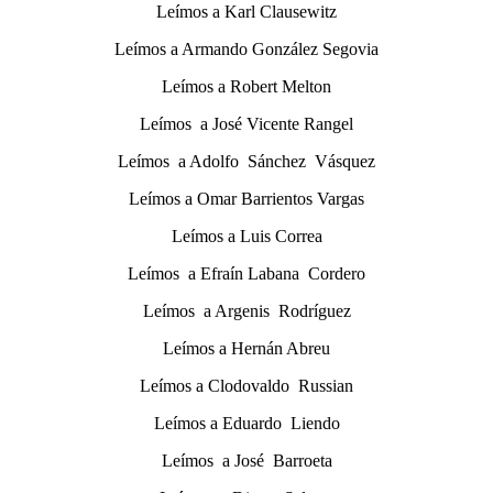
Leímos a Karl Clausewitz
Leímos a Armando González Segovia
Leímos a Robert Melton
Leímos a José Vicente Rangel
Leímos a Adolfo Sánchez Vásquez
Leímos a Omar Barrientos Vargas
Leímos a Luis Correa
Leímos a Efraín Labana Cordero
Leímos a Argenis Rodríguez
Leímos a Hernán Abreu
Leímos a Clodovaldo Russian
Leímos a Eduardo Liendo
Leímos a José Barroeta