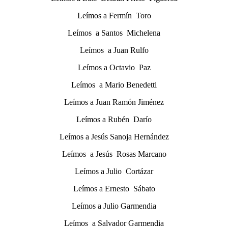
Leímos a Fermín Toro
Leímos a Santos Michelena
Leímos a Juan Rulfo
Leímos a Octavio Paz
Leímos a Mario Benedetti
Leímos a Juan Ramón Jiménez
Leímos a Rubén Darío
Leímos a Jesús Sanoja Hernández
Leímos a Jesús Rosas Marcano
Leímos a Julio Cortázar
Leímos a Ernesto Sábato
Leímos a Julio Garmendia
Leímos a Salvador Garmendia