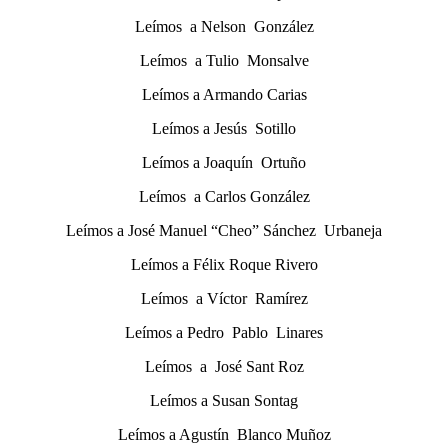
Leímos a Nelson González
Leímos a Tulio Monsalve
Leímos a Armando Carias
Leímos a Jesús Sotillo
Leímos a Joaquín Ortuño
Leímos a Carlos González
Leímos a José Manuel “Cheo” Sánchez Urbaneja
Leímos a Félix Roque Rivero
Leímos a Víctor Ramírez
Leímos a Pedro Pablo Linares
Leímos a José Sant Roz
Leímos a Susan Sontag
Leímos a Agustín Blanco Muñoz