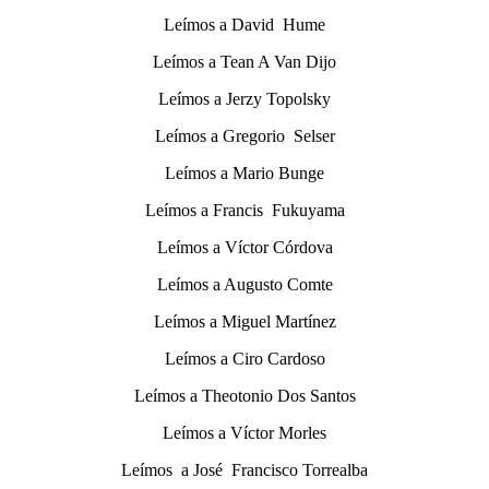
Leímos a David Hume
Leímos a Tean A Van Dijo
Leímos a Jerzy Topolsky
Leímos a Gregorio Selser
Leímos a Mario Bunge
Leímos a Francis Fukuyama
Leímos a Víctor Córdova
Leímos a Augusto Comte
Leímos a Miguel Martínez
Leímos a Ciro Cardoso
Leímos a Theotonio Dos Santos
Leímos a Víctor Morles
Leímos a José Francisco Torrealba