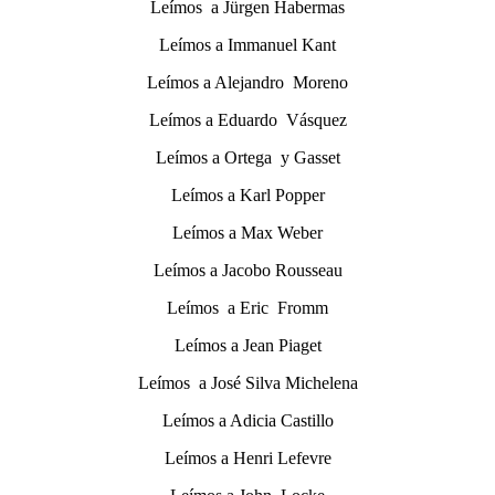
Leímos a Jürgen Habermas
Leímos a Immanuel Kant
Leímos a Alejandro Moreno
Leímos a Eduardo Vásquez
Leímos a Ortega y Gasset
Leímos a Karl Popper
Leímos a Max Weber
Leímos a Jacobo Rousseau
Leímos a Eric Fromm
Leímos a Jean Piaget
Leímos a José Silva Michelena
Leímos a Adicia Castillo
Leímos a Henri Lefevre