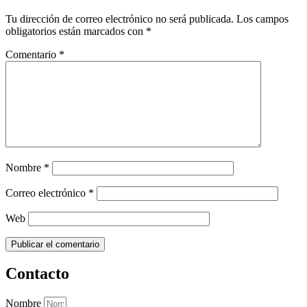
Tu dirección de correo electrónico no será publicada.
Los campos
obligatorios están marcados con
*
Comentario
*
Nombre
*
Correo electrónico
*
Web
Contacto
Nombre