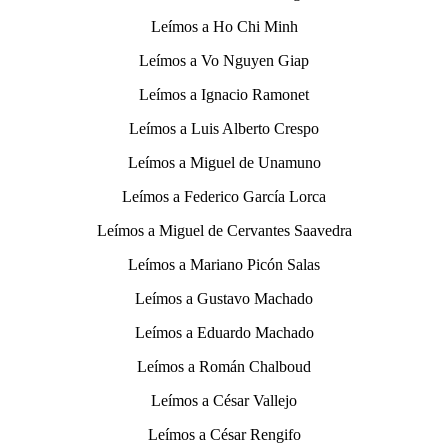
Leímos a Ho Chi Minh
Leímos a Vo Nguyen Giap
Leímos a Ignacio Ramonet
Leímos a Luis Alberto Crespo
Leímos a Miguel de Unamuno
Leímos a Federico García Lorca
Leímos a Miguel de Cervantes Saavedra
Leímos a Mariano Picón Salas
Leímos a Gustavo Machado
Leímos a Eduardo Machado
Leímos a Román Chalboud
Leímos a César Vallejo
Leímos a César Rengifo