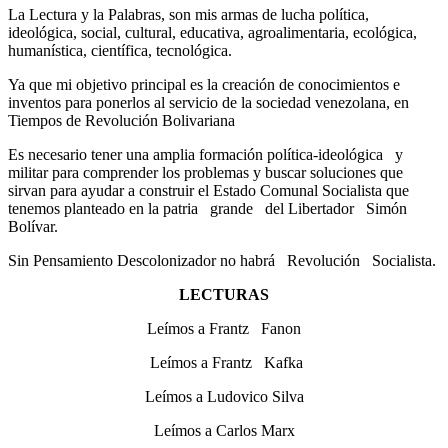
La Lectura y la Palabras, son mis armas de lucha política,
ideológica, social, cultural, educativa, agroalimentaria, ecológica,
humanística, científica, tecnológica.
Ya que mi objetivo principal es la creación de conocimientos e
inventos para ponerlos al servicio de la sociedad venezolana, en
Tiempos de Revolución Bolivariana
Es necesario tener una amplia formación política-ideológica y
militar para comprender los problemas y buscar soluciones que
sirvan para ayudar a construir el Estado Comunal Socialista que
tenemos planteado en la patria grande del Libertador Simón
Bolívar.
Sin Pensamiento Descolonizador no habrá Revolución Socialista.
LECTURAS
Leímos a Frantz Fanon
Leímos a Frantz Kafka
Leímos a Ludovico Silva
Leímos a Carlos Marx