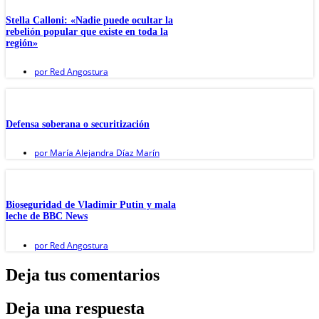
Stella Calloni: «Nadie puede ocultar la
rebelión popular que existe en toda la
región»
por
Red Angostura
Defensa soberana o securitización
por
María Alejandra Díaz Marín
Bioseguridad de Vladimir Putin y mala
leche de BBC News
por
Red Angostura
Deja tus comentarios
Deja una respuesta