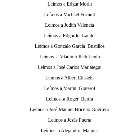
Leímos a Edgar Morin
Leímos a Michael Focault
Leímos a Judith Valencia
Leímos a Edgardo Lander
Leímos a Gonzalo García Bustillos
Leímos a Vladimir Ilich Lenin
Leímos a José Carlos Mariátegui
Leímos a Albert Einstein
Leímos a Martin Graterol
Leímos a Roger Bartra
Leímos a José Manuel Briceño Guerrero
Leímos a Jesús Puerta
Leímos a Alejandro Malpica