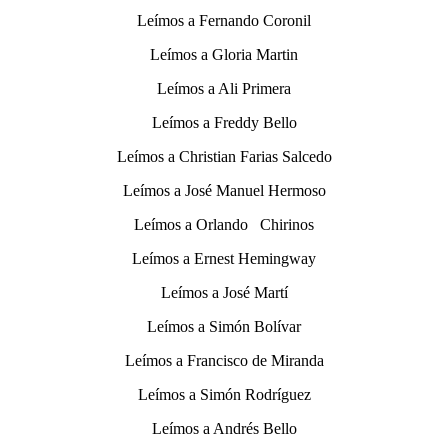
Leímos a Fernando Coronil
Leímos a Gloria Martin
Leímos a Ali Primera
Leímos a Freddy Bello
Leímos a Christian Farias Salcedo
Leímos a José Manuel Hermoso
Leímos a Orlando Chirinos
Leímos a Ernest Hemingway
Leímos a José Martí
Leímos a Simón Bolívar
Leímos a Francisco de Miranda
Leímos a Simón Rodríguez
Leímos a Andrés Bello