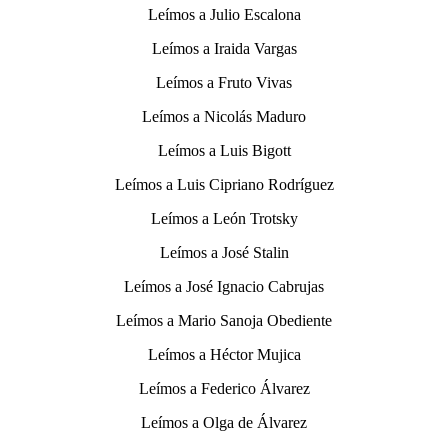
Leímos a Julio Escalona
Leímos a Iraida Vargas
Leímos a Fruto Vivas
Leímos a Nicolás Maduro
Leímos a Luis Bigott
Leímos a Luis Cipriano Rodríguez
Leímos a León Trotsky
Leímos a José Stalin
Leímos a José Ignacio Cabrujas
Leímos a Mario Sanoja Obediente
Leímos a Héctor Mujica
Leímos a Federico Álvarez
Leímos a Olga de Álvarez