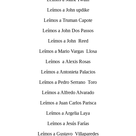
Leímos a John updike
Leímos a Truman Capote
Leímos a John Dos Passos
Leímos a John Reed
Leímos a Mario Vargas Llosa
Leímos a Alexis Rosas
Leímos a Antonieta Palacios
Leímos a Pedro Serrano Toro
Leímos a Alfredo Alvarado
Leímos a Juan Carlos Parisca
Leímos a Argelia Laya
Leímos a Jesús Farías
Leímos a Gustavo Villaparedes