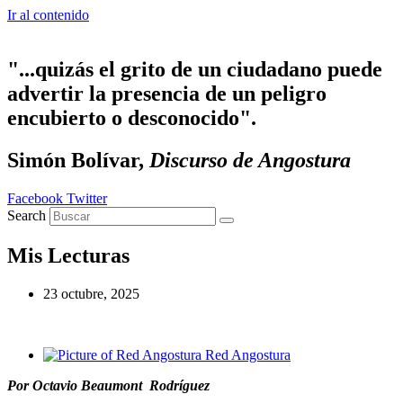
Ir al contenido
"...quizás el grito de un ciudadano puede
advertir la presencia de un peligro
encubierto o desconocido".
Simón Bolívar,
Discurso de Angostura
Facebook
Twitter
Search
Mis Lecturas
23 octubre, 2025
Red Angostura
Por Octavio Beaumont Rodríguez