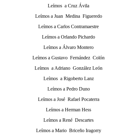
Leímos a Cruz Ávila
Leímos a Juan Medina Figueredo
Leímos a Carlos Contramaestre
Leímos a Orlando Pichardo
Leímos a Álvaro Montero
Leímos a Gustavo Fernández Colón
Leímos a Adriano González León
Leímos a Rigoberto Lanz
Leímos a Pedro Duno
Leímos a José Rafael Pocaterra
Leímos a Herman Hess
Leímos a René Descartes
Leímos a Mario Briceño Iragorry