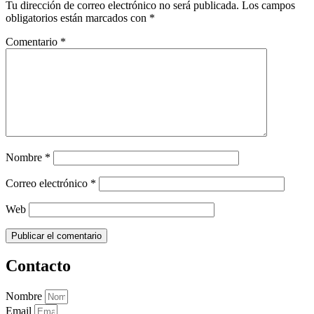
Tu dirección de correo electrónico no será publicada.
Los campos
obligatorios están marcados con
*
Comentario
*
Nombre
*
Correo electrónico
*
Web
Contacto
Nombre
Email