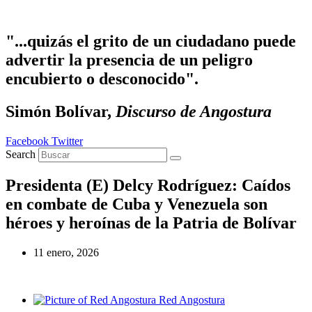
Ir al contenido
"...quizás el grito de un ciudadano puede
advertir la presencia de un peligro
encubierto o desconocido".
Simón Bolívar,
Discurso de Angostura
Facebook
Twitter
Search
Presidenta (E) Delcy Rodríguez: Caídos
en combate de Cuba y Venezuela son
héroes y heroínas de la Patria de Bolívar
11 enero, 2026
Red Angostura