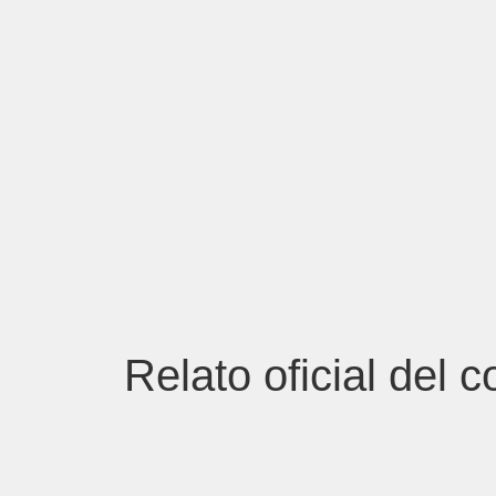
Relato oficial del 