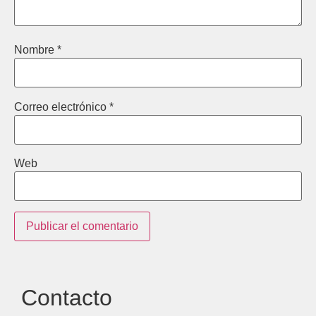
Nombre
*
Correo electrónico
*
Web
Contacto