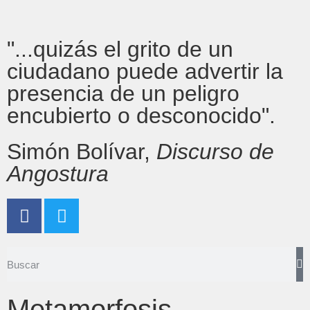
"...quizás el grito de un
ciudadano puede advertir la
presencia de un peligro
encubierto o desconocido".
Simón Bolívar,
Discurso de
Angostura
Metamorfosis