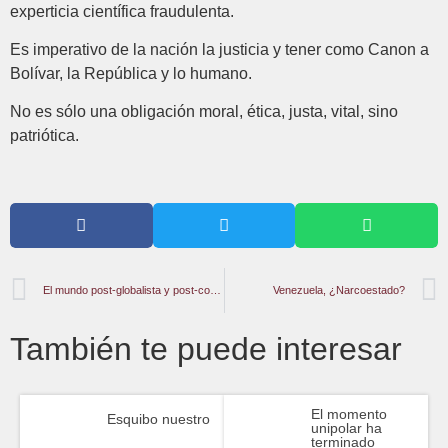
experticia científica fraudulenta.
Es imperativo de la nación la justicia y tener como Canon a
Bolívar, la República y lo humano.
No es sólo una obligación moral, ética, justa, vital, sino
patriótica.
El mundo post-globalista y post-coronavirus será nacionalista y soberanista
Venezuela, ¿Narcoestado?
También te puede interesar
El momento
Esquibo nuestro
unipolar ha
terminado