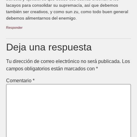
lacayos para consolidar su supremacía, así que debemos
también ser creativos, y como sun zu, como todo buen general
debemos alimentarnos del enemigo.
Responder
Deja una respuesta
Tu dirección de correo electrónico no será publicada.
Los
campos obligatorios están marcados con
*
Comentario
*