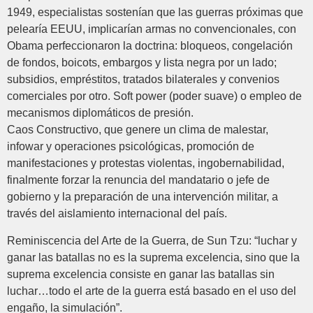
1949, especialistas sostenían que las guerras próximas que
pelearía EEUU, implicarían armas no convencionales, con
Obama perfeccionaron la doctrina: bloqueos, congelación
de fondos, boicots, embargos y lista negra por un lado;
subsidios, empréstitos, tratados bilaterales y convenios
comerciales por otro. Soft power (poder suave) o empleo de
mecanismos diplomáticos de presión.
Caos Constructivo, que genere un clima de malestar,
infowar y operaciones psicológicas, promoción de
manifestaciones y protestas violentas, ingobernabilidad,
finalmente forzar la renuncia del mandatario o jefe de
gobierno y la preparación de una intervención militar, a
través del aislamiento internacional del país.
Reminiscencia del Arte de la Guerra, de Sun Tzu: “luchar y
ganar las batallas no es la suprema excelencia, sino que la
suprema excelencia consiste en ganar las batallas sin
luchar…todo el arte de la guerra está basado en el uso del
engaño, la simulación”.