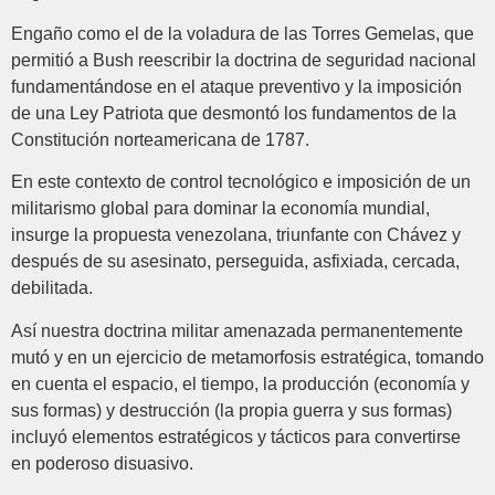
Engaño como el de la voladura de las Torres Gemelas, que
permitió a Bush reescribir la doctrina de seguridad nacional
fundamentándose en el ataque preventivo y la imposición
de una Ley Patriota que desmontó los fundamentos de la
Constitución norteamericana de 1787.
En este contexto de control tecnológico e imposición de un
militarismo global para dominar la economía mundial,
insurge la propuesta venezolana, triunfante con Chávez y
después de su asesinato, perseguida, asfixiada, cercada,
debilitada.
Así nuestra doctrina militar amenazada permanentemente
mutó y en un ejercicio de metamorfosis estratégica, tomando
en cuenta el espacio, el tiempo, la producción (economía y
sus formas) y destrucción (la propia guerra y sus formas)
incluyó elementos estratégicos y tácticos para convertirse
en poderoso disuasivo.