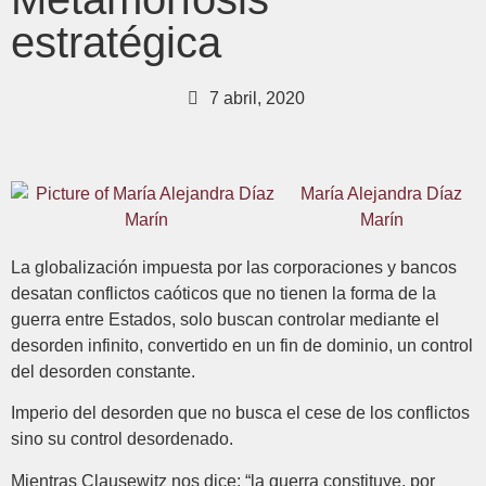
estratégica
7 abril, 2020
María Alejandra Díaz
Marín
La globalización impuesta por las corporaciones y bancos
desatan conflictos caóticos que no tienen la forma de la
guerra entre Estados, solo buscan controlar mediante el
desorden infinito, convertido en un fin de dominio, un control
del desorden constante.
Imperio del desorden que no busca el cese de los conflictos
sino su control desordenado.
Mientras Clausewitz nos dice: “la guerra constituye, por