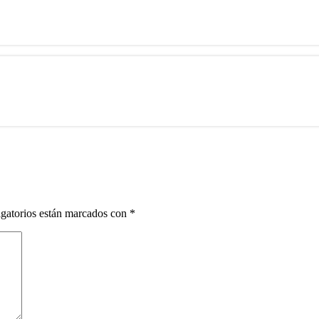
gatorios están marcados con
*