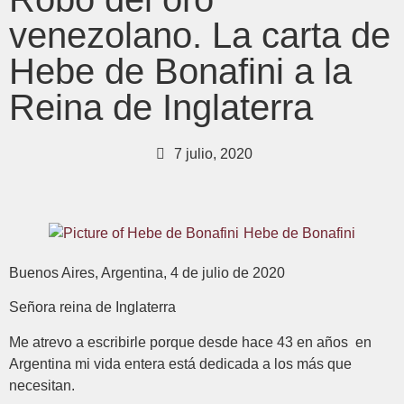
venezolano. La carta de
Hebe de Bonafini a la
Reina de Inglaterra
7 julio, 2020
Hebe de Bonafini
Buenos Aires, Argentina, 4 de julio de 2020
Señora reina de Inglaterra
Me atrevo a escribirle porque desde hace 43 en años en
Argentina mi vida entera está dedicada a los más que
necesitan.