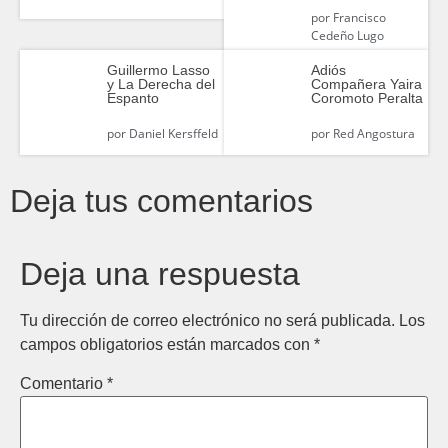
por
Francisco
Cedeño Lugo
Guillermo Lasso
Adiós
y La Derecha del
Compañera Yaira
Espanto
Coromoto Peralta
por
Daniel Kersffeld
por
Red Angostura
Deja tus comentarios
Deja una respuesta
Tu dirección de correo electrónico no será publicada.
Los
campos obligatorios están marcados con
*
Comentario
*