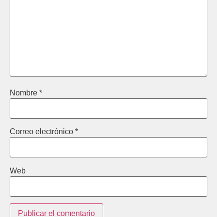
Nombre
*
Correo electrónico
*
Web