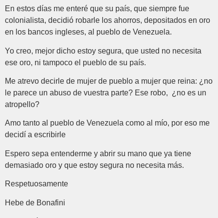
En estos días me enteré que su país, que siempre fue
colonialista, decidió robarle los ahorros, depositados en oro
en los bancos ingleses, al pueblo de Venezuela.
Yo creo, mejor dicho estoy segura, que usted no necesita
ese oro, ni tampoco el pueblo de su país.
Me atrevo decirle de mujer de pueblo a mujer que reina: ¿no
le parece un abuso de vuestra parte? Ese robo, ¿no es un
atropello?
Amo tanto al pueblo de Venezuela como al mío, por eso me
decidí a escribirle
Espero sepa entenderme y abrir su mano que ya tiene
demasiado oro y que estoy segura no necesita más.
Respetuosamente
Hebe de Bonafini