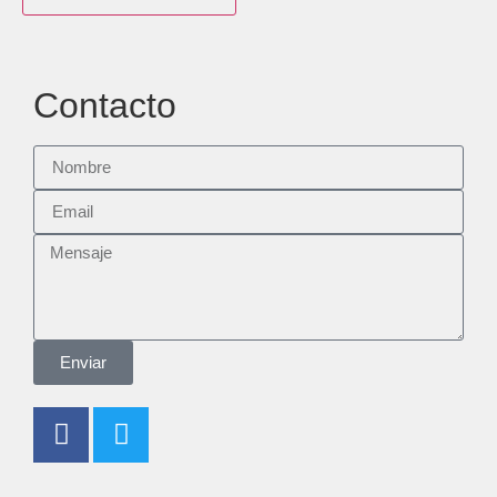
Contacto
Enviar