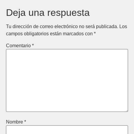
Deja una respuesta
Tu dirección de correo electrónico no será publicada.
Los
campos obligatorios están marcados con
*
Comentario
*
Nombre
*