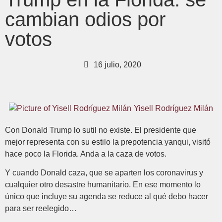
cambian odios por
votos
16 julio, 2020
Yisell Rodríguez Milán
Con Donald Trump lo sutil no existe. El presidente que
mejor representa con su estilo la prepotencia yanqui, visitó
hace poco la Florida. Anda a la caza de votos.
Y cuando Donald caza, que se aparten los coronavirus y
cualquier otro desastre humanitario. En ese momento lo
único que incluye su agenda se reduce al qué debo hacer
para ser reelegido…