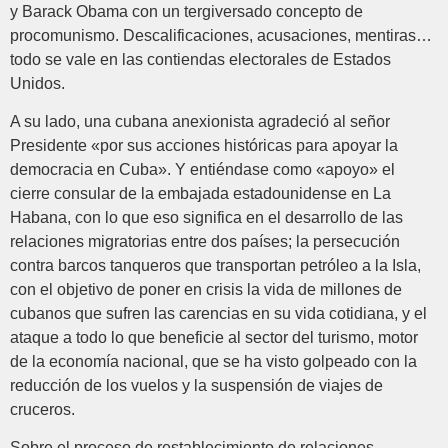
y Barack Obama con un tergiversado concepto de
procomunismo. Descalificaciones, acusaciones, mentiras…
todo se vale en las contiendas electorales de Estados
Unidos.
A su lado, una cubana anexionista agradeció al señor
Presidente «por sus acciones históricas para apoyar la
democracia en Cuba». Y entiéndase como «apoyo» el
cierre consular de la embajada estadounidense en La
Habana, con lo que eso significa en el desarrollo de las
relaciones migratorias entre dos países; la persecución
contra barcos tanqueros que transportan petróleo a la Isla,
con el objetivo de poner en crisis la vida de millones de
cubanos que sufren las carencias en su vida cotidiana, y el
ataque a todo lo que beneficie al sector del turismo, motor
de la economía nacional, que se ha visto golpeado con la
reducción de los vuelos y la suspensión de viajes de
cruceros.
Sobre el proceso de restablecimiento de relaciones