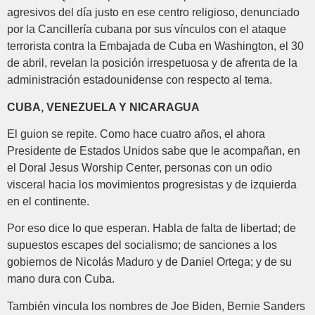
agresivos del día justo en ese centro religioso, denunciado
por la Cancillería cubana por sus vínculos con el ataque
terrorista contra la Embajada de Cuba en Washington, el 30
de abril, revelan la posición irrespetuosa y de afrenta de la
administración estadounidense con respecto al tema.
CUBA, VENEZUELA Y NICARAGUA
El guion se repite. Como hace cuatro años, el ahora
Presidente de Estados Unidos sabe que le acompañan, en
el Doral Jesus Worship Center, personas con un odio
visceral hacia los movimientos progresistas y de izquierda
en el continente.
Por eso dice lo que esperan. Habla de falta de libertad; de
supuestos escapes del socialismo; de sanciones a los
gobiernos de Nicolás Maduro y de Daniel Ortega; y de su
mano dura con Cuba.
También vincula los nombres de Joe Biden, Bernie Sanders