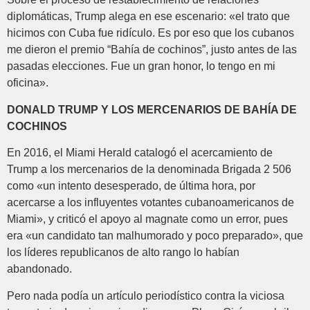
diplomáticas, Trump alega en ese escenario: «el trato que
hicimos con Cuba fue ridículo. Es por eso que los cubanos
me dieron el premio “Bahía de cochinos”, justo antes de las
pasadas elecciones. Fue un gran honor, lo tengo en mi
oficina».
DONALD TRUMP Y LOS MERCENARIOS DE BAHÍA DE
COCHINOS
En 2016, el Miami Herald catalogó el acercamiento de
Trump a los mercenarios de la denominada Brigada 2 506
como «un intento desesperado, de última hora, por
acercarse a los influyentes votantes cubanoamericanos de
Miami», y criticó el apoyo al magnate como un error, pues
era «un candidato tan malhumorado y poco preparado», que
los líderes republicanos de alto rango lo habían
abandonado.
Pero nada podía un artículo periodístico contra la viciosa