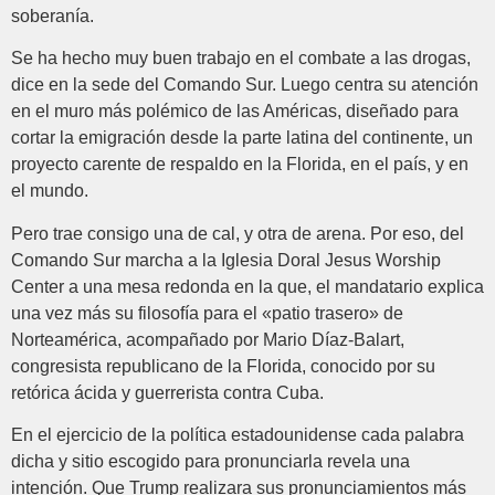
soberanía.
Se ha hecho muy buen trabajo en el combate a las drogas,
dice en la sede del Comando Sur. Luego centra su atención
en el muro más polémico de las Américas, diseñado para
cortar la emigración desde la parte latina del continente, un
proyecto carente de respaldo en la Florida, en el país, y en
el mundo.
Pero trae consigo una de cal, y otra de arena. Por eso, del
Comando Sur marcha a la Iglesia Doral Jesus Worship
Center a una mesa redonda en la que, el mandatario explica
una vez más su filosofía para el «patio trasero» de
Norteamérica, acompañado por Mario Díaz-Balart,
congresista republicano de la Florida, conocido por su
retórica ácida y guerrerista contra Cuba.
En el ejercicio de la política estadounidense cada palabra
dicha y sitio escogido para pronunciarla revela una
intención. Que Trump realizara sus pronunciamientos más