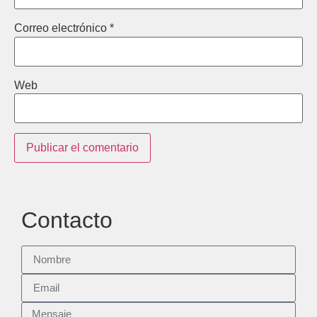
Correo electrónico
*
Web
Contacto