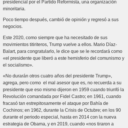
presidencial por el Partido Reformista, una organización
minoritaria.
Poco tiempo después, cambió de opinión y regresó a sus
negocios.
Este 2020, como siempre que ha necesitado de sus
movimientos titiriteros, Trump vuelve a ellos. Mario Díaz-
Balart, para congratularlo, le dice que se le recordará como
«el presidente que liberó a este hemisferio del comunismo y
el socialismo».
«No durarán otros cuatro años del presidente Trump»,
agrega, pero como el mal asesor que es, no recuerda a su
presidente que eso mismo dijeron en 1959 cuando triunfó la
Revolución comandada por Fidel Castro; en 1961, cuando
fracasó tan estrepitosamente el ataque por Bahía de
Cochinos; en 1962, durante la Crisis de Octubre; en los 90
durante el periodo especial, hasta en 2014 con la nueva
estrategia de Obama, y en 2019, cuando «nos tiraron a