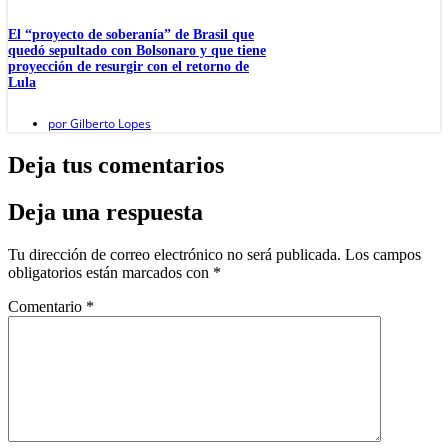
El “proyecto de soberanía” de Brasil que
quedó sepultado con Bolsonaro y que tiene
proyección de resurgir con el retorno de
Lula
por
Gilberto Lopes
Deja tus comentarios
Deja una respuesta
Tu dirección de correo electrónico no será publicada.
Los campos
obligatorios están marcados con
*
Comentario
*