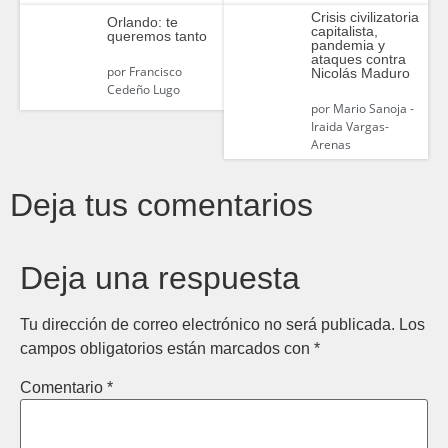
Crisis civilizatoria
Orlando: te
capitalista,
queremos tanto
pandemia y
ataques contra
por
Francisco
Nicolás Maduro
Cedeño Lugo
por
Mario Sanoja -
Iraida Vargas-
Arenas
Deja tus comentarios
Deja una respuesta
Tu dirección de correo electrónico no será publicada.
Los
campos obligatorios están marcados con
*
Comentario
*