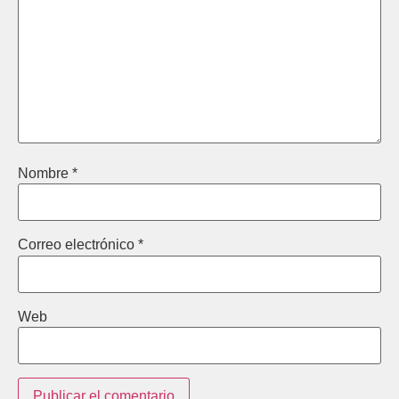
Nombre
*
Correo electrónico
*
Web