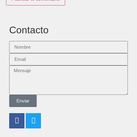
Contacto
Enviar