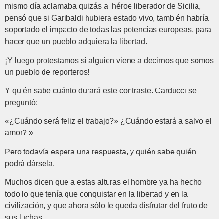
mismo día aclamaba quizás al héroe liberador de Sicilia,
pensó que si Garibaldi hubiera estado vivo, también habría
soportado el impacto de todas las potencias europeas, para
hacer que un pueblo adquiera la libertad.
¡Y luego protestamos si alguien viene a decirnos que somos
un pueblo de reporteros!
Y quién sabe cuánto durará este contraste. Carducci se
preguntó:
«¿Cuándo será feliz el trabajo?» ¿Cuándo estará a salvo el
amor? »
Pero todavía espera una respuesta, y quién sabe quién
podrá dársela.
Muchos dicen que a estas alturas el hombre ya ha hecho
todo lo que tenía que conquistar en la libertad y en la
civilización, y que ahora sólo le queda disfrutar del fruto de
sus luchas.