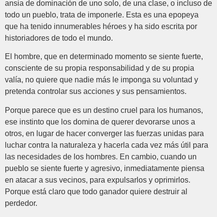
ansia de dominación de uno solo, de una clase, o incluso de
todo un pueblo, trata de imponerle. Esta es una epopeya
que ha tenido innumerables héroes y ha sido escrita por
historiadores de todo el mundo.
El hombre, que en determinado momento se siente fuerte,
consciente de su propia responsabilidad y de su propia
valía, no quiere que nadie más le imponga su voluntad y
pretenda controlar sus acciones y sus pensamientos.
Porque parece que es un destino cruel para los humanos,
ese instinto que los domina de querer devorarse unos a
otros, en lugar de hacer converger las fuerzas unidas para
luchar contra la naturaleza y hacerla cada vez más útil para
las necesidades de los hombres. En cambio, cuando un
pueblo se siente fuerte y agresivo, inmediatamente piensa
en atacar a sus vecinos, para expulsarlos y oprimirlos.
Porque está claro que todo ganador quiere destruir al
perdedor.