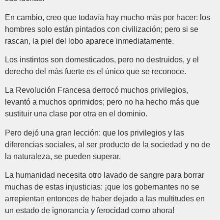
En cambio, creo que todavía hay mucho más por hacer: los
hombres solo están pintados con civilización; pero si se
rascan, la piel del lobo aparece inmediatamente.
Los instintos son domesticados, pero no destruidos, y el
derecho del más fuerte es el único que se reconoce.
La Revolución Francesa derrocó muchos privilegios,
levantó a muchos oprimidos; pero no ha hecho más que
sustituir una clase por otra en el dominio.
Pero dejó una gran lección: que los privilegios y las
diferencias sociales, al ser producto de la sociedad y no de
la naturaleza, se pueden superar.
La humanidad necesita otro lavado de sangre para borrar
muchas de estas injusticias: ¡que los gobernantes no se
arrepientan entonces de haber dejado a las multitudes en
un estado de ignorancia y ferocidad como ahora!