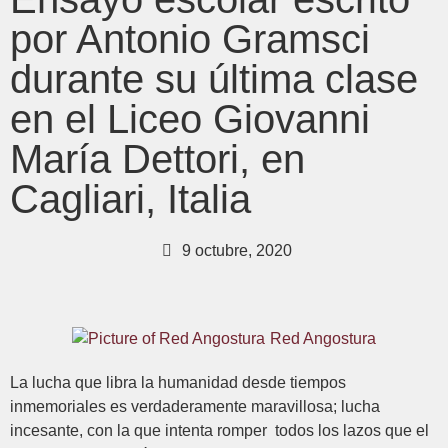
por Antonio Gramsci
durante su última clase
en el Liceo Giovanni
María Dettori, en
Cagliari, Italia
9 octubre, 2020
Red Angostura
La lucha que libra la humanidad desde tiempos
inmemoriales es verdaderamente maravillosa; lucha
incesante, con la que intenta romper todos los lazos que el