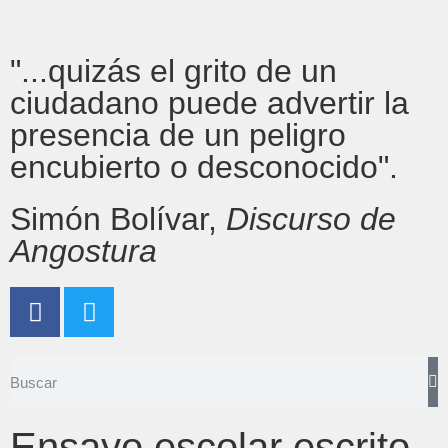
"...quizás el grito de un
ciudadano puede advertir la
presencia de un peligro
encubierto o desconocido".
Simón Bolívar,
Discurso de
Angostura
Ensayo escolar escrito