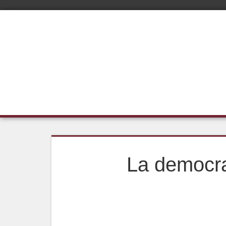
La democrac