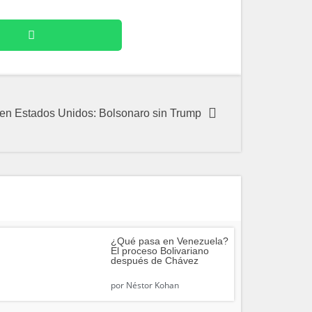
en Estados Unidos: Bolsonaro sin Trump
¿Qué pasa en Venezuela?
El proceso Bolivariano
después de Chávez
por
Néstor Kohan