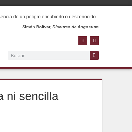
esencia de un peligro encubierto o desconocido".
Simón Bolívar,
Discurso de Angostura
 ni sencilla