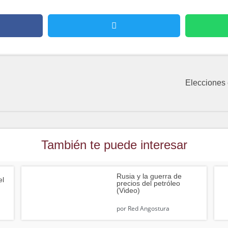
Elecciones 
También te puede interesar
Rusia y la guerra de
el
precios del petróleo
(Video)
por
Red Angostura