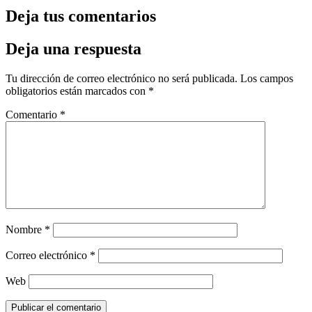
Deja tus comentarios
Deja una respuesta
Tu dirección de correo electrónico no será publicada.
Los campos
obligatorios están marcados con
*
Comentario
*
Nombre
*
Correo electrónico
*
Web