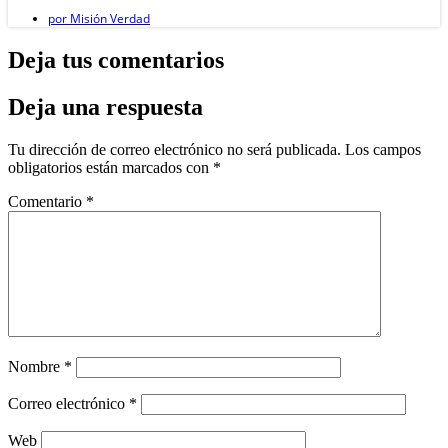
por
Misión Verdad
Deja tus comentarios
Deja una respuesta
Tu dirección de correo electrónico no será publicada.
Los campos
obligatorios están marcados con
*
Comentario
*
Nombre
*
Correo electrónico
*
Web