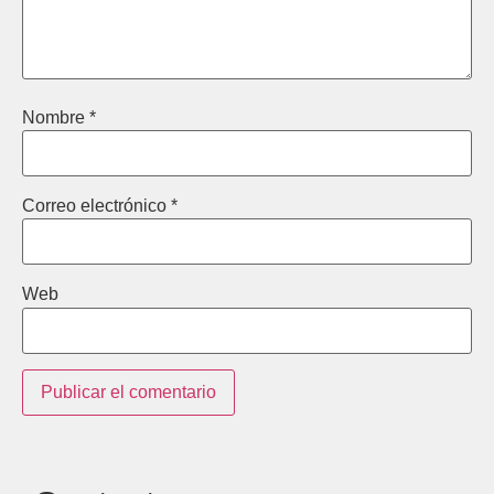
Nombre
*
Correo electrónico
*
Web