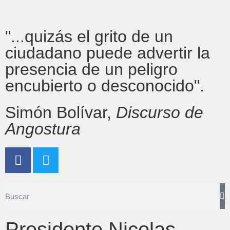
"...quizás el grito de un
ciudadano puede advertir la
presencia de un peligro
encubierto o desconocido".
Simón Bolívar,
Discurso de
Angostura
Presidente Nicolas