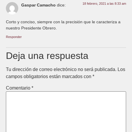
18 febrero, 2021 a las 8:33 am
Gaspar Camacho
dice:
Corto y conciso, siempre con la precisión que le caracteriza a
nuestro Presidente Obrero.
Responder
Deja una respuesta
Tu dirección de correo electrónico no será publicada.
Los
campos obligatorios están marcados con
*
Comentario
*