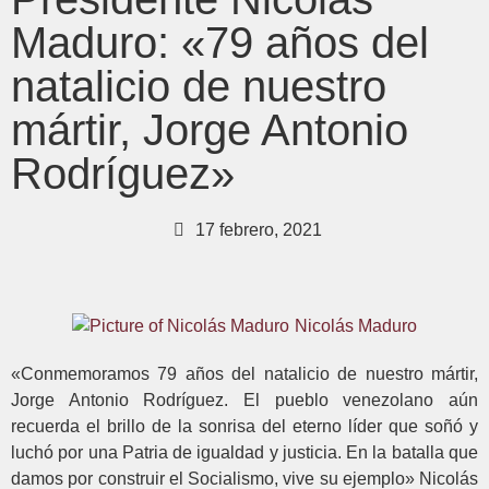
Maduro: «79 años del
natalicio de nuestro
mártir, Jorge Antonio
Rodríguez»
17 febrero, 2021
Nicolás Maduro
«Conmemoramos 79 años del natalicio de nuestro mártir,
Jorge Antonio Rodríguez. El pueblo venezolano aún
recuerda el brillo de la sonrisa del eterno líder que soñó y
luchó por una Patria de igualdad y justicia. En la batalla que
damos por construir el Socialismo, vive su ejemplo» Nicolás