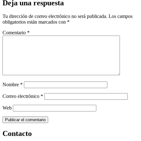
Deja una respuesta
Tu dirección de correo electrónico no será publicada.
Los campos
obligatorios están marcados con
*
Comentario
*
Nombre
*
Correo electrónico
*
Web
Contacto