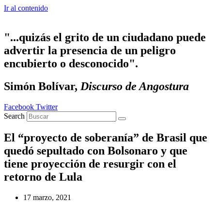
Ir al contenido
"...quizás el grito de un ciudadano puede
advertir la presencia de un peligro
encubierto o desconocido".
Simón Bolívar,
Discurso de Angostura
Facebook
Twitter
Search
El “proyecto de soberanía” de Brasil que
quedó sepultado con Bolsonaro y que
tiene proyección de resurgir con el
retorno de Lula
17 marzo, 2021