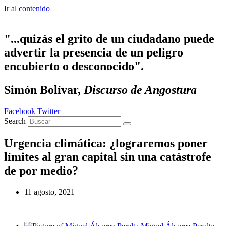
Ir al contenido
"...quizás el grito de un ciudadano puede
advertir la presencia de un peligro
encubierto o desconocido".
Simón Bolívar,
Discurso de Angostura
Facebook
Twitter
Search
Urgencia climática: ¿lograremos poner
límites al gran capital sin una catástrofe
de por medio?
11 agosto, 2021