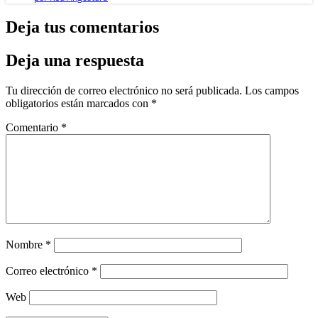
Deja tus comentarios
Deja una respuesta
Tu dirección de correo electrónico no será publicada.
Los campos
obligatorios están marcados con
*
Comentario
*
Nombre
*
Correo electrónico
*
Web