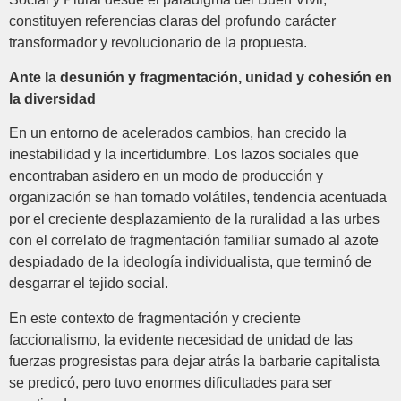
constituyen referencias claras del profundo carácter
transformador y revolucionario de la propuesta.
Ante la desunión y fragmentación, unidad y cohesión en
la diversidad
En un entorno de acelerados cambios, han crecido la
inestabilidad y la incertidumbre. Los lazos sociales que
encontraban asidero en un modo de producción y
organización se han tornado volátiles, tendencia acentuada
por el creciente desplazamiento de la ruralidad a las urbes
con el correlato de fragmentación familiar sumado al azote
despiadado de la ideología individualista, que terminó de
desgarrar el tejido social.
En este contexto de fragmentación y creciente
faccionalismo, la evidente necesidad de unidad de las
fuerzas progresistas para dejar atrás la barbarie capitalista
se predicó, pero tuvo enormes dificultades para ser