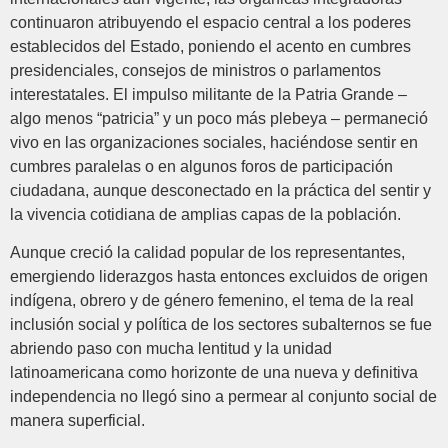
continuaron atribuyendo el espacio central a los poderes
establecidos del Estado, poniendo el acento en cumbres
presidenciales, consejos de ministros o parlamentos
interestatales. El impulso militante de la Patria Grande –
algo menos “patricia” y un poco más plebeya – permaneció
vivo en las organizaciones sociales, haciéndose sentir en
cumbres paralelas o en algunos foros de participación
ciudadana, aunque desconectado en la práctica del sentir y
la vivencia cotidiana de amplias capas de la población.
Aunque creció la calidad popular de los representantes,
emergiendo liderazgos hasta entonces excluidos de origen
indígena, obrero y de género femenino, el tema de la real
inclusión social y política de los sectores subalternos se fue
abriendo paso con mucha lentitud y la unidad
latinoamericana como horizonte de una nueva y definitiva
independencia no llegó sino a permear al conjunto social de
manera superficial.