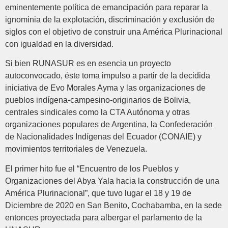
eminentemente política de emancipación para reparar la
ignominia de la explotación, discriminación y exclusión de
siglos con el objetivo de construir una América Plurinacional
con igualdad en la diversidad.
Si bien RUNASUR es en esencia un proyecto
autoconvocado, éste toma impulso a partir de la decidida
iniciativa de Evo Morales Ayma y las organizaciones de
pueblos indígena-campesino-originarios de Bolivia,
centrales sindicales como la CTA Autónoma y otras
organizaciones populares de Argentina, la Confederación
de Nacionalidades Indígenas del Ecuador (CONAIE) y
movimientos territoriales de Venezuela.
El primer hito fue el “Encuentro de los Pueblos y
Organizaciones del Abya Yala hacia la construcción de una
América Plurinacional”, que tuvo lugar el 18 y 19 de
Diciembre de 2020 en San Benito, Cochabamba, en la sede
entonces proyectada para albergar el parlamento de la