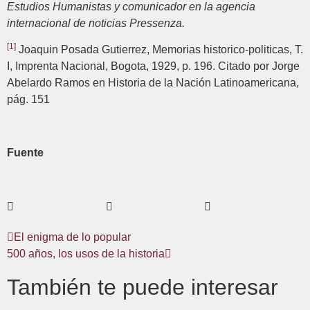
Estudios Humanistas y comunicador en la agencia
internacional de noticias Pressenza.
[1]
Joaquin Posada Gutierrez, Memorias historico-politicas, T.
I, Imprenta Nacional, Bogota, 1929, p. 196. Citado por Jorge
Abelardo Ramos en Historia de la Nación Latinoamericana,
pág. 151
Fuente
El enigma de lo popular
500 años, los usos de la historia
También te puede interesar