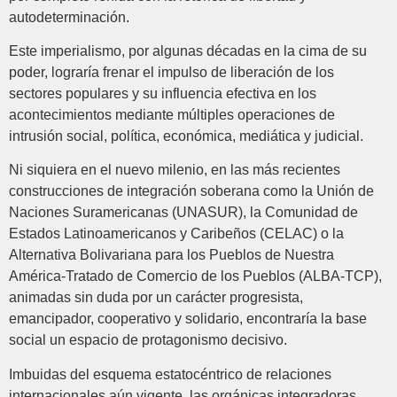
autodeterminación.
Este imperialismo, por algunas décadas en la cima de su
poder, lograría frenar el impulso de liberación de los
sectores populares y su influencia efectiva en los
acontecimientos mediante múltiples operaciones de
intrusión social, política, económica, mediática y judicial.
Ni siquiera en el nuevo milenio, en las más recientes
construcciones de integración soberana como la Unión de
Naciones Suramericanas (UNASUR), la Comunidad de
Estados Latinoamericanos y Caribeños (CELAC) o la
Alternativa Bolivariana para los Pueblos de Nuestra
América-Tratado de Comercio de los Pueblos (ALBA-TCP),
animadas sin duda por un carácter progresista,
emancipador, cooperativo y solidario, encontraría la base
social un espacio de protagonismo decisivo.
Imbuidas del esquema estatocéntrico de relaciones
internacionales aún vigente, las orgánicas integradoras