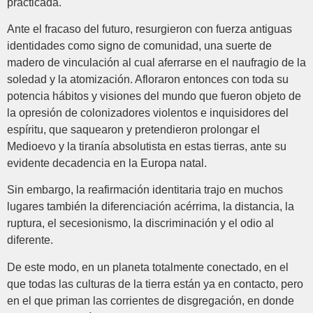
practicada.
Ante el fracaso del futuro, resurgieron con fuerza antiguas
identidades como signo de comunidad, una suerte de
madero de vinculación al cual aferrarse en el naufragio de la
soledad y la atomización. Afloraron entonces con toda su
potencia hábitos y visiones del mundo que fueron objeto de
la opresión de colonizadores violentos e inquisidores del
espíritu, que saquearon y pretendieron prolongar el
Medioevo y la tiranía absolutista en estas tierras, ante su
evidente decadencia en la Europa natal.
Sin embargo, la reafirmación identitaria trajo en muchos
lugares también la diferenciación acérrima, la distancia, la
ruptura, el secesionismo, la discriminación y el odio al
diferente.
De este modo, en un planeta totalmente conectado, en el
que todas las culturas de la tierra están ya en contacto, pero
en el que priman las corrientes de disgregación, en donde