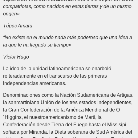
compatriotas, como nacidos en estas tierras y de un mismo
origen»
Túpac Amaru
“No existe en el mundo nada más poderoso que una idea a
la que le ha llegado su tiempo»
Víctor Hugo
La idea de la unidad latinoamericana se enarboló
reiteradamente en el transcurso de las primeras
independencias americanas.
Denominaciones como la Nación Sudamericana de Artigas,
la sanmartiniana Unión de los tres estados independientes,
la Gran Confederación de la América Meridional de O
´Higgins, el nuestroamericanismo de Martí, la
Confederación desde Tierra del Fuego hasta el Missisipi
soñada por Miranda, la Dieta soberana de Sud América del