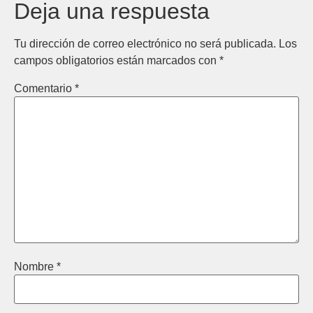
Deja una respuesta
Tu dirección de correo electrónico no será publicada.
Los
campos obligatorios están marcados con
*
Comentario
*
Nombre
*