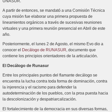
UNASUR.
A partir de entonces, se mandató a una Comisión Técnica
cuya misión fue elaborar una primera propuesta de
lineamientos orgánicos a través de sucesivas reuniones
virtuales y una primera reunión presencial en Abril de este
año.
Posteriormente, el lunes 2 de Agosto, el mismo Evo dio a
conocer el
Decálogo de RUNASUR
, documento que
contiene los principios orientadores de la articulación.
El Decálogo de Runasur
Entre los principales puntos del flamante decálogo se
encuentra la lucha contra toda forma de dominación, contra
la injerencia y el racismo para defender la
autodeterminación de los pueblos, con la proa puesta hacia
la descolonización y despatriarcalización.
El fortalecimiento de la democracia en sus diversas formas,