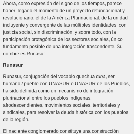
Ahora, como expresión del signo de los tiempos, parece
haber llegado el momento de un proyecto refundacional y
revolucionario: el de la América Plurinacional, de la unidad
incluyente y convergente de las múltiples identidades, con
justicia social, sin discriminación, y sobre todo, con la
participación protagónica de los sectores sociales, único
fundamento posible de una integración trascendente. Su
nombre es Runasur.
Runasur
Runasur, conjugación del vocablo quechua
runa
, ser
humano / pueblo con UNASUR o UNASUR de los Pueblos,
ha sido definida como un mecanismo de integración
plurinacional entre los pueblos indígenas,
afrodescendientes, movimientos sociales, territoriales y
sindicales, para resolver la deuda histórica con los pueblos
de la región.
El naciente conglomerado constituye una construcción