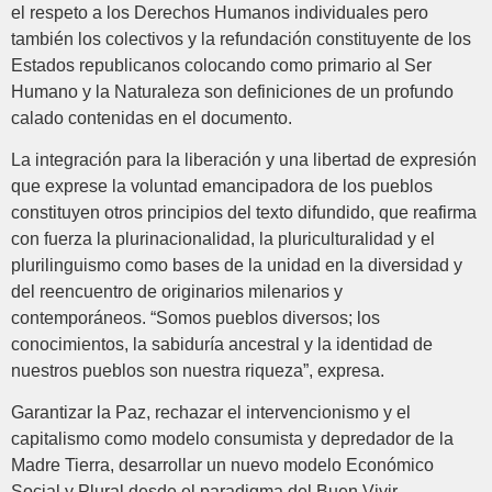
el respeto a los Derechos Humanos individuales pero
también los colectivos y la refundación constituyente de los
Estados republicanos colocando como primario al Ser
Humano y la Naturaleza son definiciones de un profundo
calado contenidas en el documento.
La integración para la liberación y una libertad de expresión
que exprese la voluntad emancipadora de los pueblos
constituyen otros principios del texto difundido, que reafirma
con fuerza la plurinacionalidad, la pluriculturalidad y el
plurilinguismo como bases de la unidad en la diversidad y
del reencuentro de originarios milenarios y
contemporáneos. “Somos pueblos diversos; los
conocimientos, la sabiduría ancestral y la identidad de
nuestros pueblos son nuestra riqueza”, expresa.
Garantizar la Paz, rechazar el intervencionismo y el
capitalismo como modelo consumista y depredador de la
Madre Tierra, desarrollar un nuevo modelo Económico
Social y Plural desde el paradigma del Buen Vivir,