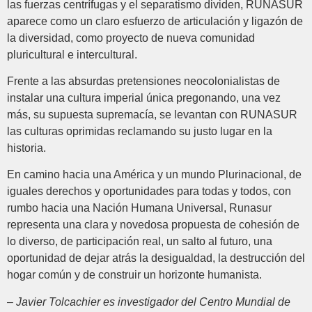
las fuerzas centrífugas y el separatismo dividen, RUNASUR
aparece como un claro esfuerzo de articulación y ligazón de
la diversidad, como proyecto de nueva comunidad
pluricultural e intercultural.
Frente a las absurdas pretensiones neocolonialistas de
instalar una cultura imperial única pregonando, una vez
más, su supuesta supremacía, se levantan con RUNASUR
las culturas oprimidas reclamando su justo lugar en la
historia.
En camino hacia una América y un mundo Plurinacional, de
iguales derechos y oportunidades para todas y todos, con
rumbo hacia una Nación Humana Universal, Runasur
representa una clara y novedosa propuesta de cohesión de
lo diverso, de participación real, un salto al futuro, una
oportunidad de dejar atrás la desigualdad, la destrucción del
hogar común y de construir un horizonte humanista.
–
Javier Tolcachier es investigador del Centro Mundial de