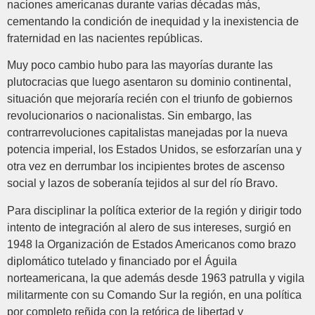
naciones americanas durante varias décadas más,
cementando la condición de inequidad y la inexistencia de
fraternidad en las nacientes repúblicas.
Muy poco cambio hubo para las mayorías durante las
plutocracias que luego asentaron su dominio continental,
situación que mejoraría recién con el triunfo de gobiernos
revolucionarios o nacionalistas. Sin embargo, las
contrarrevoluciones capitalistas manejadas por la nueva
potencia imperial, los Estados Unidos, se esforzarían una y
otra vez en derrumbar los incipientes brotes de ascenso
social y lazos de soberanía tejidos al sur del río Bravo.
Para disciplinar la política exterior de la región y dirigir todo
intento de integración al alero de sus intereses, surgió en
1948 la Organización de Estados Americanos como brazo
diplomático tutelado y financiado por el Águila
norteamericana, la que además desde 1963 patrulla y vigila
militarmente con su Comando Sur la región, en una política
por completo reñida con la retórica de libertad y