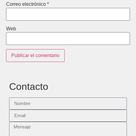
Correo electrónico
*
Web
Contacto