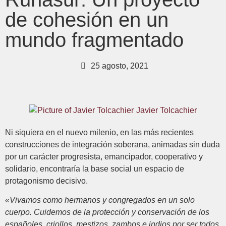
de cohesión en un
mundo fragmentado
25 agosto, 2021
Javier Tolcachier
Ni siquiera en el nuevo milenio, en las más recientes
construcciones de integración soberana, animadas sin duda
por un carácter progresista, emancipador, cooperativo y
solidario, encontraría la base social un espacio de
protagonismo decisivo.
«Vivamos como hermanos y congregados en un solo
cuerpo. Cuidemos de la protección y conservación de los
españoles, criollos, mestizos, zambos e indios por ser todos