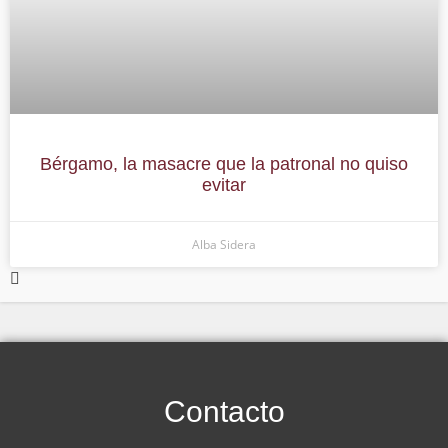
Bérgamo, la masacre que la patronal no quiso
evitar
Alba Sidera
Contacto