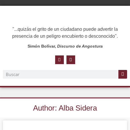
"...quizás el grito de un ciudadano puede advertir la
presencia de un peligro encubierto o desconocido".
Simón Bolívar,
Discurso de Angostura
Author:
Alba Sidera