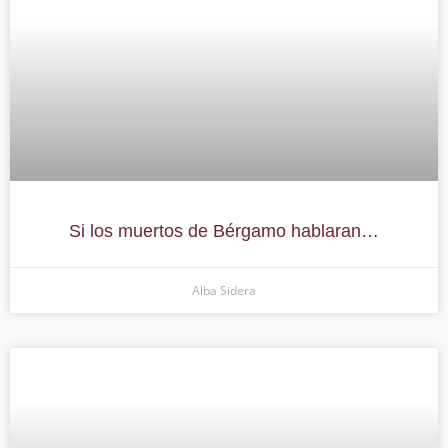
Si los muertos de Bérgamo hablaran…
Alba Sidera