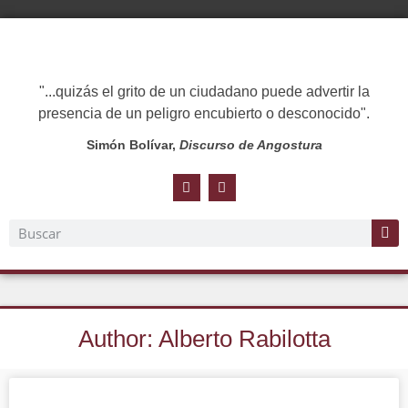
"...quizás el grito de un ciudadano puede advertir la
presencia de un peligro encubierto o desconocido".
Simón Bolívar,
Discurso de Angostura
Author:
Alberto Rabilotta