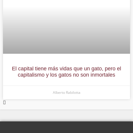
El capital tiene más vidas que un gato, pero el
capitalismo y los gatos no son inmortales
Alberto Rabilotta