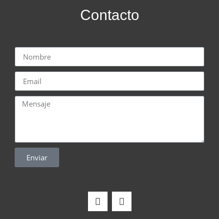
Contacto
Enviar