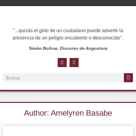
"...quizás el grito de un ciudadano puede advertir la
presencia de un peligro encubierto o desconocido".
Simón Bolívar,
Discurso de Angostura
Author:
Amelyren Basabe