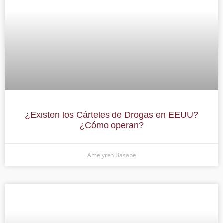
¿Existen los Cárteles de Drogas en EEUU?
¿Cómo operan?
Amelyren Basabe