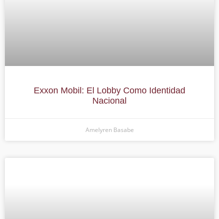
Exxon Mobil: El Lobby Como Identidad
Nacional
Amelyren Basabe