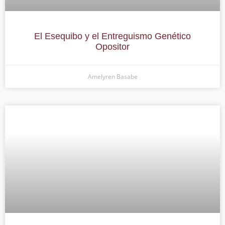
El Esequibo y el Entreguismo Genético
Opositor
Amelyren Basabe