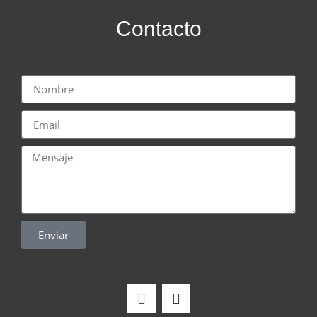
Contacto
Enviar