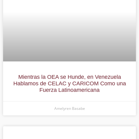
Mientras la OEA se Hunde, en Venezuela
Hablamos de CELAC y CARICOM Como una
Fuerza Latinoamericana
Amelyren Basabe