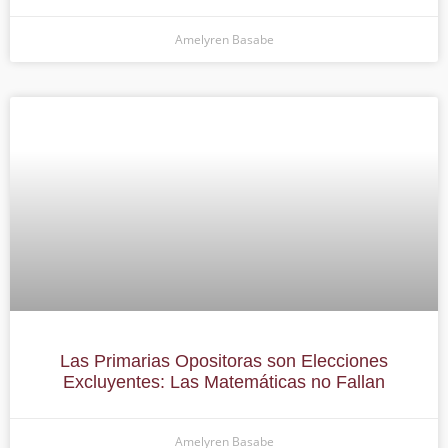
Amelyren Basabe
Las Primarias Opositoras son Elecciones
Excluyentes: Las Matemáticas no Fallan
Amelyren Basabe