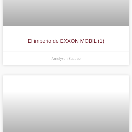
El imperio de EXXON MOBIL (1)
Amelyren Basabe