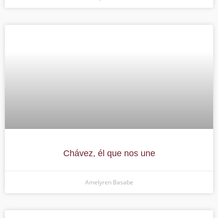
Chávez, él que nos une
Amelyren Basabe