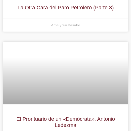
La Otra Cara del Paro Petrolero (Parte 3)
Amelyren Basabe
El Prontuario de un «Demócrata», Antonio
Ledezma