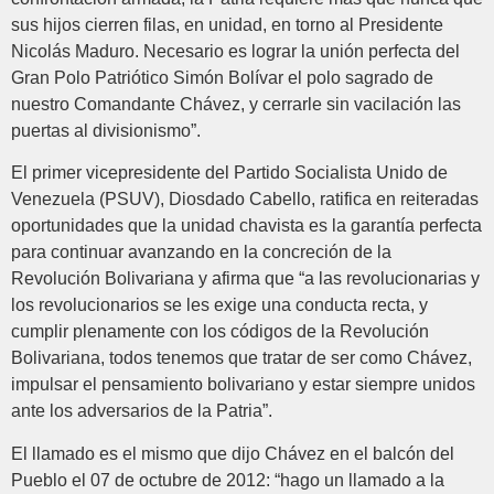
sus hijos cierren filas, en unidad, en torno al Presidente
Nicolás Maduro. Necesario es lograr la unión perfecta del
Gran Polo Patriótico Simón Bolívar el polo sagrado de
nuestro Comandante Chávez, y cerrarle sin vacilación las
puertas al divisionismo”.
El primer vicepresidente del Partido Socialista Unido de
Venezuela (PSUV), Diosdado Cabello, ratifica en reiteradas
oportunidades que la unidad chavista es la garantía perfecta
para continuar avanzando en la concreción de la
Revolución Bolivariana y afirma que “a las revolucionarias y
los revolucionarios se les exige una conducta recta, y
cumplir plenamente con los códigos de la Revolución
Bolivariana, todos tenemos que tratar de ser como Chávez,
impulsar el pensamiento bolivariano y estar siempre unidos
ante los adversarios de la Patria”.
El llamado es el mismo que dijo Chávez en el balcón del
Pueblo el 07 de octubre de 2012: “hago un llamado a la