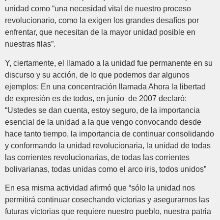
unidad como “una necesidad vital de nuestro proceso
revolucionario, como la exigen los grandes desafíos por
enfrentar, que necesitan de la mayor unidad posible en
nuestras filas”.
Y, ciertamente, el llamado a la unidad fue permanente en su
discurso y su acción, de lo que podemos dar algunos
ejemplos: En una concentración llamada Ahora la libertad
de expresión es de todos, en junio de 2007 declaró:
“Ustedes se dan cuenta, estoy seguro, de la importancia
esencial de la unidad a la que vengo convocando desde
hace tanto tiempo, la importancia de continuar consolidando
y conformando la unidad revolucionaria, la unidad de todas
las corrientes revolucionarias, de todas las corrientes
bolivarianas, todas unidas como el arco iris, todos unidos”
En esa misma actividad afirmó que “sólo la unidad nos
permitirá continuar cosechando victorias y asegurarnos las
futuras victorias que requiere nuestro pueblo, nuestra patria