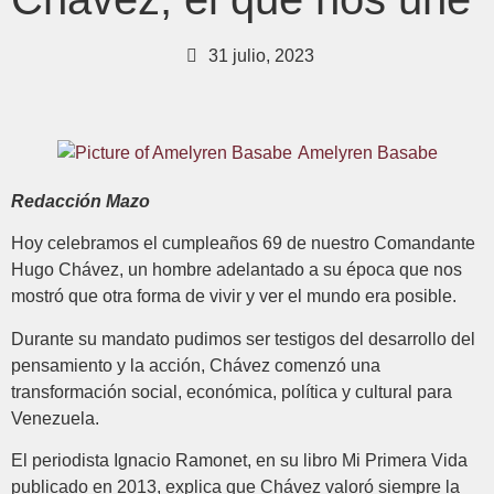
31 julio, 2023
Amelyren Basabe
Redacción Mazo
Hoy celebramos el cumpleaños 69 de nuestro Comandante
Hugo Chávez, un hombre adelantado a su época que nos
mostró que otra forma de vivir y ver el mundo era posible.
Durante su mandato pudimos ser testigos del desarrollo del
pensamiento y la acción, Chávez comenzó una
transformación social, económica, política y cultural para
Venezuela.
El periodista Ignacio Ramonet, en su libro Mi Primera Vida
publicado en 2013, explica que Chávez valoró siempre la