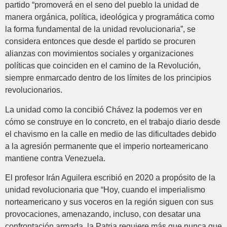
partido “promoverá en el seno del pueblo la unidad de
manera orgánica, política, ideológica y programática como
la forma fundamental de la unidad revolucionaria”, se
considera entonces que desde el partido se procuren
alianzas con movimientos sociales y organizaciones
políticas que coinciden en el camino de la Revolución,
siempre enmarcado dentro de los límites de los principios
revolucionarios.
La unidad como la concibió Chávez la podemos ver en
cómo se construye en lo concreto, en el trabajo diario desde
el chavismo en la calle en medio de las dificultades debido
a la agresión permanente que el imperio norteamericano
mantiene contra Venezuela.
El profesor Irán Aguilera escribió en 2020 a propósito de la
unidad revolucionaria que “Hoy, cuando el imperialismo
norteamericano y sus voceros en la región siguen con sus
provocaciones, amenazando, incluso, con desatar una
confrontación armada, la Patria requiere más que nunca que