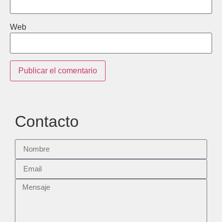
Web
Contacto