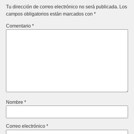
Tu dirección de correo electrónico no será publicada.
Los
campos obligatorios están marcados con
*
Comentario
*
Nombre
*
Correo electrónico
*