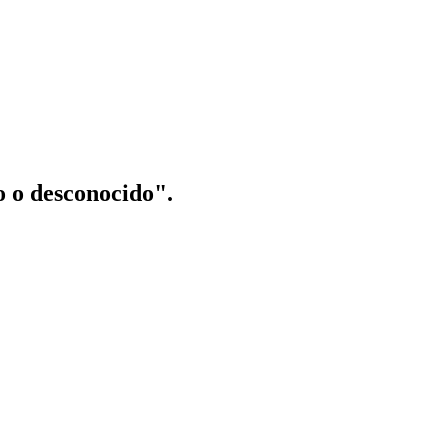
o o desconocido".