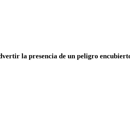
dvertir la presencia de un peligro encubiert