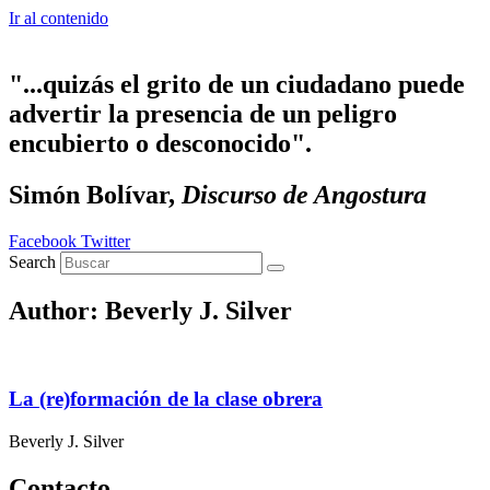
Ir al contenido
"...quizás el grito de un ciudadano puede
advertir la presencia de un peligro
encubierto o desconocido".
Simón Bolívar,
Discurso de Angostura
Facebook
Twitter
Search
Author:
Beverly J. Silver
La (re)formación de la clase obrera
Beverly J. Silver
Contacto