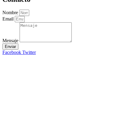
Nombre
Email
Mensaje
Enviar
Facebook
Twitter