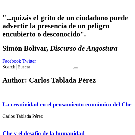
Ir al contenido
"...quizás el grito de un ciudadano puede
advertir la presencia de un peligro
encubierto o desconocido".
Simón Bolívar,
Discurso de Angostura
Facebook
Twitter
Search
Author:
Carlos Tablada Pérez
La creatividad en el pensamiento económico del Che
Carlos Tablada Pérez
Che y el desafío de la humanidad