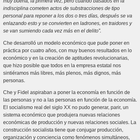
muy buena, la primera vez, pero cuando basados en la
indisciplina cometen actos de substracciones de tipo
personal para reponer a los dos o tres días, después se va
enlazando esto y se convierten en ladrones, en traidores y
se van sumiendo cada vez más en el delito”.
Che desarrolló un modelo económico que pude poner en
práctica por cuatro años, con muy buenos resultados en lo
económico y en la creación de aptitudes revolucionarias,
que hizo posible que todos en la empresa estatal nos
sintiéramos más libres, más plenos, más dignos, más
personas.
Che y Fidel aspiraban a poner la economía en función de
las personas y no a las personas en función de la economía.
El socialismo real del siglo XX no pudo generar, parir, un
sistema económico que produjera nuevas relaciones
económicas de producción y nuevas relaciones sociales. La
construcción socialista tiene que conjugar producción,
organización y conciencia como fenómenos simultáneos,