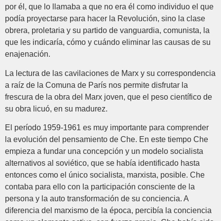
por él, que lo llamaba a que no era él como individuo el que
podía proyectarse para hacer la Revolución, sino la clase
obrera, proletaria y su partido de vanguardia, comunista, la
que les indicaría, cómo y cuándo eliminar las causas de su
enajenación.
La lectura de las cavilaciones de Marx y su correspondencia
a raíz de la Comuna de París nos permite disfrutar la
frescura de la obra del Marx joven, que el peso científico de
su obra licuó, en su madurez.
El período 1959-1961 es muy importante para comprender
la evolución del pensamiento de Che. En este tiempo Che
empieza a fundar una concepción y un modelo socialista
alternativos al soviético, que se había identificado hasta
entonces como el único socialista, marxista, posible. Che
contaba para ello con la participación consciente de la
persona y la auto transformación de su conciencia. A
diferencia del marxismo de la época, percibía la conciencia