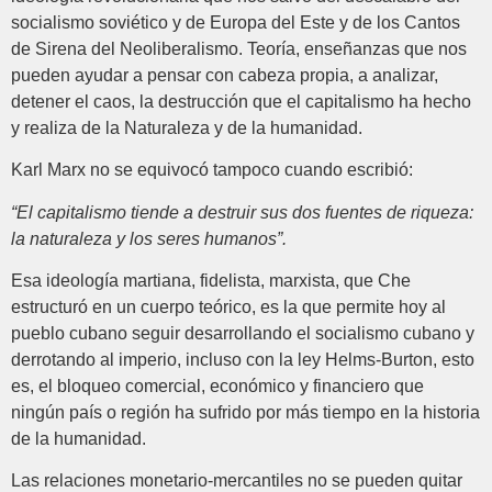
socialismo soviético y de Europa del Este y de los Cantos
de Sirena del Neoliberalismo. Teoría, enseñanzas que nos
pueden ayudar a pensar con cabeza propia, a analizar,
detener el caos, la destrucción que el capitalismo ha hecho
y realiza de la Naturaleza y de la humanidad.
Karl Marx no se equivocó tampoco cuando escribió:
“El capitalismo tiende a destruir sus dos fuentes de riqueza:
la naturaleza y los seres humanos”.
Esa ideología martiana, fidelista, marxista, que Che
estructuró en un cuerpo teórico, es la que permite hoy al
pueblo cubano seguir desarrollando el socialismo cubano y
derrotando al imperio, incluso con la ley Helms-Burton, esto
es, el bloqueo comercial, económico y financiero que
ningún país o región ha sufrido por más tiempo en la historia
de la humanidad.
Las relaciones monetario-mercantiles no se pueden quitar