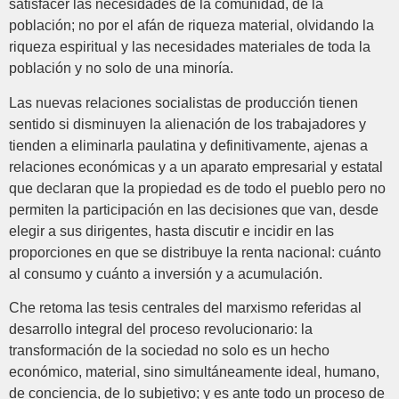
satisfacer las necesidades de la comunidad, de la
población; no por el afán de riqueza material, olvidando la
riqueza espiritual y las necesidades materiales de toda la
población y no solo de una minoría.
Las nuevas relaciones socialistas de producción tienen
sentido si disminuyen la alienación de los trabajadores y
tienden a eliminarla paulatina y definitivamente, ajenas a
relaciones económicas y a un aparato empresarial y estatal
que declaran que la propiedad es de todo el pueblo pero no
permiten la participación en las decisiones que van, desde
elegir a sus dirigentes, hasta discutir e incidir en las
proporciones en que se distribuye la renta nacional: cuánto
al consumo y cuánto a inversión y a acumulación.
Che retoma las tesis centrales del marxismo referidas al
desarrollo integral del proceso revolucionario: la
transformación de la sociedad no solo es un hecho
económico, material, sino simultáneamente ideal, humano,
de conciencia, de lo subjetivo; y es ante todo un proceso de