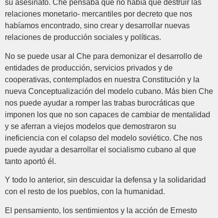
su asesinato. Che pensaba que no había que destruir las
relaciones monetario- mercantiles por decreto que nos
habíamos encontrado, sino crear y desarrollar nuevas
relaciones de producción sociales y políticas.
No se puede usar al Che para demonizar el desarrollo de
entidades de producción, servicios privados y de
cooperativas, contemplados en nuestra Constitución y la
nueva Conceptualización del modelo cubano. Más bien Che
nos puede ayudar a romper las trabas burocráticas que
imponen los que no son capaces de cambiar de mentalidad
y se aferran a viejos modelos que demostraron su
ineficiencia con el colapso del modelo soviético. Che nos
puede ayudar a desarrollar el socialismo cubano al que
tanto aportó él.
Y todo lo anterior, sin descuidar la defensa y la solidaridad
con el resto de los pueblos, con la humanidad.
El pensamiento, los sentimientos y la acción de Ernesto