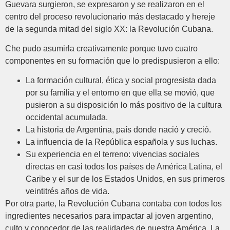
Guevara surgieron, se expresaron y se realizaron en el
centro del proceso revolucionario más destacado y hereje
de la segunda mitad del siglo XX: la Revolución Cubana.
Che pudo asumirla creativamente porque tuvo cuatro
componentes en su formación que lo predispusieron a ello:
La formación cultural, ética y social progresista dada
por su familia y el entorno en que ella se movió, que
pusieron a su disposición lo más positivo de la cultura
occidental acumulada.
La historia de Argentina, país donde nació y creció.
La influencia de la República española y sus luchas.
Su experiencia en el terreno: vivencias sociales
directas en casi todos los países de América Latina, el
Caribe y el sur de los Estados Unidos, en sus primeros
veintitrés años de vida.
Por otra parte, la Revolución Cubana contaba con todos los
ingredientes necesarios para impactar al joven argentino,
culto y conocedor de las realidades de nuestra América. La