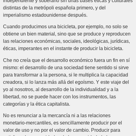
independiente y soberano sin unas bases éticas y culturales
distintas de la metrópoli española primero, y del
imperialismo estadounidense después.
Cuando producimos una bicicleta, por ejemplo, no solo se
obtiene un bien material, sino que se produce y reproducen
las relaciones económicas, sociales, ideológicas, jurídicas,
éticas, imperantes en el instante de producir la bicicleta.
Che no creía que el desarrollo económico fuera un fin en sí
mismo: el desarrollo de una sociedad tiene sentido si sirve
para transformar a la persona, si le multiplica la capacidad
creadora, si lo lanza más allá del egoísmo. Y este viaje del
yo al nosotros, al desarrollo de la individualidad y a la
libertad, no se puede hacer con los instrumentos, las
categorías y la ética capitalista.
No es renunciar a la mercancía ni a las relaciones
monetario-mercantiles, es sencillamente producir por el
valor de uso y no por el valor de cambio. Producir para