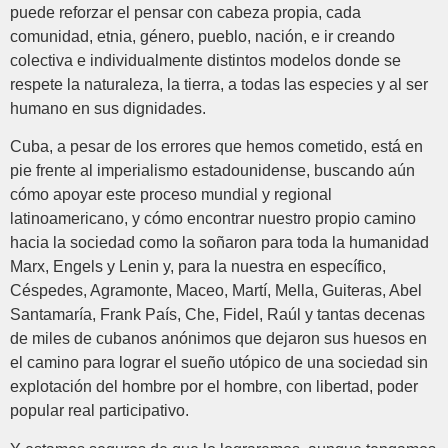
puede reforzar el pensar con cabeza propia, cada
comunidad, etnia, género, pueblo, nación, e ir creando
colectiva e individualmente distintos modelos donde se
respete la naturaleza, la tierra, a todas las especies y al ser
humano en sus dignidades.
Cuba, a pesar de los errores que hemos cometido, está en
pie frente al imperialismo estadounidense, buscando aún
cómo apoyar este proceso mundial y regional
latinoamericano, y cómo encontrar nuestro propio camino
hacia la sociedad como la soñaron para toda la humanidad
Marx, Engels y Lenin y, para la nuestra en específico,
Céspedes, Agramonte, Maceo, Martí, Mella, Guiteras, Abel
Santamaría, Frank País, Che, Fidel, Raúl y tantas decenas
de miles de cubanos anónimos que dejaron sus huesos en
el camino para lograr el sueño utópico de una sociedad sin
explotación del hombre por el hombre, con libertad, poder
popular real participativo.