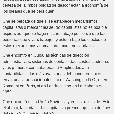
certeza de la imposibilidad de desconectar la economía de
los ideales que se persiguen.
Che se percata de que si se establecen mecanismos
capitalistas o mercantiles seudo capitalistas no es posible
aspirar, aunque se haga mucho trabajo político, a que las
personas que vivan, trabajen y actúen bajo los efectos de
estos mecanismos asuman una moral no capitalista.
Che encontró en Cuba las técnicas de dirección
administrativas, sistemas de contabilidad, costos, auditoría,
y las primeras computadoras IBM aplicadas a la
contabilidad —las más avanzadas del mundo entonces—
en algunas transnacionales, no en Washington D.C., ni en
Roma, ni en París, ni en Londres, sino en La Habana de
1959.
Che encontró en la Unión Soviética y en los países del Este
el ábaco, la contabilidad capitalista pre monopolista de fines
del siglo XIX e inicios del XX.