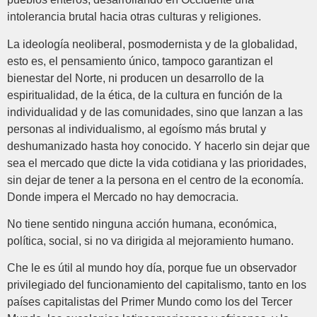
intolerancia brutal hacia otras culturas y religiones.
La ideología neoliberal, posmodernista y de la globalidad,
esto es, el pensamiento único, tampoco garantizan el
bienestar del Norte, ni producen un desarrollo de la
espiritualidad, de la ética, de la cultura en función de la
individualidad y de las comunidades, sino que lanzan a las
personas al individualismo, al egoísmo más brutal y
deshumanizado hasta hoy conocido. Y hacerlo sin dejar que
sea el mercado que dicte la vida cotidiana y las prioridades,
sin dejar de tener a la persona en el centro de la economía.
Donde impera el Mercado no hay democracia.
No tiene sentido ninguna acción humana, económica,
política, social, si no va dirigida al mejoramiento humano.
Che le es útil al mundo hoy día, porque fue un observador
privilegiado del funcionamiento del capitalismo, tanto en los
países capitalistas del Primer Mundo como los del Tercer