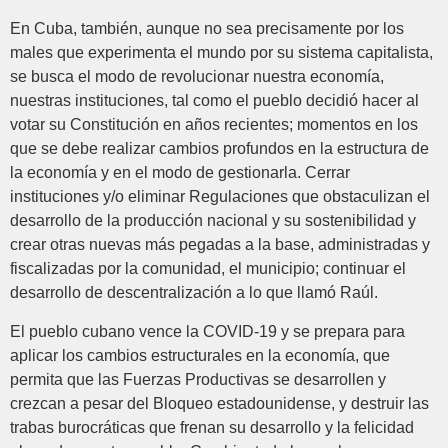
En Cuba, también, aunque no sea precisamente por los
males que experimenta el mundo por su sistema capitalista,
se busca el modo de revolucionar nuestra economía,
nuestras instituciones, tal como el pueblo decidió hacer al
votar su Constitución en años recientes; momentos en los
que se debe realizar cambios profundos en la estructura de
la economía y en el modo de gestionarla. Cerrar
instituciones y/o eliminar Regulaciones que obstaculizan el
desarrollo de la producción nacional y su sostenibilidad y
crear otras nuevas más pegadas a la base, administradas y
fiscalizadas por la comunidad, el municipio; continuar el
desarrollo de descentralización a lo que llamó Raúl.
El pueblo cubano vence la COVID-19 y se prepara para
aplicar los cambios estructurales en la economía, que
permita que las Fuerzas Productivas se desarrollen y
crezcan a pesar del Bloqueo estadounidense, y destruir las
trabas burocráticas que frenan su desarrollo y la felicidad