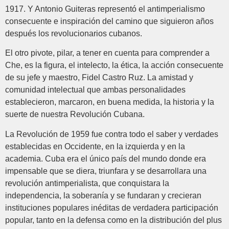
1917. Y Antonio Guiteras representó el antimperialismo
consecuente e inspiración del camino que siguieron años
después los revolucionarios cubanos.
El otro pivote, pilar, a tener en cuenta para comprender a
Che, es la figura, el intelecto, la ética, la acción consecuente
de su jefe y maestro, Fidel Castro Ruz. La amistad y
comunidad intelectual que ambas personalidades
establecieron, marcaron, en buena medida, la historia y la
suerte de nuestra Revolución Cubana.
La Revolución de 1959 fue contra todo el saber y verdades
establecidas en Occidente, en la izquierda y en la
academia. Cuba era el único país del mundo donde era
impensable que se diera, triunfara y se desarrollara una
revolución antimperialista, que conquistara la
independencia, la soberanía y se fundaran y crecieran
instituciones populares inéditas de verdadera participación
popular, tanto en la defensa como en la distribución del plus