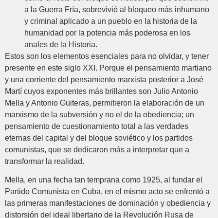
a la Guerra Fría, sobrevivió al bloqueo más inhumano
y criminal aplicado a un pueblo en la historia de la
humanidad por la potencia más poderosa en los
anales de la Historia.
Estos son los elementos esenciales para no olvidar, y tener
presente en este siglo XXI. Porque el pensamiento martiano
y una corriente del pensamiento marxista posterior a José
Martí cuyos exponentes más brillantes son Julio Antonio
Mella y Antonio Guiteras, permitieron la elaboración de un
marxismo de la subversión y no el de la obediencia; un
pensamiento de cuestionamiento total a las verdades
eternas del capital y del bloque soviético y los partidos
comunistas, que se dedicaron más a interpretar que a
transformar la realidad.
Mella, en una fecha tan temprana como 1925, al fundar el
Partido Comunista en Cuba, en el mismo acto se enfrentó a
las primeras manifestaciones de dominación y obediencia y
distorsión del ideal libertario de la Revolución Rusa de