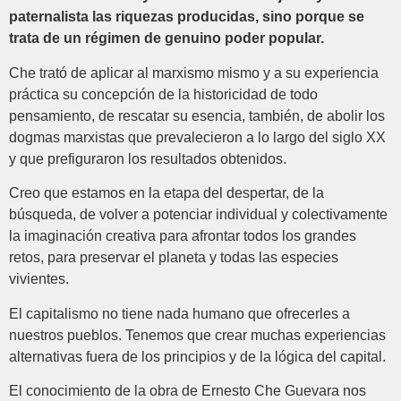
paternalista las riquezas producidas, sino porque se
trata de un régimen de genuino poder popular.
Che trató de aplicar al marxismo mismo y a su experiencia
práctica su concepción de la historicidad de todo
pensamiento, de rescatar su esencia, también, de abolir los
dogmas marxistas que prevalecieron a lo largo del siglo XX
y que prefiguraron los resultados obtenidos.
Creo que estamos en la etapa del despertar, de la
búsqueda, de volver a potenciar individual y colectivamente
la imaginación creativa para afrontar todos los grandes
retos, para preservar el planeta y todas las especies
vivientes.
El capitalismo no tiene nada humano que ofrecerles a
nuestros pueblos. Tenemos que crear muchas experiencias
alternativas fuera de los principios y de la lógica del capital.
El conocimiento de la obra de Ernesto Che Guevara nos