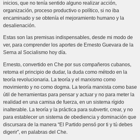
inicios, que no tenía sentido alguno realizar acción,
organización, proceso productivo o político, si no iba
encaminado y se obtenía el mejoramiento humano y la
desalienación.
Estas son las premisas indispensables, desde mi modo de
ver, para comprender los aportes de Ernesto Guevara de la
Serna al Socialismo hoy día.
Ernesto, convertido en Che por sus compañeros cubanos,
retoma el principio de dudar, la duda como método en la
teoría revolucionaria. La teoría y el marxismo como
movimiento y no como dogma. La teoría marxista como base
útil de herramientas para pensar y actuar y no para meter la
realidad en una camisa de fuerza, en un sistema rígido
inalterable. La teoría y la práctica para subvertir, crear, y no
para establecer un sistema de obediencia y dominación que
discursara de la manera “El Partido pensó por ti y tú debes
digerir”, en palabras del Che.