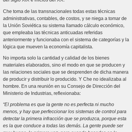
Che toma de las transnacionales todas estas técnicas
administrativas, contables, de costos, y se niega a tomar de
la Unión Soviética su sistema llamado cálculo económico,
que empleaba las técnicas anticuadas referidas
anteriormente y funcionaba con el sistema de categorías y la
lógica que mueven la economía capitalista.
No importa solo la cantidad y calidad de los bienes
materiales elaborados, sino el modo en que se producen y
las relaciones sociales que se desprenden de dicha manera
de producir y distribuir lo producido. Y Che no idealizaba al
hombre. En una reunión en su Consejo de Dirección del
Ministerio de Industrias, reflexionaba:
“El problema es que la gente no es perfecta ni mucho
menos, y hay que perfeccionar los sistemas de control para
detectar la primera infracción que se produzca, porque esta
es la que conduce a todas las demás. La gente puede ser