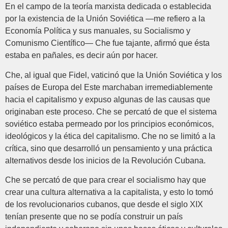
En el campo de la teoría marxista dedicada o establecida
por la existencia de la Unión Soviética —me refiero a la
Economía Política y sus manuales, su Socialismo y
Comunismo Científico— Che fue tajante, afirmó que ésta
estaba en pañales, es decir aún por hacer.
Che, al igual que Fidel, vaticinó que la Unión Soviética y los
países de Europa del Este marchaban irremediablemente
hacia el capitalismo y expuso algunas de las causas que
originaban este proceso. Che se percató de que el sistema
soviético estaba permeado por los principios económicos,
ideológicos y la ética del capitalismo. Che no se limitó a la
crítica, sino que desarrolló un pensamiento y una práctica
alternativos desde los inicios de la Revolución Cubana.
Che se percató de que para crear el socialismo hay que
crear una cultura alternativa a la capitalista, y esto lo tomó
de los revolucionarios cubanos, que desde el siglo XIX
tenían presente que no se podía construir un país