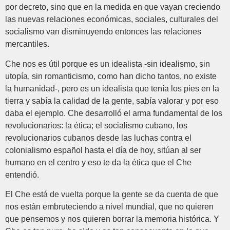
por decreto, sino que en la medida en que vayan creciendo
las nuevas relaciones económicas, sociales, culturales del
socialismo van disminuyendo entonces las relaciones
mercantiles.
Che nos es útil porque es un idealista -sin idealismo, sin
utopía, sin romanticismo, como han dicho tantos, no existe
la humanidad-, pero es un idealista que tenía los pies en la
tierra y sabía la calidad de la gente, sabía valorar y por eso
daba el ejemplo. Che desarrolló el arma fundamental de los
revolucionarios: la ética; el socialismo cubano, los
revolucionarios cubanos desde las luchas contra el
colonialismo español hasta el día de hoy, sitúan al ser
humano en el centro y eso te da la ética que el Che
entendió.
El Che está de vuelta porque la gente se da cuenta de que
nos están embruteciendo a nivel mundial, que no quieren
que pensemos y nos quieren borrar la memoria histórica. Y