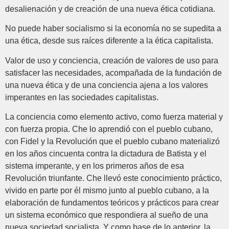
desalienación y de creación de una nueva ética cotidiana.
No puede haber socialismo si la economía no se supedita a
una ética, desde sus raíces diferente a la ética capitalista.
Valor de uso y conciencia, creación de valores de uso para
satisfacer las necesidades, acompañada de la fundación de
una nueva ética y de una conciencia ajena a los valores
imperantes en las sociedades capitalistas.
La conciencia como elemento activo, como fuerza material y
con fuerza propia. Che lo aprendió con el pueblo cubano,
con Fidel y la Revolución que el pueblo cubano materializó
en los años cincuenta contra la dictadura de Batista y el
sistema imperante, y en los primeros años de esa
Revolución triunfante. Che llevó este conocimiento práctico,
vivido en parte por él mismo junto al pueblo cubano, a la
elaboración de fundamentos teóricos y prácticos para crear
un sistema económico que respondiera al sueño de una
nueva sociedad socialista. Y como base de lo anterior, la