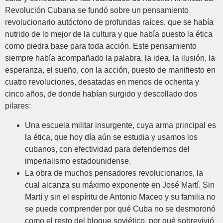
Revolución Cubana se fundó sobre un pensamiento
revolucionario autóctono de profundas raíces, que se había
nutrido de lo mejor de la cultura y que había puesto la ética
como piedra base para toda acción. Este pensamiento
siempre había acompañado la palabra, la idea, la ilusión, la
esperanza, el sueño, con la acción, puesto de manifiesto en
cuatro revoluciones, desatadas en menos de ochenta y
cinco años, de donde habían surgido y descollado dos
pilares:
Una escuela militar insurgente, cuya arma principal es
la ética, que hoy día aún se estudia y usamos los
cubanos, con efectividad para defendernos del
imperialismo estadounidense.
La obra de muchos pensadores revolucionarios, la
cual alcanza su máximo exponente en José Martí. Sin
Martí y sin el espíritu de Antonio Maceo y su familia no
se puede comprender por qué Cuba no se desmoronó
como el resto del bloque soviético, por qué sobrevivió