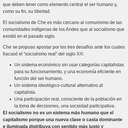
que deben tener como elemento central el ser humano y,
como su fin, su libertad.
El socialismo de Che es más cercano al comunismo de las
comunidades indígenas de los Andes que al socialismo que
existió en el pasado siglo.
Che se propuso apostar por los tres desafíos ante los cuales
fracasó el “socialismo real” del siglo XX:
Un sistema económico sin usar categorías capitalistas
para su funcionamiento, y una economía eficiente en
función del ser humano.
Un sistema ideológico-cultural alternativo al
capitalista.
Una participación real, consciente de la población en
la toma de decisiones, una sociedad participativa.
El socialismo no es un sistema más humano que el
capitalismo porque una nueva clase o casta dominante
e iluminada distribuya con sentido más justo y