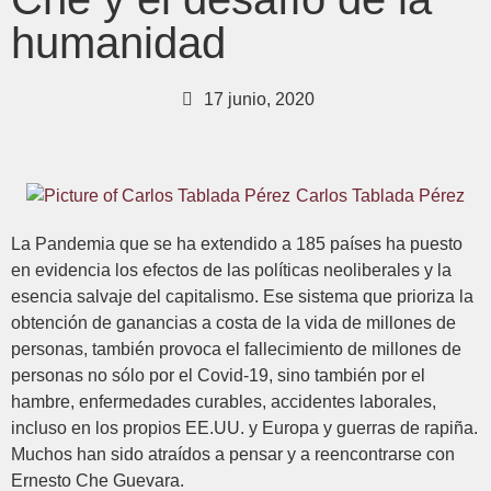
humanidad
17 junio, 2020
Carlos Tablada Pérez
La Pandemia que se ha extendido a 185 países ha puesto
en evidencia los efectos de las políticas neoliberales y la
esencia salvaje del capitalismo. Ese sistema que prioriza la
obtención de ganancias a costa de la vida de millones de
personas, también provoca el fallecimiento de millones de
personas no sólo por el Covid-19, sino también por el
hambre, enfermedades curables, accidentes laborales,
incluso en los propios EE.UU. y Europa y guerras de rapiña.
Muchos han sido atraídos a pensar y a reencontrarse con
Ernesto Che Guevara.