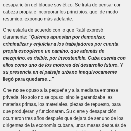
desaparición del bloque soviético. Se trata de pensar con
cabeza propia e incorporar los principios, que, de modo
resumido, expongo más adelante.
Che estaría de acuerdo con lo que Raúl expresó
claramente:
“Quienes apuestan por demonizar,
criminalizar y enjuiciar a los trabajadores por cuenta
propia escogieron un camino, que además de
mezquino, es risible, por insostenible. Cuba cuenta con
ellos como uno de los motores del desarrollo futuro. Y
su presencia en el paisaje urbano inequívocamente
llegó para quedarse…”
Che
no
se opuso a la pequeña y a la mediana empresa
privada. No solo no se opuso, sino le garantizaba las
materias primas, los materiales, piezas de repuesto, para
que produjeran y funcionaran. Su cierre y desaparición
ocurrieron tres años después que dejara de ser uno de los
dirigentes de la economía cubana, unos meses después de