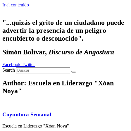
Ir al contenido
"...quizás el grito de un ciudadano puede
advertir la presencia de un peligro
encubierto o desconocido".
Simón Bolívar,
Discurso de Angostura
Facebook
Twitter
Search
Author:
Escuela en Liderazgo "Xóan
Noya"
Coyuntura Semanal
Escuela en Liderazgo "Xóan Noya"