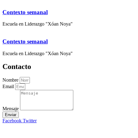
Contexto semanal
Escuela en Liderazgo "Xóan Noya"
Contexto semanal
Escuela en Liderazgo "Xóan Noya"
Contacto
Nombre
Email
Mensaje
Enviar
Facebook
Twitter