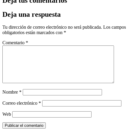
Deja tus comentarios
Deja una respuesta
Tu dirección de correo electrónico no será publicada.
Los campos
obligatorios están marcados con
*
Comentario
*
Nombre
*
Correo electrónico
*
Web