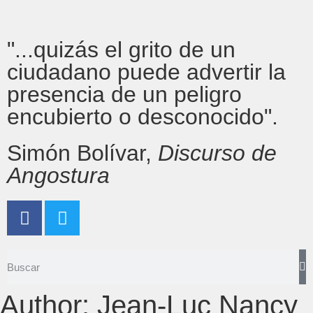
"...quizás el grito de un
ciudadano puede advertir la
presencia de un peligro
encubierto o desconocido".
Simón Bolívar,
Discurso de
Angostura
Author:
Jean-Luc Nancy