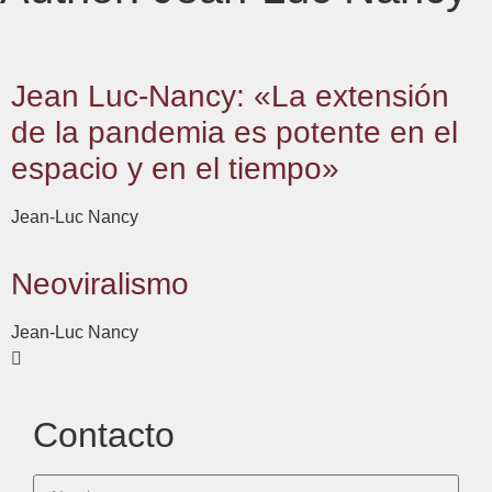
Jean Luc-Nancy: «La extensión
de la pandemia es potente en el
espacio y en el tiempo»
Jean-Luc Nancy
Neoviralismo
Jean-Luc Nancy
Contacto